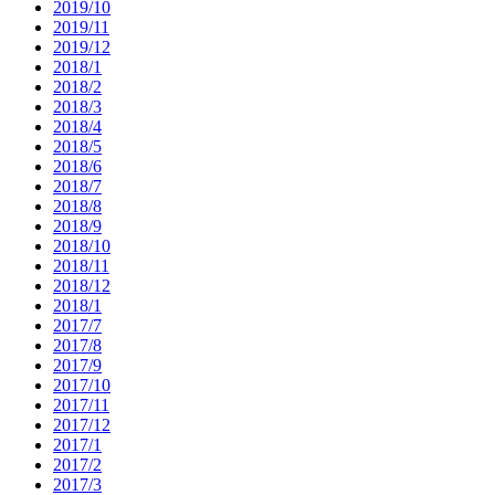
2019/10
2019/11
2019/12
2018/1
2018/2
2018/3
2018/4
2018/5
2018/6
2018/7
2018/8
2018/9
2018/10
2018/11
2018/12
2018/1
2017/7
2017/8
2017/9
2017/10
2017/11
2017/12
2017/1
2017/2
2017/3