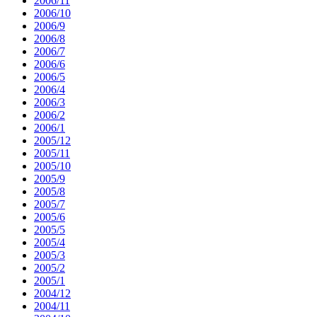
2006/11
2006/10
2006/9
2006/8
2006/7
2006/6
2006/5
2006/4
2006/3
2006/2
2006/1
2005/12
2005/11
2005/10
2005/9
2005/8
2005/7
2005/6
2005/5
2005/4
2005/3
2005/2
2005/1
2004/12
2004/11