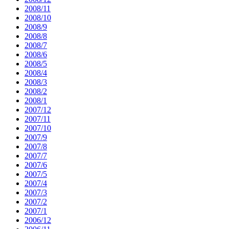
2008/11
2008/10
2008/9
2008/8
2008/7
2008/6
2008/5
2008/4
2008/3
2008/2
2008/1
2007/12
2007/11
2007/10
2007/9
2007/8
2007/7
2007/6
2007/5
2007/4
2007/3
2007/2
2007/1
2006/12