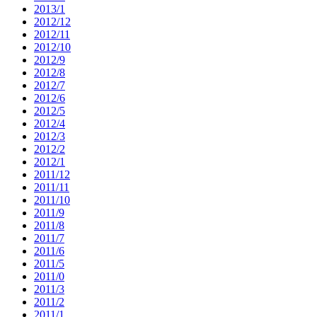
2013/1
2012/12
2012/11
2012/10
2012/9
2012/8
2012/7
2012/6
2012/5
2012/4
2012/3
2012/2
2012/1
2011/12
2011/11
2011/10
2011/9
2011/8
2011/7
2011/6
2011/5
2011/0
2011/3
2011/2
2011/1