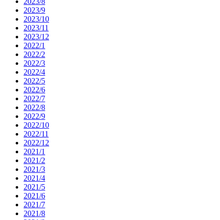
2023/8
2023/9
2023/10
2023/11
2023/12
2022/1
2022/2
2022/3
2022/4
2022/5
2022/6
2022/7
2022/8
2022/9
2022/10
2022/11
2022/12
2021/1
2021/2
2021/3
2021/4
2021/5
2021/6
2021/7
2021/8