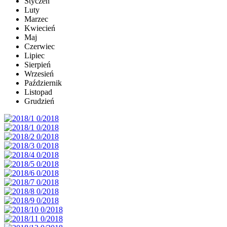
Styczeń
Luty
Marzec
Kwiecień
Maj
Czerwiec
Lipiec
Sierpień
Wrzesień
Październik
Listopad
Grudzień