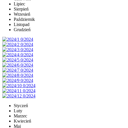
Lipiec
Sierpień
Wrzesień
Październik
Listopad
Grudzień
Styczeń
Luty
Marzec
Kwiecień
Maj