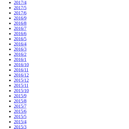
2017/4
2017/5
2017/6
2016/9
2016/8
2016/7
2016/6
2016/5
2016/4
2016/3
2016/2
2016/1
2016/10
2016/11
2016/12
2015/12
2015/11
2015/10
2015/9
2015/8
2015/7
2015/6
2015/5
2015/4
2015/3