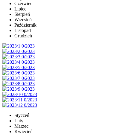
Czerwiec
Lipiec
Sierpień
Wrzesień
Październik
Listopad
Grudzień
Styczeń
Luty
Marzec
Kwiecień