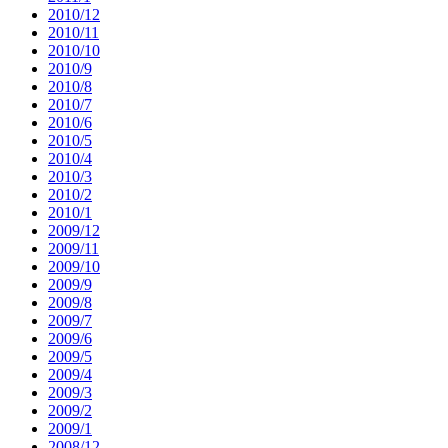
2010/12
2010/11
2010/10
2010/9
2010/8
2010/7
2010/6
2010/5
2010/4
2010/3
2010/2
2010/1
2009/12
2009/11
2009/10
2009/9
2009/8
2009/7
2009/6
2009/5
2009/4
2009/3
2009/2
2009/1
2008/12