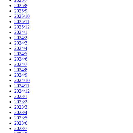
2025/7
2025/8
2025/9
2025/10
2025/11
2025/12
2024/1
2024/2
2024/3
2024/4
2024/5
2024/6
2024/7
2024/8
2024/9
2024/10
2024/11
2024/12
2023/1
2023/2
2023/3
2023/4
2023/5
2023/6
2023/7