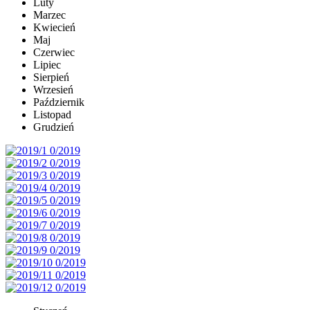
Luty
Marzec
Kwiecień
Maj
Czerwiec
Lipiec
Sierpień
Wrzesień
Październik
Listopad
Grudzień