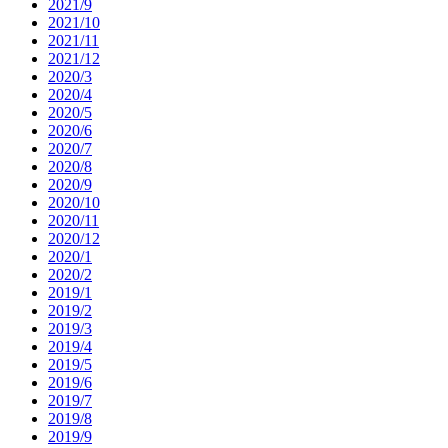
2021/9
2021/10
2021/11
2021/12
2020/3
2020/4
2020/5
2020/6
2020/7
2020/8
2020/9
2020/10
2020/11
2020/12
2020/1
2020/2
2019/1
2019/2
2019/3
2019/4
2019/5
2019/6
2019/7
2019/8
2019/9