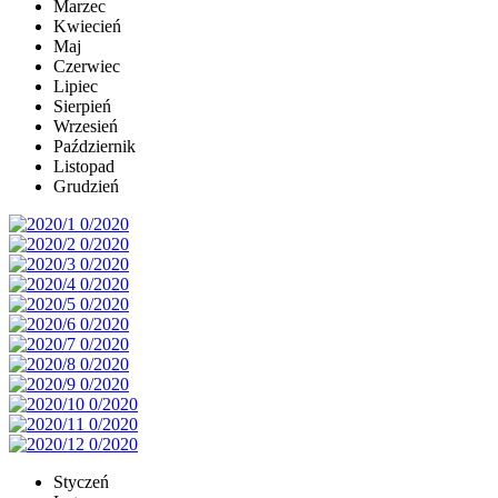
Marzec
Kwiecień
Maj
Czerwiec
Lipiec
Sierpień
Wrzesień
Październik
Listopad
Grudzień
Styczeń