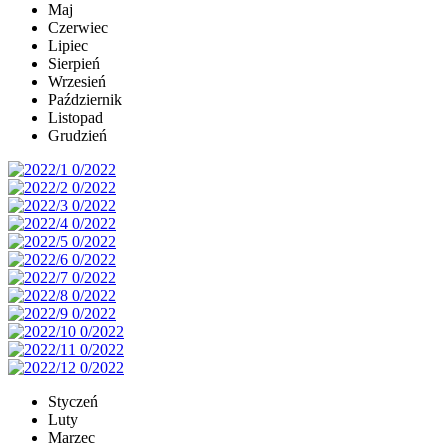
Maj
Czerwiec
Lipiec
Sierpień
Wrzesień
Październik
Listopad
Grudzień
Styczeń
Luty
Marzec