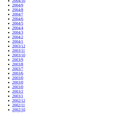
2004/10
2004/9
2004/8
2004/7
2004/6
2004/5
2004/4
2004/3
2004/2
2004/1
2003/12
2003/11
2003/10
2003/9
2003/8
2003/7
2003/6
2003/0
2003/0
2003/0
2003/2
2003/1
2002/12
2002/11
2002/10