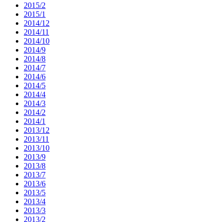
2015/2
2015/1
2014/12
2014/11
2014/10
2014/9
2014/8
2014/7
2014/6
2014/5
2014/4
2014/3
2014/2
2014/1
2013/12
2013/11
2013/10
2013/9
2013/8
2013/7
2013/6
2013/5
2013/4
2013/3
2013/2