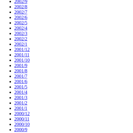
2002/9
2002/8
2002/7
2002/6
2002/5
2002/4
2002/3
2002/2
2002/1
2001/12
2001/11
2001/10
2001/9
2001/8
2001/7
2001/6
2001/5
2001/4
2001/3
2001/2
2001/1
2000/12
2000/11
2000/10
2000/9