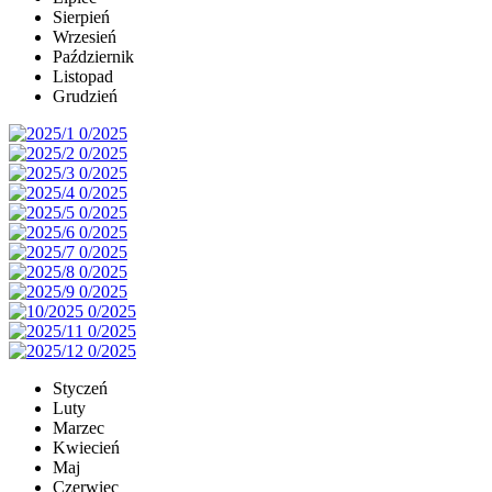
Sierpień
Wrzesień
Październik
Listopad
Grudzień
Styczeń
Luty
Marzec
Kwiecień
Maj
Czerwiec