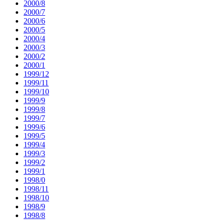
2000/8
2000/7
2000/6
2000/5
2000/4
2000/3
2000/2
2000/1
1999/12
1999/11
1999/10
1999/9
1999/8
1999/7
1999/6
1999/5
1999/4
1999/3
1999/2
1999/1
1998/0
1998/11
1998/10
1998/9
1998/8