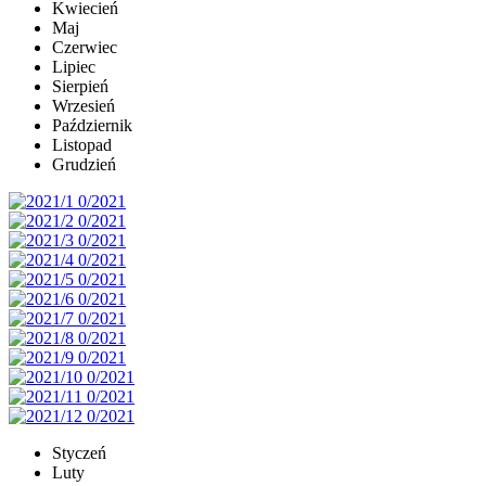
Kwiecień
Maj
Czerwiec
Lipiec
Sierpień
Wrzesień
Październik
Listopad
Grudzień
Styczeń
Luty