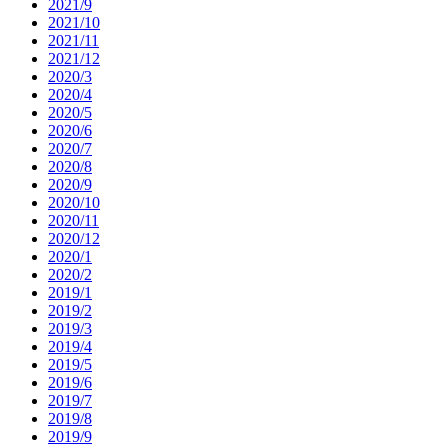
2021/9
2021/10
2021/11
2021/12
2020/3
2020/4
2020/5
2020/6
2020/7
2020/8
2020/9
2020/10
2020/11
2020/12
2020/1
2020/2
2019/1
2019/2
2019/3
2019/4
2019/5
2019/6
2019/7
2019/8
2019/9