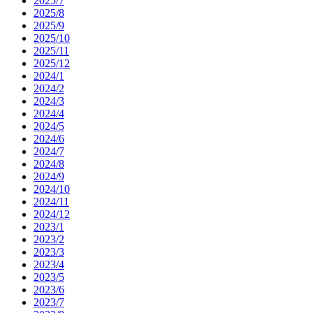
2025/7
2025/8
2025/9
2025/10
2025/11
2025/12
2024/1
2024/2
2024/3
2024/4
2024/5
2024/6
2024/7
2024/8
2024/9
2024/10
2024/11
2024/12
2023/1
2023/2
2023/3
2023/4
2023/5
2023/6
2023/7