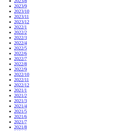
2023/8
2023/9
2023/10
2023/11
2023/12
2022/1
2022/2
2022/3
2022/4
2022/5
2022/6
2022/7
2022/8
2022/9
2022/10
2022/11
2022/12
2021/1
2021/2
2021/3
2021/4
2021/5
2021/6
2021/7
2021/8