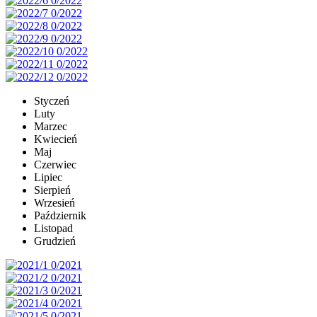
Styczeń
Luty
Marzec
Kwiecień
Maj
Czerwiec
Lipiec
Sierpień
Wrzesień
Październik
Listopad
Grudzień