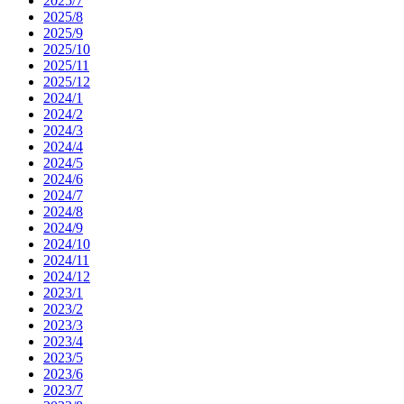
2025/7
2025/8
2025/9
2025/10
2025/11
2025/12
2024/1
2024/2
2024/3
2024/4
2024/5
2024/6
2024/7
2024/8
2024/9
2024/10
2024/11
2024/12
2023/1
2023/2
2023/3
2023/4
2023/5
2023/6
2023/7