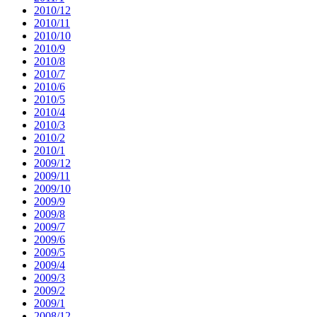
2010/12
2010/11
2010/10
2010/9
2010/8
2010/7
2010/6
2010/5
2010/4
2010/3
2010/2
2010/1
2009/12
2009/11
2009/10
2009/9
2009/8
2009/7
2009/6
2009/5
2009/4
2009/3
2009/2
2009/1
2008/12