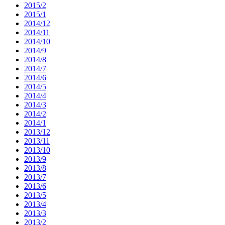
2015/2
2015/1
2014/12
2014/11
2014/10
2014/9
2014/8
2014/7
2014/6
2014/5
2014/4
2014/3
2014/2
2014/1
2013/12
2013/11
2013/10
2013/9
2013/8
2013/7
2013/6
2013/5
2013/4
2013/3
2013/2