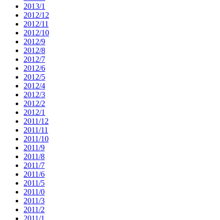
2013/1
2012/12
2012/11
2012/10
2012/9
2012/8
2012/7
2012/6
2012/5
2012/4
2012/3
2012/2
2012/1
2011/12
2011/11
2011/10
2011/9
2011/8
2011/7
2011/6
2011/5
2011/0
2011/3
2011/2
2011/1