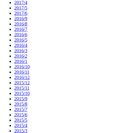
2017/4
2017/5
2017/6
2016/9
2016/8
2016/7
2016/6
2016/5
2016/4
2016/3
2016/2
2016/1
2016/10
2016/11
2016/12
2015/12
2015/11
2015/10
2015/9
2015/8
2015/7
2015/6
2015/5
2015/4
2015/3