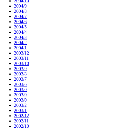
2004/10
2004/9
2004/8
2004/7
2004/6
2004/5
2004/4
2004/3
2004/2
2004/1
2003/12
2003/11
2003/10
2003/9
2003/8
2003/7
2003/6
2003/0
2003/0
2003/0
2003/2
2003/1
2002/12
2002/11
2002/10