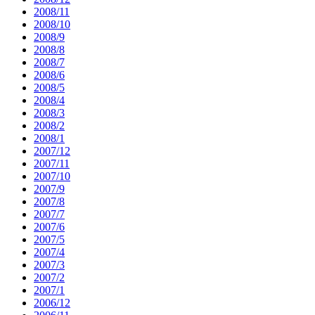
2008/11
2008/10
2008/9
2008/8
2008/7
2008/6
2008/5
2008/4
2008/3
2008/2
2008/1
2007/12
2007/11
2007/10
2007/9
2007/8
2007/7
2007/6
2007/5
2007/4
2007/3
2007/2
2007/1
2006/12