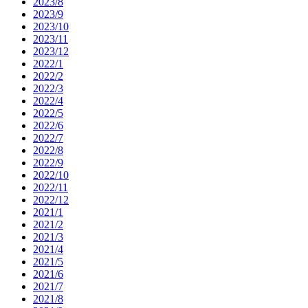
2023/8
2023/9
2023/10
2023/11
2023/12
2022/1
2022/2
2022/3
2022/4
2022/5
2022/6
2022/7
2022/8
2022/9
2022/10
2022/11
2022/12
2021/1
2021/2
2021/3
2021/4
2021/5
2021/6
2021/7
2021/8