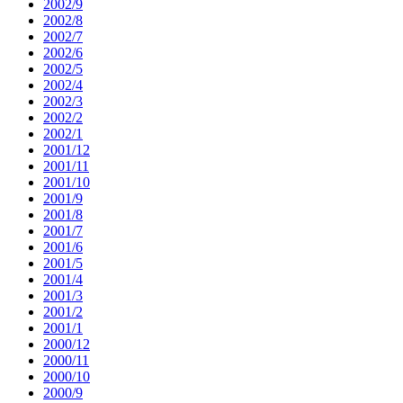
2002/9
2002/8
2002/7
2002/6
2002/5
2002/4
2002/3
2002/2
2002/1
2001/12
2001/11
2001/10
2001/9
2001/8
2001/7
2001/6
2001/5
2001/4
2001/3
2001/2
2001/1
2000/12
2000/11
2000/10
2000/9