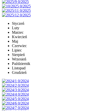
Styczeń
Luty
Marzec
Kwiecień
Maj
Czerwiec
Lipiec
Sierpień
Wrzesień
Październik
Listopad
Grudzień