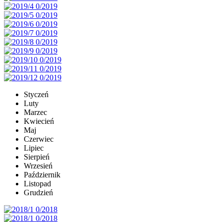
Styczeń
Luty
Marzec
Kwiecień
Maj
Czerwiec
Lipiec
Sierpień
Wrzesień
Październik
Listopad
Grudzień