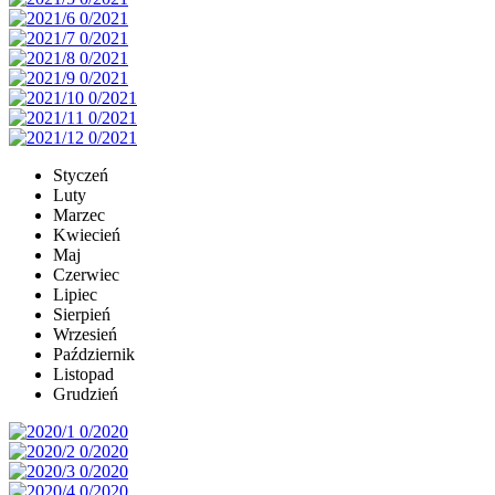
Styczeń
Luty
Marzec
Kwiecień
Maj
Czerwiec
Lipiec
Sierpień
Wrzesień
Październik
Listopad
Grudzień