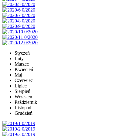
Styczeń
Luty
Marzec
Kwiecień
Maj
Czerwiec
Lipiec
Sierpień
Wrzesień
Październik
Listopad
Grudzień