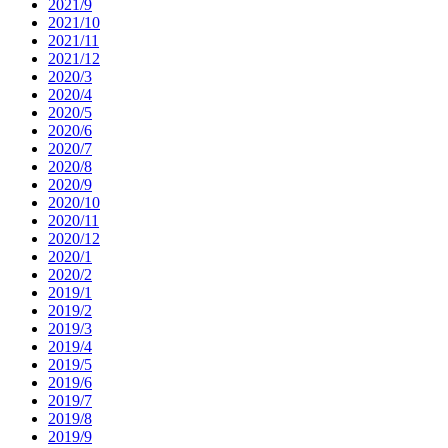
2021/9
2021/10
2021/11
2021/12
2020/3
2020/4
2020/5
2020/6
2020/7
2020/8
2020/9
2020/10
2020/11
2020/12
2020/1
2020/2
2019/1
2019/2
2019/3
2019/4
2019/5
2019/6
2019/7
2019/8
2019/9