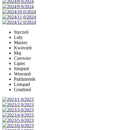
Styczeń
Luty
Marzec
Kwiecień
Maj
Czerwiec
Lipiec
Sierpień
Wrzesień
Październik
Listopad
Grudzień