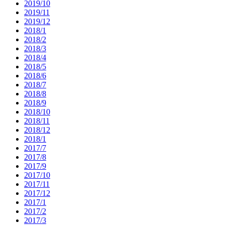
2019/10
2019/11
2019/12
2018/1
2018/2
2018/3
2018/4
2018/5
2018/6
2018/7
2018/8
2018/9
2018/10
2018/11
2018/12
2018/1
2017/7
2017/8
2017/9
2017/10
2017/11
2017/12
2017/1
2017/2
2017/3