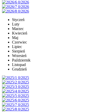
Styczeń
Luty
Marzec
Kwiecień
Maj
Czerwiec
Lipiec
Sierpień
Wrzesień
Październik
Listopad
Grudzień