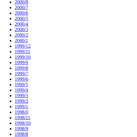
2000/8
2000/7
2000/6
2000/5
2000/4
2000/3
2000/2
2000/1
1999/12
1999/11
1999/10
1999/9
1999/8
1999/7
1999/6
1999/5
1999/4
1999/3
1999/2
1999/1
1998/0
1998/11
1998/10
1998/9
1998/8