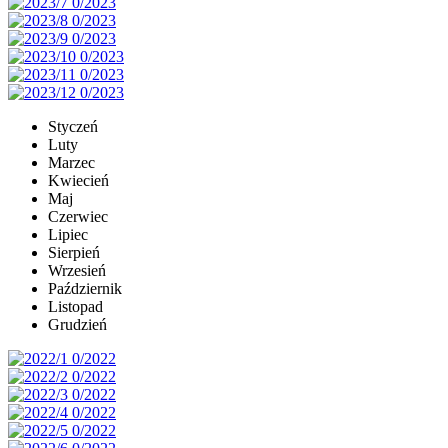
Styczeń
Luty
Marzec
Kwiecień
Maj
Czerwiec
Lipiec
Sierpień
Wrzesień
Październik
Listopad
Grudzień