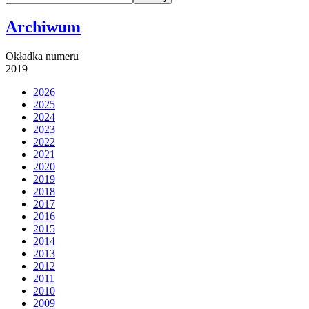
Archiwum
Okładka numeru
2019
2026
2025
2024
2023
2022
2021
2020
2019
2018
2017
2016
2015
2014
2013
2012
2011
2010
2009