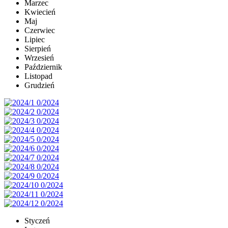
Marzec
Kwiecień
Maj
Czerwiec
Lipiec
Sierpień
Wrzesień
Październik
Listopad
Grudzień
Styczeń