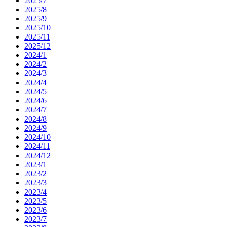
2025/7
2025/8
2025/9
2025/10
2025/11
2025/12
2024/1
2024/2
2024/3
2024/4
2024/5
2024/6
2024/7
2024/8
2024/9
2024/10
2024/11
2024/12
2023/1
2023/2
2023/3
2023/4
2023/5
2023/6
2023/7