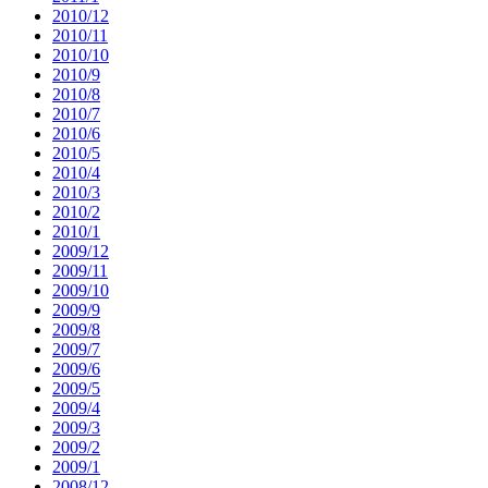
2010/12
2010/11
2010/10
2010/9
2010/8
2010/7
2010/6
2010/5
2010/4
2010/3
2010/2
2010/1
2009/12
2009/11
2009/10
2009/9
2009/8
2009/7
2009/6
2009/5
2009/4
2009/3
2009/2
2009/1
2008/12