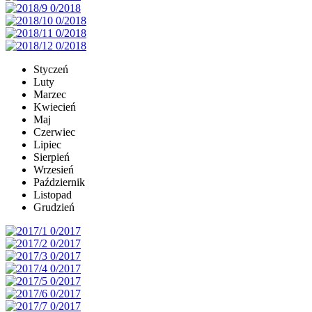
Styczeń
Luty
Marzec
Kwiecień
Maj
Czerwiec
Lipiec
Sierpień
Wrzesień
Październik
Listopad
Grudzień