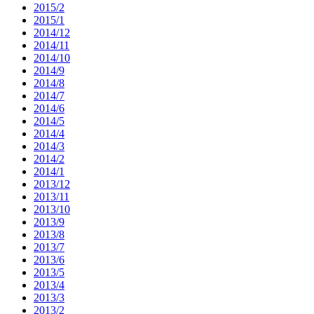
2015/2
2015/1
2014/12
2014/11
2014/10
2014/9
2014/8
2014/7
2014/6
2014/5
2014/4
2014/3
2014/2
2014/1
2013/12
2013/11
2013/10
2013/9
2013/8
2013/7
2013/6
2013/5
2013/4
2013/3
2013/2