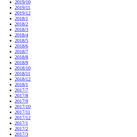
2019/10
2019/11
2019/12
2018/1
2018/2
2018/3
2018/4
2018/5
2018/6
2018/7
2018/8
2018/9
2018/10
2018/11
2018/12
2018/1
2017/7
2017/8
2017/9
2017/10
2017/11
2017/12
2017/1
2017/2
2017/3