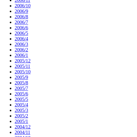
2006/11
2006/10
2006/9
2006/8
2006/7
2006/6
2006/5
2006/4
2006/3
2006/2
2006/1
2005/12
2005/11
2005/10
2005/9
2005/8
2005/7
2005/6
2005/5
2005/4
2005/3
2005/2
2005/1
2004/12
2004/11