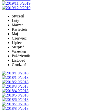
Styczeń
Luty
Marzec
Kwiecień
Maj
Czerwiec
Lipiec
Sierpień
Wrzesień
Październik
Listopad
Grudzień