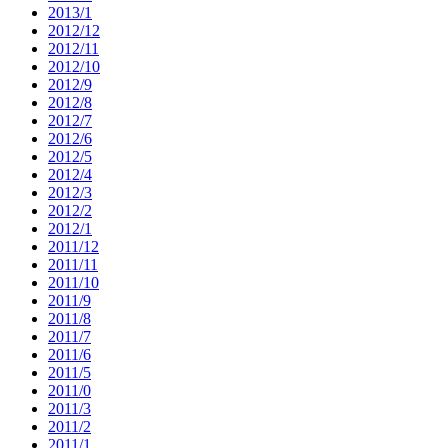
2013/1
2012/12
2012/11
2012/10
2012/9
2012/8
2012/7
2012/6
2012/5
2012/4
2012/3
2012/2
2012/1
2011/12
2011/11
2011/10
2011/9
2011/8
2011/7
2011/6
2011/5
2011/0
2011/3
2011/2
2011/1