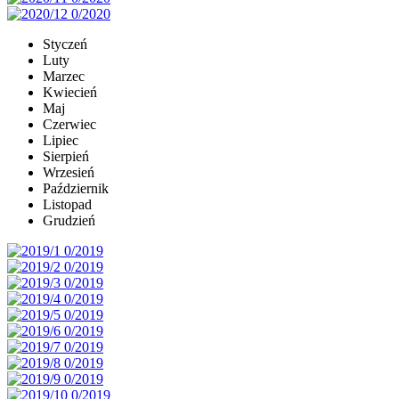
Styczeń
Luty
Marzec
Kwiecień
Maj
Czerwiec
Lipiec
Sierpień
Wrzesień
Październik
Listopad
Grudzień