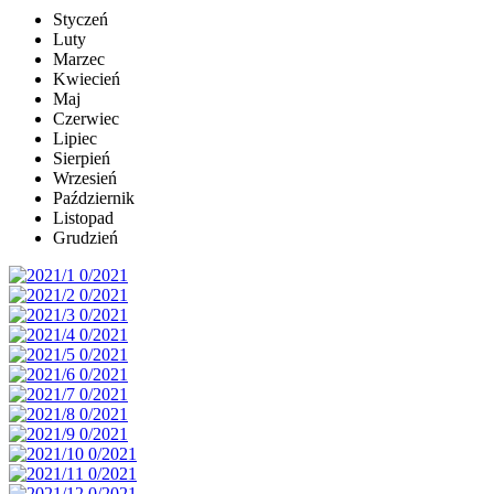
Styczeń
Luty
Marzec
Kwiecień
Maj
Czerwiec
Lipiec
Sierpień
Wrzesień
Październik
Listopad
Grudzień