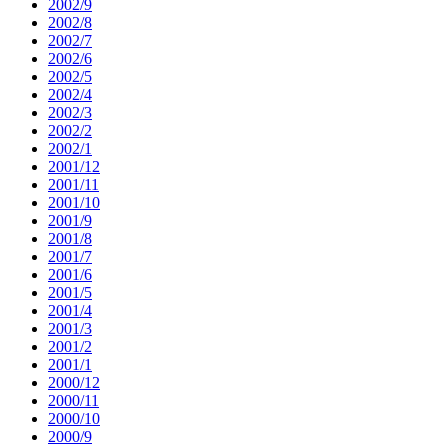
2002/9
2002/8
2002/7
2002/6
2002/5
2002/4
2002/3
2002/2
2002/1
2001/12
2001/11
2001/10
2001/9
2001/8
2001/7
2001/6
2001/5
2001/4
2001/3
2001/2
2001/1
2000/12
2000/11
2000/10
2000/9