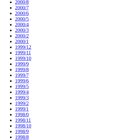
2000/8
2000/7
2000/6
2000/5
2000/4
2000/3
2000/2
2000/1
1999/12
1999/11
1999/10
1999/9
1999/8
1999/7
1999/6
1999/5
1999/4
1999/3
1999/2
1999/1
1998/0
1998/11
1998/10
1998/9
1998/8