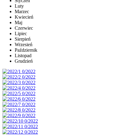
Styczeń
Luty
Marzec
Kwiecień
Maj
Czerwiec
Lipiec
Sierpień
Wrzesień
Październik
Listopad
Grudzień