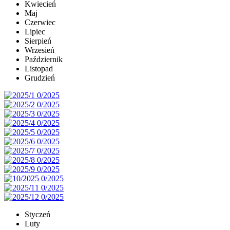
Kwiecień
Maj
Czerwiec
Lipiec
Sierpień
Wrzesień
Październik
Listopad
Grudzień
Styczeń
Luty