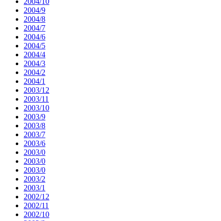
2004/10
2004/9
2004/8
2004/7
2004/6
2004/5
2004/4
2004/3
2004/2
2004/1
2003/12
2003/11
2003/10
2003/9
2003/8
2003/7
2003/6
2003/0
2003/0
2003/0
2003/2
2003/1
2002/12
2002/11
2002/10