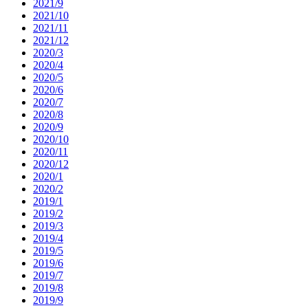
2021/9
2021/10
2021/11
2021/12
2020/3
2020/4
2020/5
2020/6
2020/7
2020/8
2020/9
2020/10
2020/11
2020/12
2020/1
2020/2
2019/1
2019/2
2019/3
2019/4
2019/5
2019/6
2019/7
2019/8
2019/9