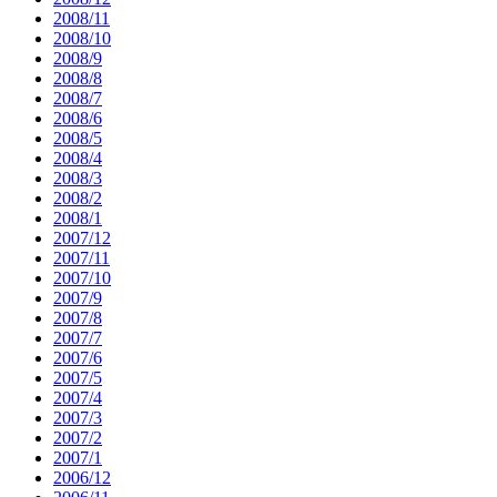
2008/11
2008/10
2008/9
2008/8
2008/7
2008/6
2008/5
2008/4
2008/3
2008/2
2008/1
2007/12
2007/11
2007/10
2007/9
2007/8
2007/7
2007/6
2007/5
2007/4
2007/3
2007/2
2007/1
2006/12