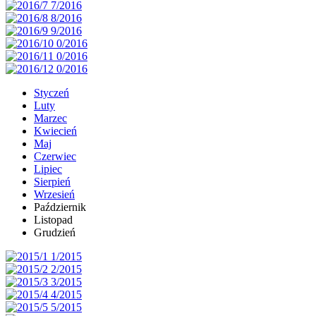
Styczeń
Luty
Marzec
Kwiecień
Maj
Czerwiec
Lipiec
Sierpień
Wrzesień
Październik
Listopad
Grudzień