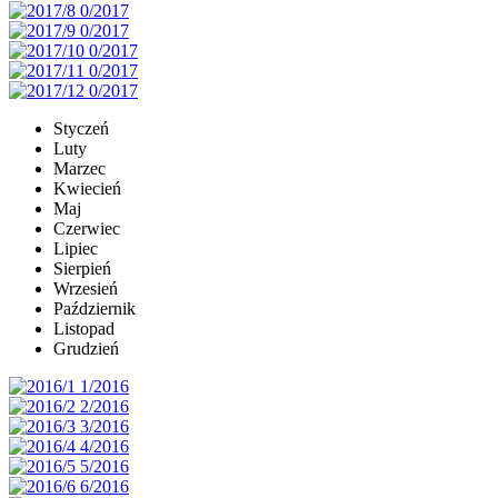
Styczeń
Luty
Marzec
Kwiecień
Maj
Czerwiec
Lipiec
Sierpień
Wrzesień
Październik
Listopad
Grudzień