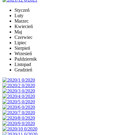
Styczeń
Luty
Marzec
Kwiecień
Maj
Czerwiec
Lipiec
Sierpień
Wrzesień
Październik
Listopad
Grudzień