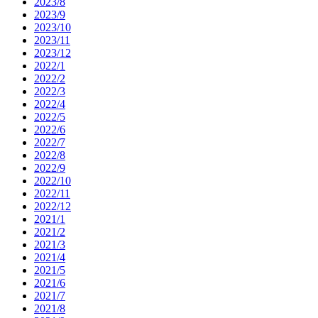
2023/8
2023/9
2023/10
2023/11
2023/12
2022/1
2022/2
2022/3
2022/4
2022/5
2022/6
2022/7
2022/8
2022/9
2022/10
2022/11
2022/12
2021/1
2021/2
2021/3
2021/4
2021/5
2021/6
2021/7
2021/8