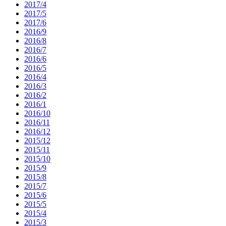
2017/4
2017/5
2017/6
2016/9
2016/8
2016/7
2016/6
2016/5
2016/4
2016/3
2016/2
2016/1
2016/10
2016/11
2016/12
2015/12
2015/11
2015/10
2015/9
2015/8
2015/7
2015/6
2015/5
2015/4
2015/3