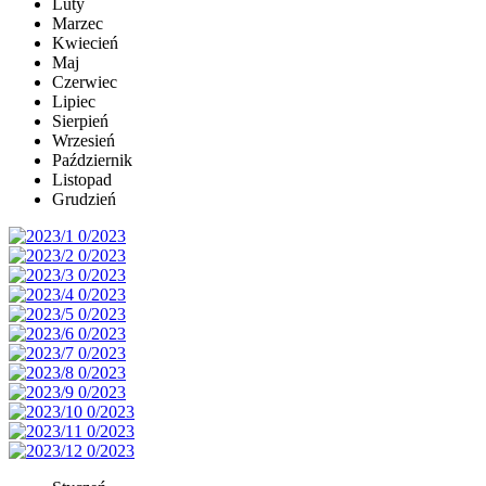
Luty
Marzec
Kwiecień
Maj
Czerwiec
Lipiec
Sierpień
Wrzesień
Październik
Listopad
Grudzień