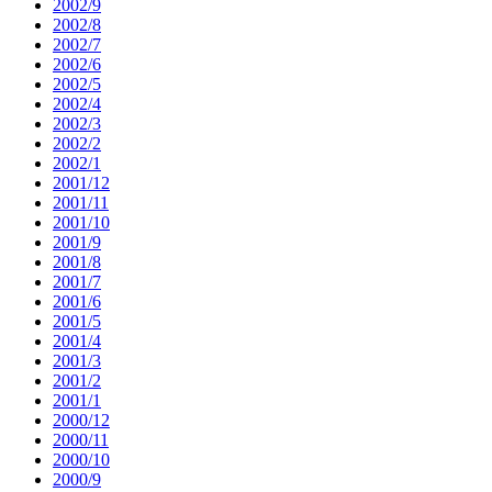
2002/9
2002/8
2002/7
2002/6
2002/5
2002/4
2002/3
2002/2
2002/1
2001/12
2001/11
2001/10
2001/9
2001/8
2001/7
2001/6
2001/5
2001/4
2001/3
2001/2
2001/1
2000/12
2000/11
2000/10
2000/9