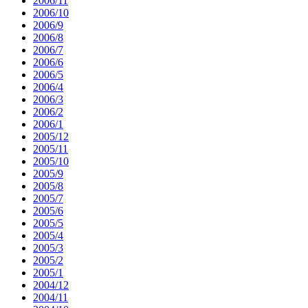
2006/11
2006/10
2006/9
2006/8
2006/7
2006/6
2006/5
2006/4
2006/3
2006/2
2006/1
2005/12
2005/11
2005/10
2005/9
2005/8
2005/7
2005/6
2005/5
2005/4
2005/3
2005/2
2005/1
2004/12
2004/11