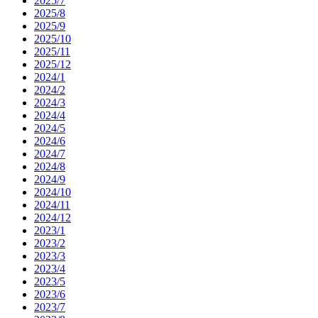
2025/7
2025/8
2025/9
2025/10
2025/11
2025/12
2024/1
2024/2
2024/3
2024/4
2024/5
2024/6
2024/7
2024/8
2024/9
2024/10
2024/11
2024/12
2023/1
2023/2
2023/3
2023/4
2023/5
2023/6
2023/7