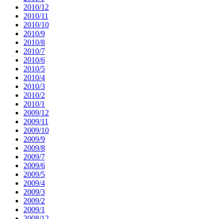
2010/12
2010/11
2010/10
2010/9
2010/8
2010/7
2010/6
2010/5
2010/4
2010/3
2010/2
2010/1
2009/12
2009/11
2009/10
2009/9
2009/8
2009/7
2009/6
2009/5
2009/4
2009/3
2009/2
2009/1
2008/12