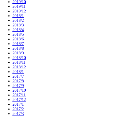
2019/10
2019/11
2019/12
2018/1
2018/2
2018/3
2018/4
2018/5
2018/6
2018/7
2018/8
2018/9
2018/10
2018/11
2018/12
2018/1
2017/7
2017/8
2017/9
2017/10
2017/11
2017/12
2017/1
2017/2
2017/3