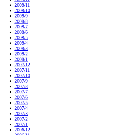
2008/11
2008/10
2008/9
2008/8
2008/7
2008/6
2008/5
2008/4
2008/3
2008/2
2008/1
2007/12
2007/11
2007/10
2007/9
2007/8
2007/7
2007/6
2007/5
2007/4
2007/3
2007/2
2007/1
2006/12