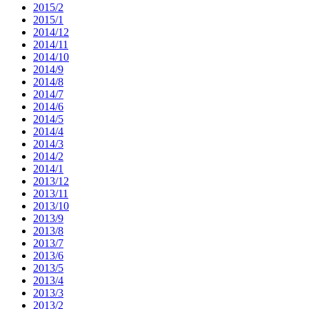
2015/2
2015/1
2014/12
2014/11
2014/10
2014/9
2014/8
2014/7
2014/6
2014/5
2014/4
2014/3
2014/2
2014/1
2013/12
2013/11
2013/10
2013/9
2013/8
2013/7
2013/6
2013/5
2013/4
2013/3
2013/2