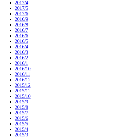
2017/4
2017/5
2017/6
2016/9
2016/8
2016/7
2016/6
2016/5
2016/4
2016/3
2016/2
2016/1
2016/10
2016/11
2016/12
2015/12
2015/11
2015/10
2015/9
2015/8
2015/7
2015/6
2015/5
2015/4
2015/3