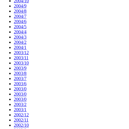
2004/10
2004/9
2004/8
2004/7
2004/6
2004/5
2004/4
2004/3
2004/2
2004/1
2003/12
2003/11
2003/10
2003/9
2003/8
2003/7
2003/6
2003/0
2003/0
2003/0
2003/2
2003/1
2002/12
2002/11
2002/10