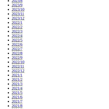
2023/8
2023/9
2023/10
2023/11
2023/12
2022/1
2022/2
2022/3
2022/4
2022/5
2022/6
2022/7
2022/8
2022/9
2022/10
2022/11
2022/12
2021/1
2021/2
2021/3
2021/4
2021/5
2021/6
2021/7
2021/8