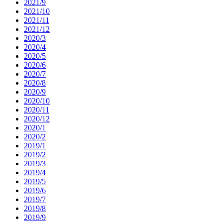
2021/9
2021/10
2021/11
2021/12
2020/3
2020/4
2020/5
2020/6
2020/7
2020/8
2020/9
2020/10
2020/11
2020/12
2020/1
2020/2
2019/1
2019/2
2019/3
2019/4
2019/5
2019/6
2019/7
2019/8
2019/9