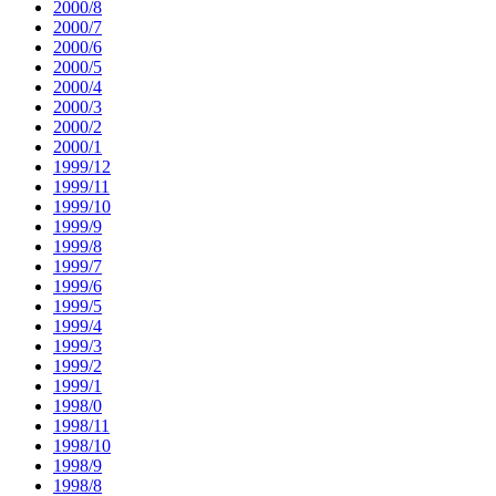
2000/8
2000/7
2000/6
2000/5
2000/4
2000/3
2000/2
2000/1
1999/12
1999/11
1999/10
1999/9
1999/8
1999/7
1999/6
1999/5
1999/4
1999/3
1999/2
1999/1
1998/0
1998/11
1998/10
1998/9
1998/8