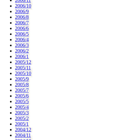
2006/11
2006/10
2006/9
2006/8
2006/7
2006/6
2006/5
2006/4
2006/3
2006/2
2006/1
2005/12
2005/11
2005/10
2005/9
2005/8
2005/7
2005/6
2005/5
2005/4
2005/3
2005/2
2005/1
2004/12
2004/11