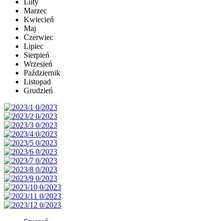
Luty
Marzec
Kwiecień
Maj
Czerwiec
Lipiec
Sierpień
Wrzesień
Październik
Listopad
Grudzień