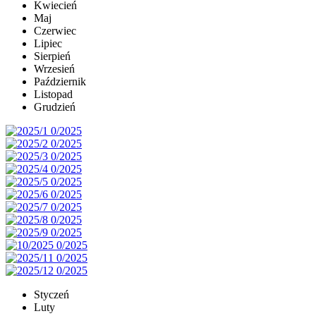
Kwiecień
Maj
Czerwiec
Lipiec
Sierpień
Wrzesień
Październik
Listopad
Grudzień
Styczeń
Luty