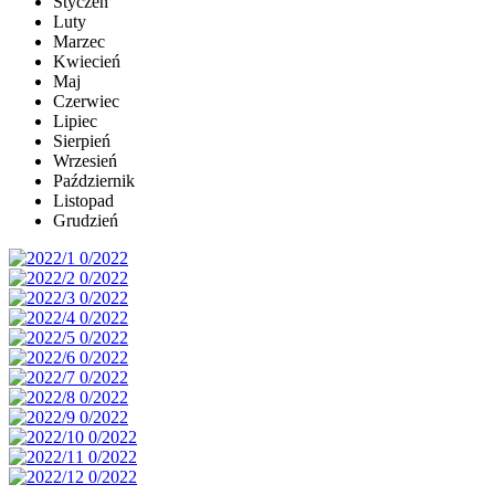
Styczeń
Luty
Marzec
Kwiecień
Maj
Czerwiec
Lipiec
Sierpień
Wrzesień
Październik
Listopad
Grudzień