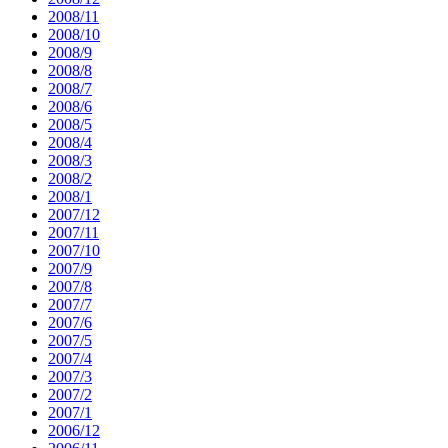
2008/11
2008/10
2008/9
2008/8
2008/7
2008/6
2008/5
2008/4
2008/3
2008/2
2008/1
2007/12
2007/11
2007/10
2007/9
2007/8
2007/7
2007/6
2007/5
2007/4
2007/3
2007/2
2007/1
2006/12