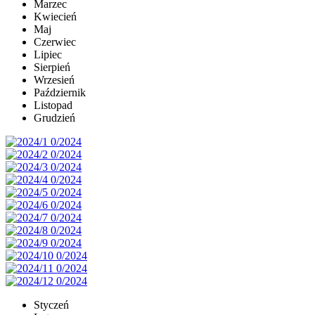
Marzec
Kwiecień
Maj
Czerwiec
Lipiec
Sierpień
Wrzesień
Październik
Listopad
Grudzień
Styczeń