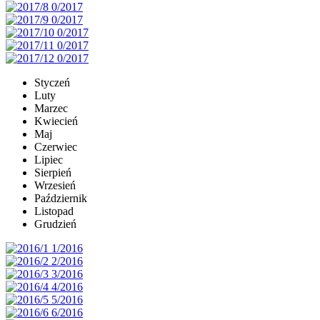
Styczeń
Luty
Marzec
Kwiecień
Maj
Czerwiec
Lipiec
Sierpień
Wrzesień
Październik
Listopad
Grudzień