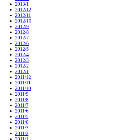
2013/1
2012/12
2012/11
2012/10
2012/9
2012/8
2012/7
2012/6
2012/5
2012/4
2012/3
2012/2
2012/1
2011/12
2011/11
2011/10
2011/9
2011/8
2011/7
2011/6
2011/5
2011/0
2011/3
2011/2
2011/1