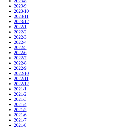
2023/8
2023/9
2023/10
2023/11
2023/12
2022/1
2022/2
2022/3
2022/4
2022/5
2022/6
2022/7
2022/8
2022/9
2022/10
2022/11
2022/12
2021/1
2021/2
2021/3
2021/4
2021/5
2021/6
2021/7
2021/8