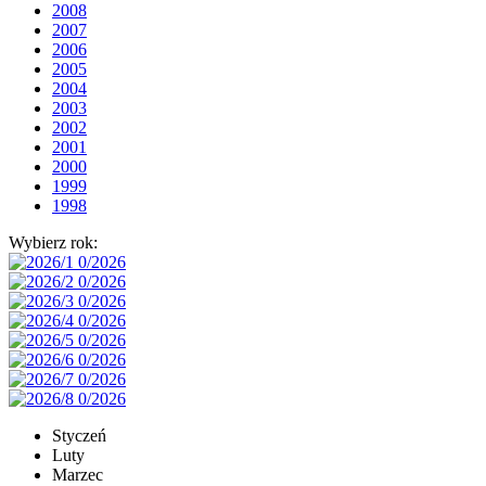
2008
2007
2006
2005
2004
2003
2002
2001
2000
1999
1998
Wybierz rok:
Styczeń
Luty
Marzec