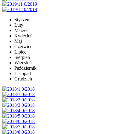
Styczeń
Luty
Marzec
Kwiecień
Maj
Czerwiec
Lipiec
Sierpień
Wrzesień
Październik
Listopad
Grudzień