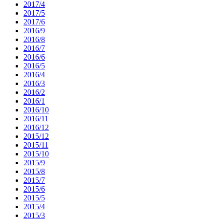
2017/4
2017/5
2017/6
2016/9
2016/8
2016/7
2016/6
2016/5
2016/4
2016/3
2016/2
2016/1
2016/10
2016/11
2016/12
2015/12
2015/11
2015/10
2015/9
2015/8
2015/7
2015/6
2015/5
2015/4
2015/3