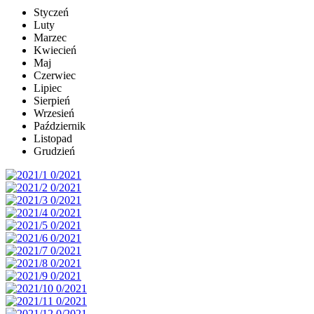
Styczeń
Luty
Marzec
Kwiecień
Maj
Czerwiec
Lipiec
Sierpień
Wrzesień
Październik
Listopad
Grudzień