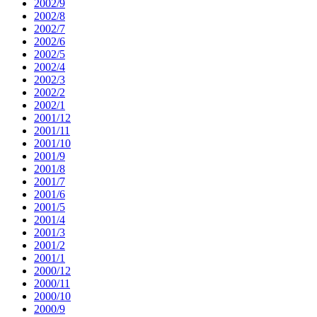
2002/9
2002/8
2002/7
2002/6
2002/5
2002/4
2002/3
2002/2
2002/1
2001/12
2001/11
2001/10
2001/9
2001/8
2001/7
2001/6
2001/5
2001/4
2001/3
2001/2
2001/1
2000/12
2000/11
2000/10
2000/9