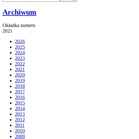
Archiwum
Okładka numeru
2021
2026
2025
2024
2023
2022
2021
2020
2019
2018
2017
2016
2015
2014
2013
2012
2011
2010
2009