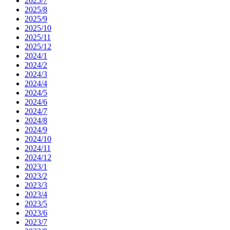
2025/7
2025/8
2025/9
2025/10
2025/11
2025/12
2024/1
2024/2
2024/3
2024/4
2024/5
2024/6
2024/7
2024/8
2024/9
2024/10
2024/11
2024/12
2023/1
2023/2
2023/3
2023/4
2023/5
2023/6
2023/7