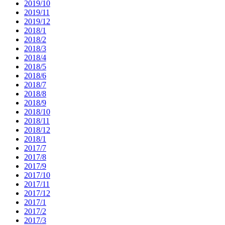
2019/10
2019/11
2019/12
2018/1
2018/2
2018/3
2018/4
2018/5
2018/6
2018/7
2018/8
2018/9
2018/10
2018/11
2018/12
2018/1
2017/7
2017/8
2017/9
2017/10
2017/11
2017/12
2017/1
2017/2
2017/3