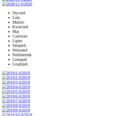
Styczeń
Luty
Marzec
Kwiecień
Maj
Czerwiec
Lipiec
Sierpień
Wrzesień
Październik
Listopad
Grudzień