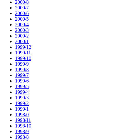
2000/8
2000/7
2000/6
2000/5
2000/4
2000/3
2000/2
2000/1
1999/12
1999/11
1999/10
1999/9
1999/8
1999/7
1999/6
1999/5
1999/4
1999/3
1999/2
1999/1
1998/0
1998/11
1998/10
1998/9
1998/8