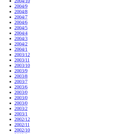
2004/10
2004/9
2004/8
2004/7
2004/6
2004/5
2004/4
2004/3
2004/2
2004/1
2003/12
2003/11
2003/10
2003/9
2003/8
2003/7
2003/6
2003/0
2003/0
2003/0
2003/2
2003/1
2002/12
2002/11
2002/10