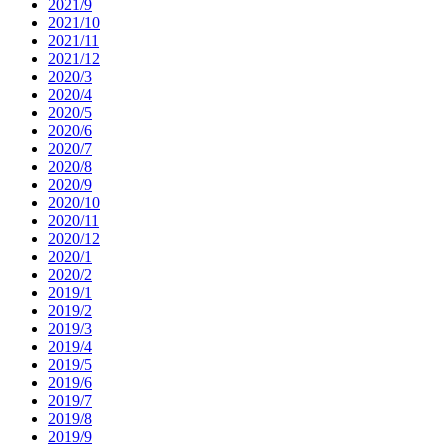
2021/9
2021/10
2021/11
2021/12
2020/3
2020/4
2020/5
2020/6
2020/7
2020/8
2020/9
2020/10
2020/11
2020/12
2020/1
2020/2
2019/1
2019/2
2019/3
2019/4
2019/5
2019/6
2019/7
2019/8
2019/9