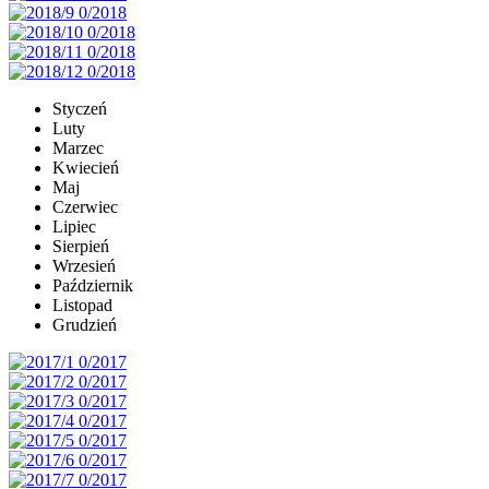
Styczeń
Luty
Marzec
Kwiecień
Maj
Czerwiec
Lipiec
Sierpień
Wrzesień
Październik
Listopad
Grudzień