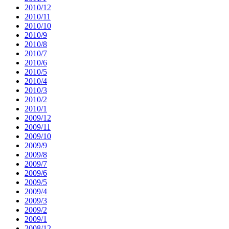
2010/12
2010/11
2010/10
2010/9
2010/8
2010/7
2010/6
2010/5
2010/4
2010/3
2010/2
2010/1
2009/12
2009/11
2009/10
2009/9
2009/8
2009/7
2009/6
2009/5
2009/4
2009/3
2009/2
2009/1
2008/12