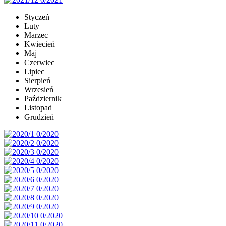
Styczeń
Luty
Marzec
Kwiecień
Maj
Czerwiec
Lipiec
Sierpień
Wrzesień
Październik
Listopad
Grudzień