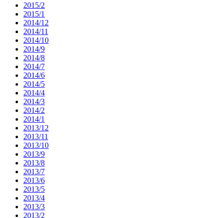
2015/2
2015/1
2014/12
2014/11
2014/10
2014/9
2014/8
2014/7
2014/6
2014/5
2014/4
2014/3
2014/2
2014/1
2013/12
2013/11
2013/10
2013/9
2013/8
2013/7
2013/6
2013/5
2013/4
2013/3
2013/2