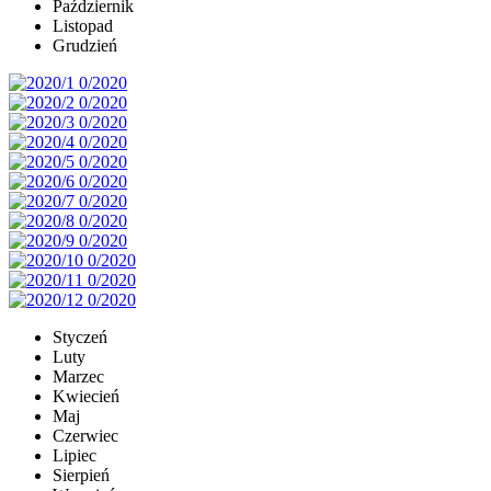
Październik
Listopad
Grudzień
Styczeń
Luty
Marzec
Kwiecień
Maj
Czerwiec
Lipiec
Sierpień