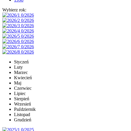
Wybierz rok:
Styczeń
Luty
Marzec
Kwiecień
Maj
Czerwiec
Lipiec
Sierpień
Wrzesień
Październik
Listopad
Grudzień