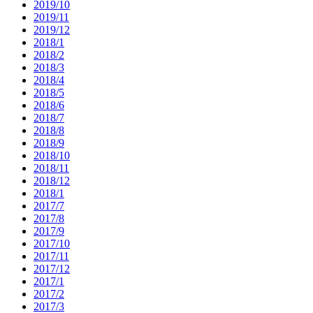
2019/10
2019/11
2019/12
2018/1
2018/2
2018/3
2018/4
2018/5
2018/6
2018/7
2018/8
2018/9
2018/10
2018/11
2018/12
2018/1
2017/7
2017/8
2017/9
2017/10
2017/11
2017/12
2017/1
2017/2
2017/3