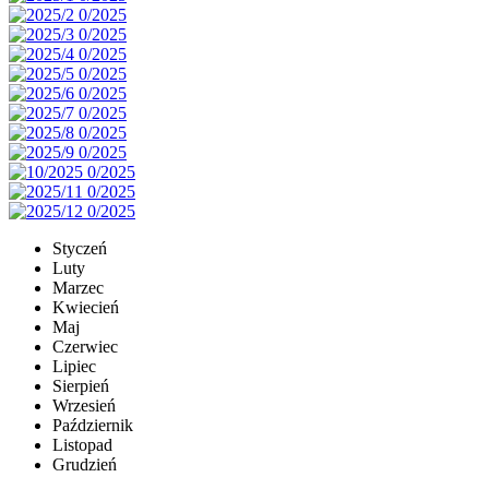
Styczeń
Luty
Marzec
Kwiecień
Maj
Czerwiec
Lipiec
Sierpień
Wrzesień
Październik
Listopad
Grudzień