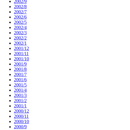
2002/9
2002/8
2002/7
2002/6
2002/5
2002/4
2002/3
2002/2
2002/1
2001/12
2001/11
2001/10
2001/9
2001/8
2001/7
2001/6
2001/5
2001/4
2001/3
2001/2
2001/1
2000/12
2000/11
2000/10
2000/9