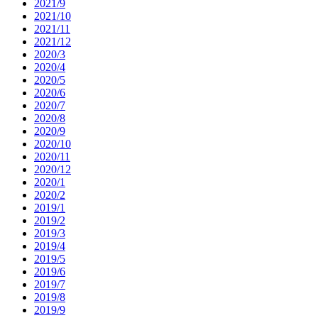
2021/9
2021/10
2021/11
2021/12
2020/3
2020/4
2020/5
2020/6
2020/7
2020/8
2020/9
2020/10
2020/11
2020/12
2020/1
2020/2
2019/1
2019/2
2019/3
2019/4
2019/5
2019/6
2019/7
2019/8
2019/9