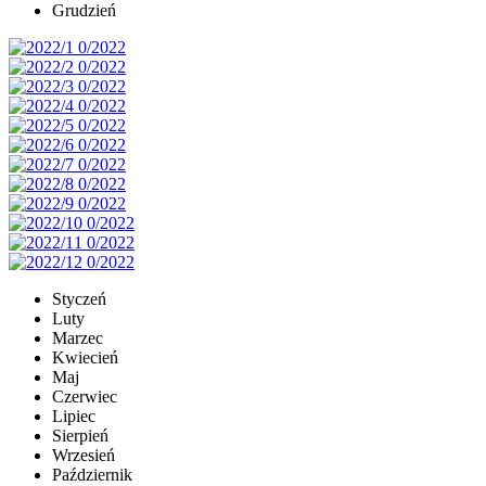
Grudzień
Styczeń
Luty
Marzec
Kwiecień
Maj
Czerwiec
Lipiec
Sierpień
Wrzesień
Październik