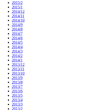
2015/2
2015/1
2014/12
2014/11
2014/10
2014/9
2014/8
2014/7
2014/6
2014/5
2014/4
2014/3
2014/2
2014/1
2013/12
2013/11
2013/10
2013/9
2013/8
2013/7
2013/6
2013/5
2013/4
2013/3
2013/2