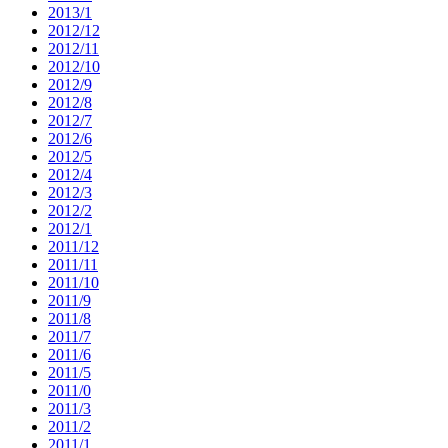
2013/1
2012/12
2012/11
2012/10
2012/9
2012/8
2012/7
2012/6
2012/5
2012/4
2012/3
2012/2
2012/1
2011/12
2011/11
2011/10
2011/9
2011/8
2011/7
2011/6
2011/5
2011/0
2011/3
2011/2
2011/1