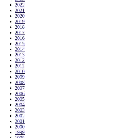
2022
2021
2020
2019
2018
2017
2016
2015
2014
2013
2012
2011
2010
2009
2008
2007
2006
2005
2004
2003
2002
2001
2000
1999
1998