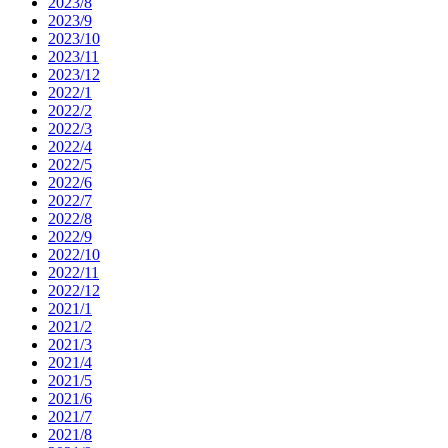
2023/8
2023/9
2023/10
2023/11
2023/12
2022/1
2022/2
2022/3
2022/4
2022/5
2022/6
2022/7
2022/8
2022/9
2022/10
2022/11
2022/12
2021/1
2021/2
2021/3
2021/4
2021/5
2021/6
2021/7
2021/8