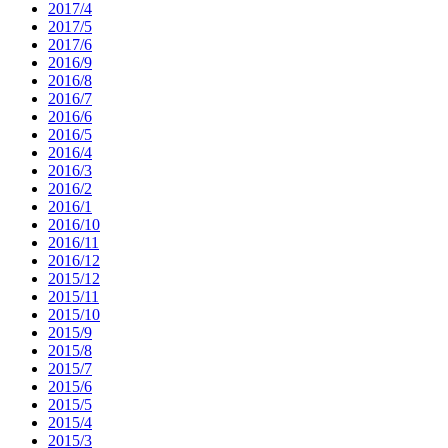
2017/4
2017/5
2017/6
2016/9
2016/8
2016/7
2016/6
2016/5
2016/4
2016/3
2016/2
2016/1
2016/10
2016/11
2016/12
2015/12
2015/11
2015/10
2015/9
2015/8
2015/7
2015/6
2015/5
2015/4
2015/3