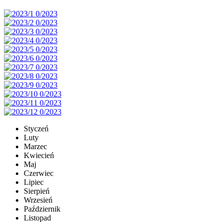
Styczeń
Luty
Marzec
Kwiecień
Maj
Czerwiec
Lipiec
Sierpień
Wrzesień
Październik
Listopad