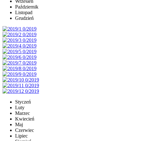
Wrzesień
Październik
Listopad
Grudzień
Styczeń
Luty
Marzec
Kwiecień
Maj
Czerwiec
Lipiec