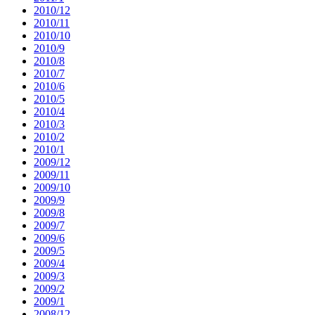
2010/12
2010/11
2010/10
2010/9
2010/8
2010/7
2010/6
2010/5
2010/4
2010/3
2010/2
2010/1
2009/12
2009/11
2009/10
2009/9
2009/8
2009/7
2009/6
2009/5
2009/4
2009/3
2009/2
2009/1
2008/12