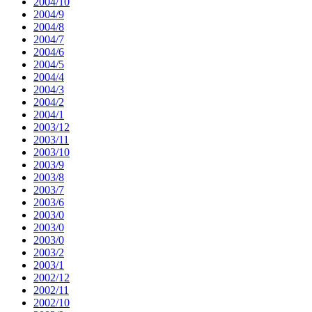
2004/10
2004/9
2004/8
2004/7
2004/6
2004/5
2004/4
2004/3
2004/2
2004/1
2003/12
2003/11
2003/10
2003/9
2003/8
2003/7
2003/6
2003/0
2003/0
2003/0
2003/2
2003/1
2002/12
2002/11
2002/10