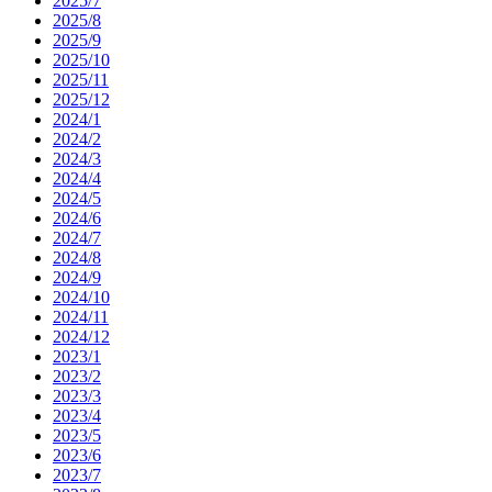
2025/7
2025/8
2025/9
2025/10
2025/11
2025/12
2024/1
2024/2
2024/3
2024/4
2024/5
2024/6
2024/7
2024/8
2024/9
2024/10
2024/11
2024/12
2023/1
2023/2
2023/3
2023/4
2023/5
2023/6
2023/7