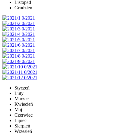
Listopad
Grudzień
Styczeń
Luty
Marzec
Kwiecień
Maj
Czerwiec
Lipiec
Sierpień
Wrzesień