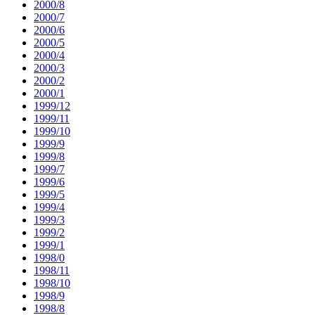
2000/8
2000/7
2000/6
2000/5
2000/4
2000/3
2000/2
2000/1
1999/12
1999/11
1999/10
1999/9
1999/8
1999/7
1999/6
1999/5
1999/4
1999/3
1999/2
1999/1
1998/0
1998/11
1998/10
1998/9
1998/8