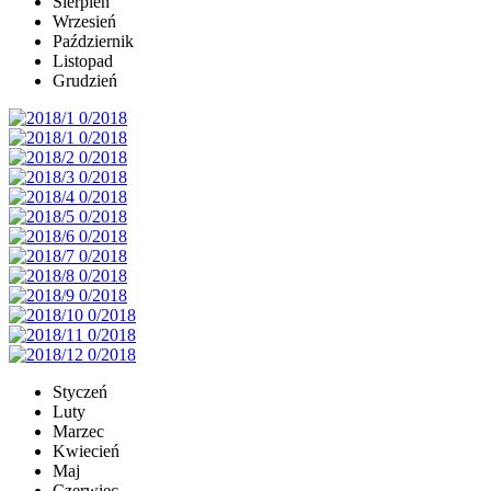
Sierpień
Wrzesień
Październik
Listopad
Grudzień
Styczeń
Luty
Marzec
Kwiecień
Maj
Czerwiec