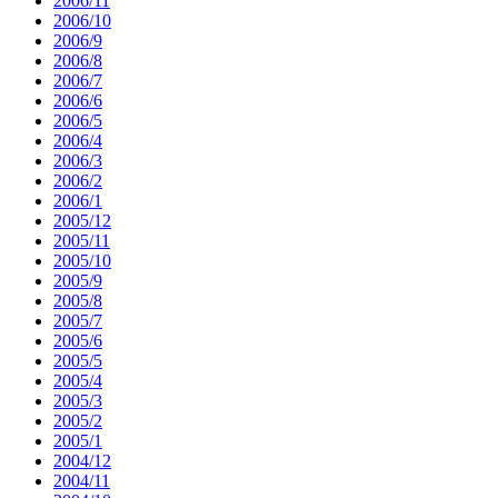
2006/11
2006/10
2006/9
2006/8
2006/7
2006/6
2006/5
2006/4
2006/3
2006/2
2006/1
2005/12
2005/11
2005/10
2005/9
2005/8
2005/7
2005/6
2005/5
2005/4
2005/3
2005/2
2005/1
2004/12
2004/11