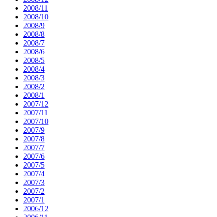
2008/11
2008/10
2008/9
2008/8
2008/7
2008/6
2008/5
2008/4
2008/3
2008/2
2008/1
2007/12
2007/11
2007/10
2007/9
2007/8
2007/7
2007/6
2007/5
2007/4
2007/3
2007/2
2007/1
2006/12