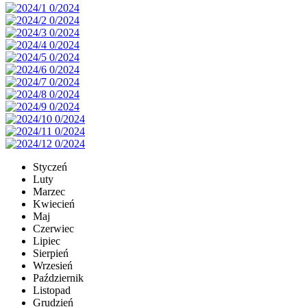
Styczeń
Luty
Marzec
Kwiecień
Maj
Czerwiec
Lipiec
Sierpień
Wrzesień
Październik
Listopad
Grudzień