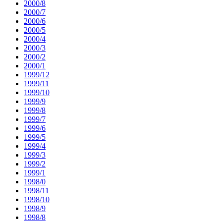
2000/8
2000/7
2000/6
2000/5
2000/4
2000/3
2000/2
2000/1
1999/12
1999/11
1999/10
1999/9
1999/8
1999/7
1999/6
1999/5
1999/4
1999/3
1999/2
1999/1
1998/0
1998/11
1998/10
1998/9
1998/8