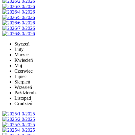
Styczeń
Luty
Marzec
Kwiecień
Maj
Czerwiec
Lipiec
Sierpień
Wrzesień
Październik
Listopad
Grudzień