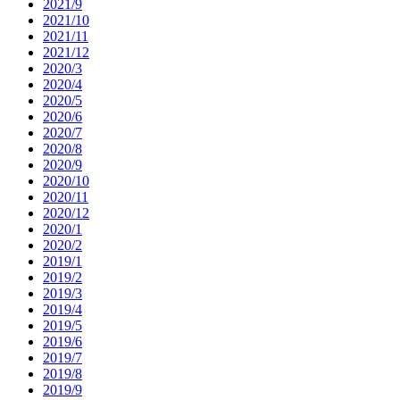
2021/9
2021/10
2021/11
2021/12
2020/3
2020/4
2020/5
2020/6
2020/7
2020/8
2020/9
2020/10
2020/11
2020/12
2020/1
2020/2
2019/1
2019/2
2019/3
2019/4
2019/5
2019/6
2019/7
2019/8
2019/9