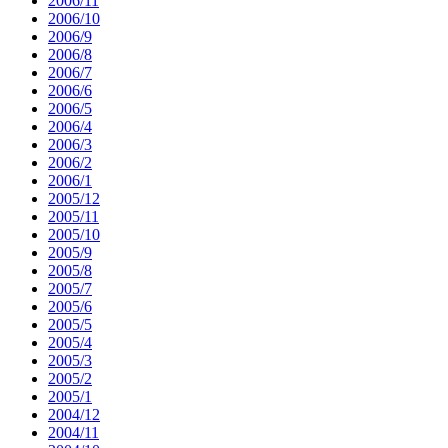
2006/11
2006/10
2006/9
2006/8
2006/7
2006/6
2006/5
2006/4
2006/3
2006/2
2006/1
2005/12
2005/11
2005/10
2005/9
2005/8
2005/7
2005/6
2005/5
2005/4
2005/3
2005/2
2005/1
2004/12
2004/11