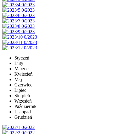
Styczeń
Luty
Marzec
Kwiecień
Maj
Czerwiec
Lipiec
Sierpień
Wrzesień
Październik
Listopad
Grudzień