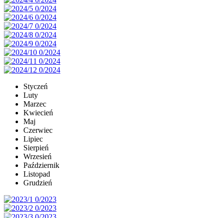
Styczeń
Luty
Marzec
Kwiecień
Maj
Czerwiec
Lipiec
Sierpień
Wrzesień
Październik
Listopad
Grudzień