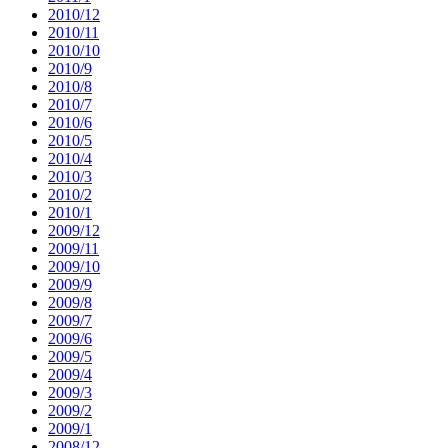
2010/12
2010/11
2010/10
2010/9
2010/8
2010/7
2010/6
2010/5
2010/4
2010/3
2010/2
2010/1
2009/12
2009/11
2009/10
2009/9
2009/8
2009/7
2009/6
2009/5
2009/4
2009/3
2009/2
2009/1
2008/12