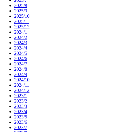
2025/7
2025/8
2025/9
2025/10
2025/11
2025/12
2024/1
2024/2
2024/3
2024/4
2024/5
2024/6
2024/7
2024/8
2024/9
2024/10
2024/11
2024/12
2023/1
2023/2
2023/3
2023/4
2023/5
2023/6
2023/7