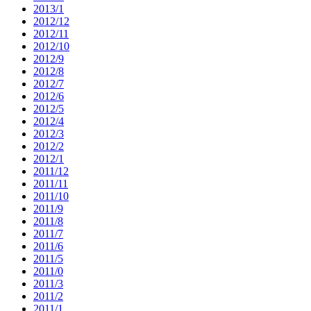
2013/1
2012/12
2012/11
2012/10
2012/9
2012/8
2012/7
2012/6
2012/5
2012/4
2012/3
2012/2
2012/1
2011/12
2011/11
2011/10
2011/9
2011/8
2011/7
2011/6
2011/5
2011/0
2011/3
2011/2
2011/1