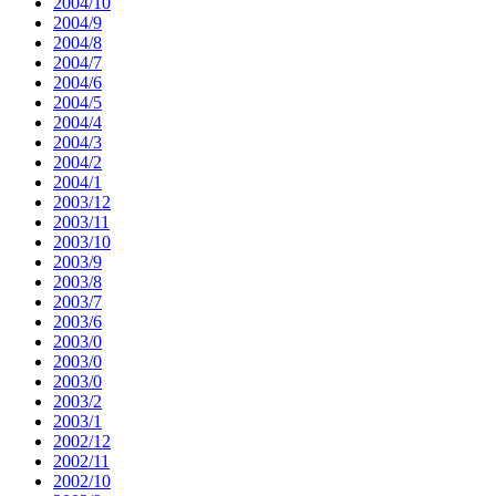
2004/10
2004/9
2004/8
2004/7
2004/6
2004/5
2004/4
2004/3
2004/2
2004/1
2003/12
2003/11
2003/10
2003/9
2003/8
2003/7
2003/6
2003/0
2003/0
2003/0
2003/2
2003/1
2002/12
2002/11
2002/10