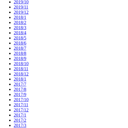
2019/10
2019/11
2019/12
2018/1
2018/2
2018/3
2018/4
2018/5
2018/6
2018/7
2018/8
2018/9
2018/10
2018/11
2018/12
2018/1
2017/7
2017/8
2017/9
2017/10
2017/11
2017/12
2017/1
2017/2
2017/3