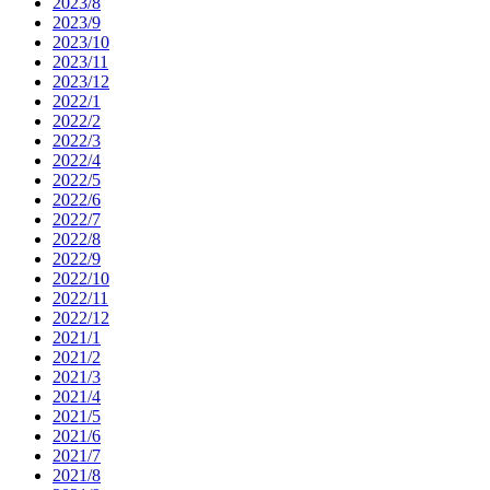
2023/8
2023/9
2023/10
2023/11
2023/12
2022/1
2022/2
2022/3
2022/4
2022/5
2022/6
2022/7
2022/8
2022/9
2022/10
2022/11
2022/12
2021/1
2021/2
2021/3
2021/4
2021/5
2021/6
2021/7
2021/8