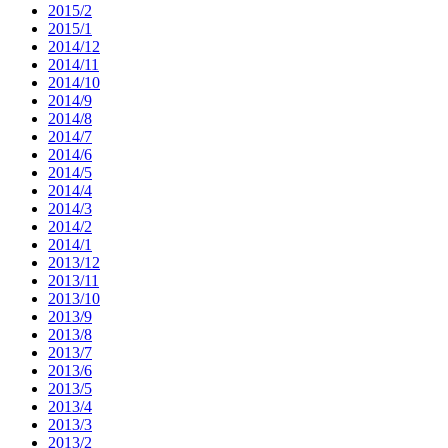
2015/2
2015/1
2014/12
2014/11
2014/10
2014/9
2014/8
2014/7
2014/6
2014/5
2014/4
2014/3
2014/2
2014/1
2013/12
2013/11
2013/10
2013/9
2013/8
2013/7
2013/6
2013/5
2013/4
2013/3
2013/2