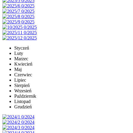
Styczeń
Luty
Marzec
Kwiecień
Maj
Czerwiec
Lipiec
Sierpień
Wrzesień
Październik
Listopad
Grudzień