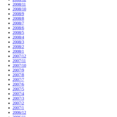
2008/11
2008/10
2008/9
2008/8
2008/7
2008/6
2008/5
2008/4
2008/3
2008/2
2008/1
2007/12
2007/11
2007/10
2007/9
2007/8
2007/7
2007/6
2007/5
2007/4
2007/3
2007/2
2007/1
2006/12