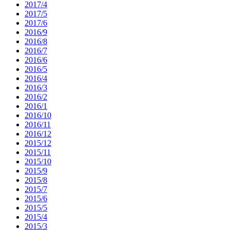
2017/4
2017/5
2017/6
2016/9
2016/8
2016/7
2016/6
2016/5
2016/4
2016/3
2016/2
2016/1
2016/10
2016/11
2016/12
2015/12
2015/11
2015/10
2015/9
2015/8
2015/7
2015/6
2015/5
2015/4
2015/3