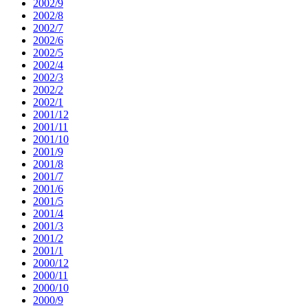
2002/9
2002/8
2002/7
2002/6
2002/5
2002/4
2002/3
2002/2
2002/1
2001/12
2001/11
2001/10
2001/9
2001/8
2001/7
2001/6
2001/5
2001/4
2001/3
2001/2
2001/1
2000/12
2000/11
2000/10
2000/9