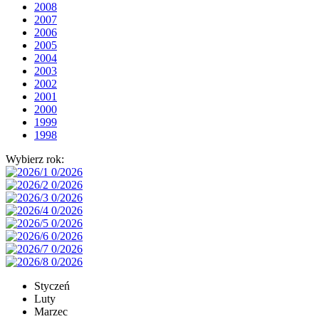
2008
2007
2006
2005
2004
2003
2002
2001
2000
1999
1998
Wybierz rok:
Styczeń
Luty
Marzec