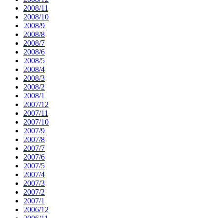
2008/11
2008/10
2008/9
2008/8
2008/7
2008/6
2008/5
2008/4
2008/3
2008/2
2008/1
2007/12
2007/11
2007/10
2007/9
2007/8
2007/7
2007/6
2007/5
2007/4
2007/3
2007/2
2007/1
2006/12