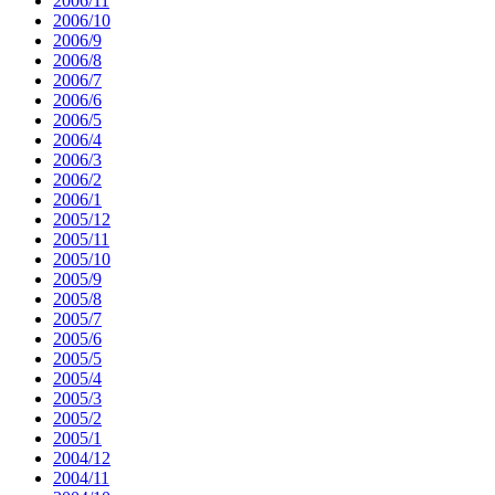
2006/11
2006/10
2006/9
2006/8
2006/7
2006/6
2006/5
2006/4
2006/3
2006/2
2006/1
2005/12
2005/11
2005/10
2005/9
2005/8
2005/7
2005/6
2005/5
2005/4
2005/3
2005/2
2005/1
2004/12
2004/11