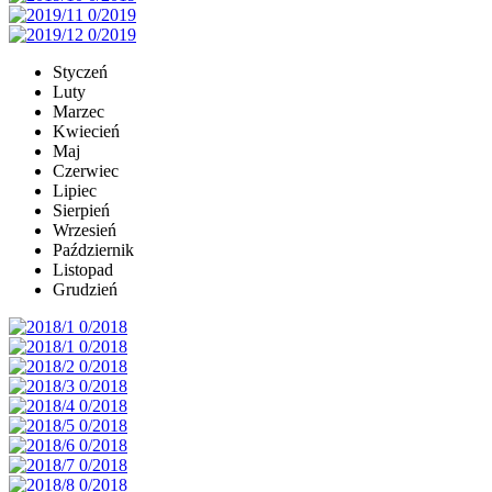
Styczeń
Luty
Marzec
Kwiecień
Maj
Czerwiec
Lipiec
Sierpień
Wrzesień
Październik
Listopad
Grudzień