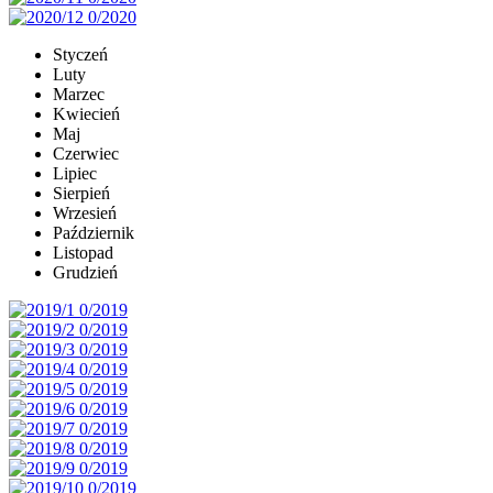
Styczeń
Luty
Marzec
Kwiecień
Maj
Czerwiec
Lipiec
Sierpień
Wrzesień
Październik
Listopad
Grudzień