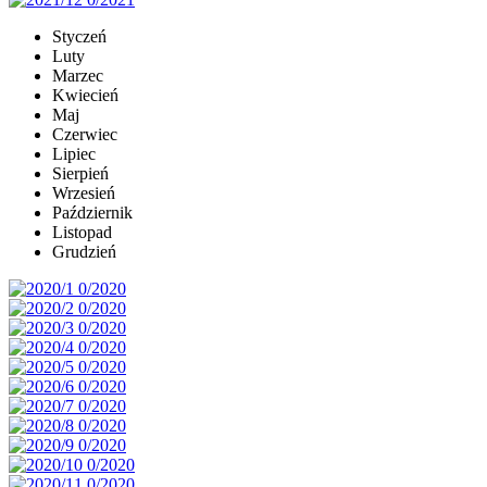
Styczeń
Luty
Marzec
Kwiecień
Maj
Czerwiec
Lipiec
Sierpień
Wrzesień
Październik
Listopad
Grudzień