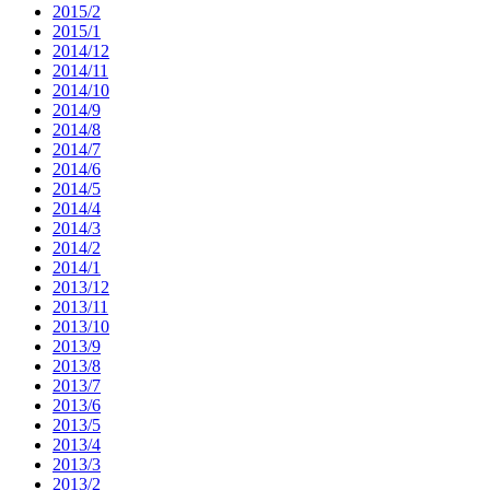
2015/2
2015/1
2014/12
2014/11
2014/10
2014/9
2014/8
2014/7
2014/6
2014/5
2014/4
2014/3
2014/2
2014/1
2013/12
2013/11
2013/10
2013/9
2013/8
2013/7
2013/6
2013/5
2013/4
2013/3
2013/2