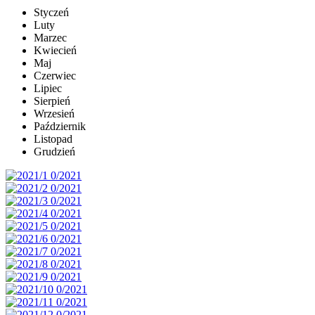
Styczeń
Luty
Marzec
Kwiecień
Maj
Czerwiec
Lipiec
Sierpień
Wrzesień
Październik
Listopad
Grudzień