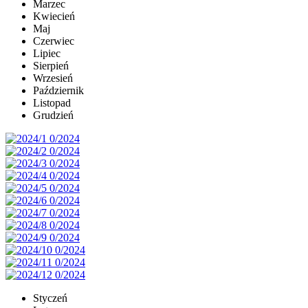
Marzec
Kwiecień
Maj
Czerwiec
Lipiec
Sierpień
Wrzesień
Październik
Listopad
Grudzień
Styczeń