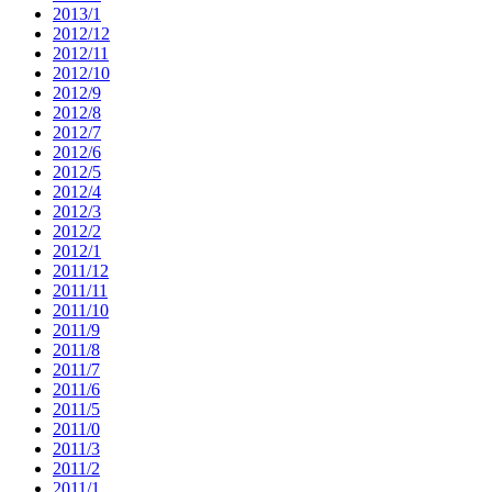
2013/1
2012/12
2012/11
2012/10
2012/9
2012/8
2012/7
2012/6
2012/5
2012/4
2012/3
2012/2
2012/1
2011/12
2011/11
2011/10
2011/9
2011/8
2011/7
2011/6
2011/5
2011/0
2011/3
2011/2
2011/1