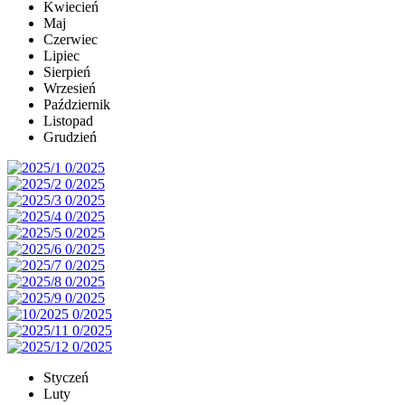
Kwiecień
Maj
Czerwiec
Lipiec
Sierpień
Wrzesień
Październik
Listopad
Grudzień
Styczeń
Luty