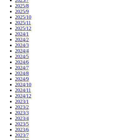
2025/7
2025/8
2025/9
2025/10
2025/11
2025/12
2024/1
2024/2
2024/3
2024/4
2024/5
2024/6
2024/7
2024/8
2024/9
2024/10
2024/11
2024/12
2023/1
2023/2
2023/3
2023/4
2023/5
2023/6
2023/7