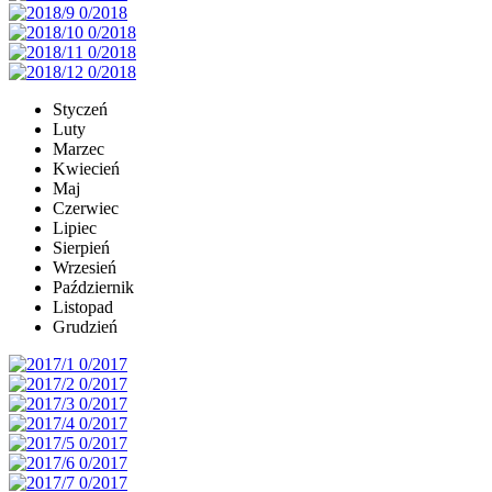
Styczeń
Luty
Marzec
Kwiecień
Maj
Czerwiec
Lipiec
Sierpień
Wrzesień
Październik
Listopad
Grudzień