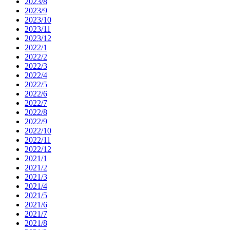
2023/8
2023/9
2023/10
2023/11
2023/12
2022/1
2022/2
2022/3
2022/4
2022/5
2022/6
2022/7
2022/8
2022/9
2022/10
2022/11
2022/12
2021/1
2021/2
2021/3
2021/4
2021/5
2021/6
2021/7
2021/8