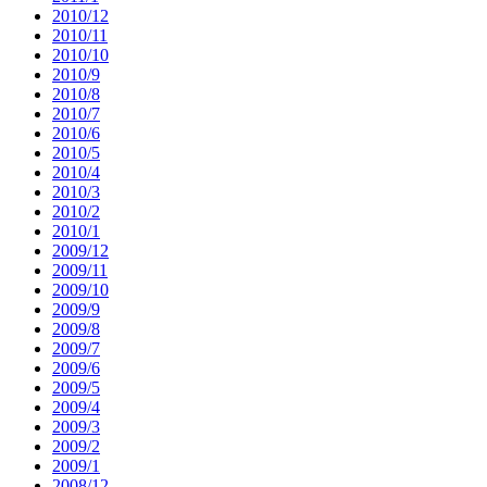
2010/12
2010/11
2010/10
2010/9
2010/8
2010/7
2010/6
2010/5
2010/4
2010/3
2010/2
2010/1
2009/12
2009/11
2009/10
2009/9
2009/8
2009/7
2009/6
2009/5
2009/4
2009/3
2009/2
2009/1
2008/12