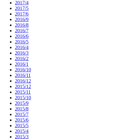
2017/4
2017/5
2017/6
2016/9
2016/8
2016/7
2016/6
2016/5
2016/4
2016/3
2016/2
2016/1
2016/10
2016/11
2016/12
2015/12
2015/11
2015/10
2015/9
2015/8
2015/7
2015/6
2015/5
2015/4
2015/3