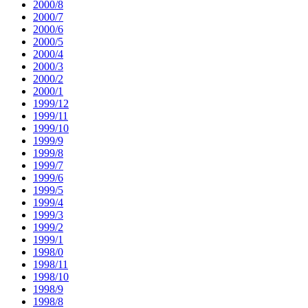
2000/8
2000/7
2000/6
2000/5
2000/4
2000/3
2000/2
2000/1
1999/12
1999/11
1999/10
1999/9
1999/8
1999/7
1999/6
1999/5
1999/4
1999/3
1999/2
1999/1
1998/0
1998/11
1998/10
1998/9
1998/8