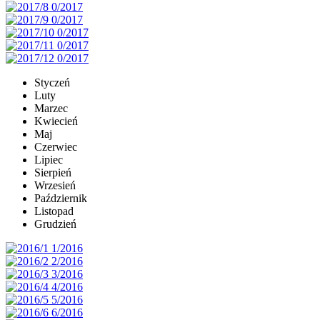
Styczeń
Luty
Marzec
Kwiecień
Maj
Czerwiec
Lipiec
Sierpień
Wrzesień
Październik
Listopad
Grudzień