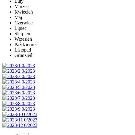
Luty
Marzec
Kwiecień
Maj
Czerwiec
Lipiec
Sierpień
Wrzesień
Październik
Listopad
Grudzień