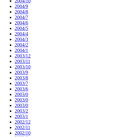
2004/10
2004/9
2004/8
2004/7
2004/6
2004/5
2004/4
2004/3
2004/2
2004/1
2003/12
2003/11
2003/10
2003/9
2003/8
2003/7
2003/6
2003/0
2003/0
2003/0
2003/2
2003/1
2002/12
2002/11
2002/10