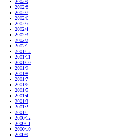
2002/9
2002/8
2002/7
2002/6
2002/5
2002/4
2002/3
2002/2
2002/1
2001/12
2001/11
2001/10
2001/9
2001/8
2001/7
2001/6
2001/5
2001/4
2001/3
2001/2
2001/1
2000/12
2000/11
2000/10
2000/9