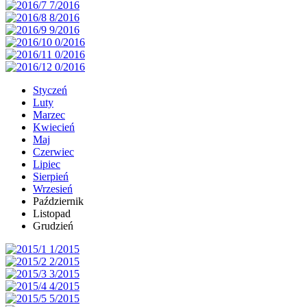
Styczeń
Luty
Marzec
Kwiecień
Maj
Czerwiec
Lipiec
Sierpień
Wrzesień
Październik
Listopad
Grudzień