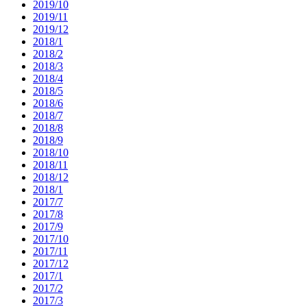
2019/10
2019/11
2019/12
2018/1
2018/2
2018/3
2018/4
2018/5
2018/6
2018/7
2018/8
2018/9
2018/10
2018/11
2018/12
2018/1
2017/7
2017/8
2017/9
2017/10
2017/11
2017/12
2017/1
2017/2
2017/3