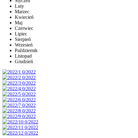
Styczeń
Luty
Marzec
Kwiecień
Maj
Czerwiec
Lipiec
Sierpień
Wrzesień
Październik
Listopad
Grudzień