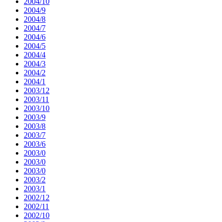
2004/10
2004/9
2004/8
2004/7
2004/6
2004/5
2004/4
2004/3
2004/2
2004/1
2003/12
2003/11
2003/10
2003/9
2003/8
2003/7
2003/6
2003/0
2003/0
2003/0
2003/2
2003/1
2002/12
2002/11
2002/10