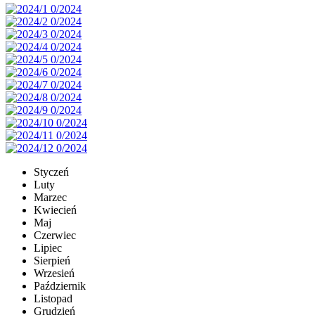
Styczeń
Luty
Marzec
Kwiecień
Maj
Czerwiec
Lipiec
Sierpień
Wrzesień
Październik
Listopad
Grudzień