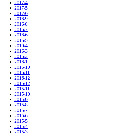
2017/4
2017/5
2017/6
2016/9
2016/8
2016/7
2016/6
2016/5
2016/4
2016/3
2016/2
2016/1
2016/10
2016/11
2016/12
2015/12
2015/11
2015/10
2015/9
2015/8
2015/7
2015/6
2015/5
2015/4
2015/3