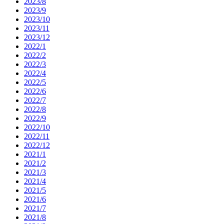
2023/8
2023/9
2023/10
2023/11
2023/12
2022/1
2022/2
2022/3
2022/4
2022/5
2022/6
2022/7
2022/8
2022/9
2022/10
2022/11
2022/12
2021/1
2021/2
2021/3
2021/4
2021/5
2021/6
2021/7
2021/8