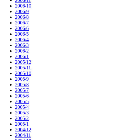
2006/11
2006/10
2006/9
2006/8
2006/7
2006/6
2006/5
2006/4
2006/3
2006/2
2006/1
2005/12
2005/11
2005/10
2005/9
2005/8
2005/7
2005/6
2005/5
2005/4
2005/3
2005/2
2005/1
2004/12
2004/11