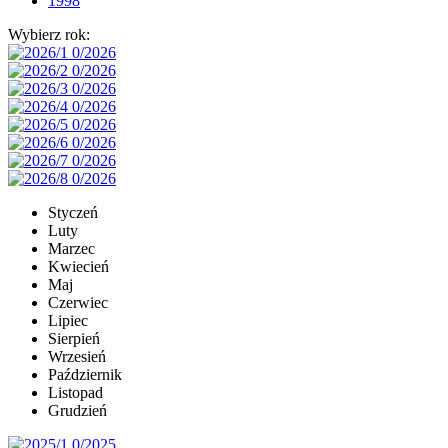
1998
Wybierz rok:
Styczeń
Luty
Marzec
Kwiecień
Maj
Czerwiec
Lipiec
Sierpień
Wrzesień
Październik
Listopad
Grudzień