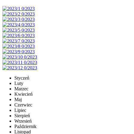
Styczeń
Luty
Marzec
Kwiecień
Maj
Czerwiec
Lipiec
Sierpień
Wrzesień
Październik
Listopad