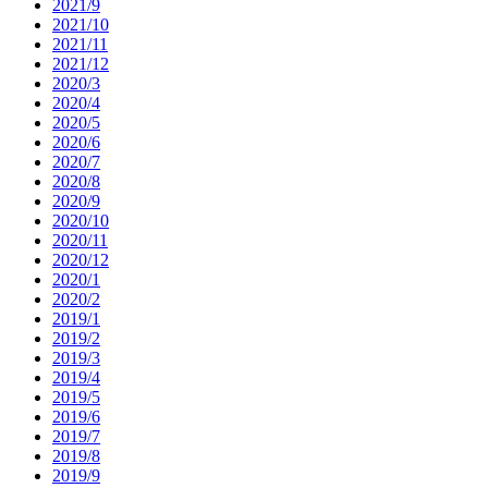
2021/9
2021/10
2021/11
2021/12
2020/3
2020/4
2020/5
2020/6
2020/7
2020/8
2020/9
2020/10
2020/11
2020/12
2020/1
2020/2
2019/1
2019/2
2019/3
2019/4
2019/5
2019/6
2019/7
2019/8
2019/9