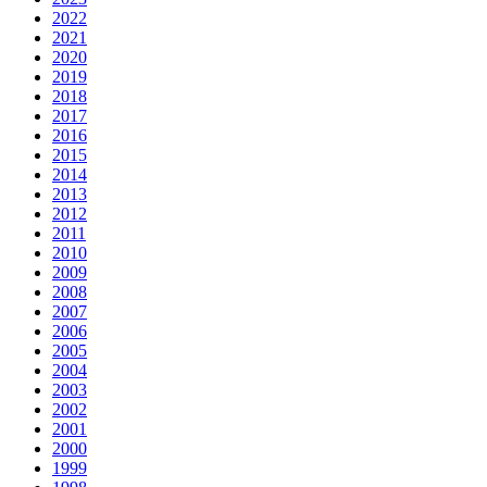
2022
2021
2020
2019
2018
2017
2016
2015
2014
2013
2012
2011
2010
2009
2008
2007
2006
2005
2004
2003
2002
2001
2000
1999