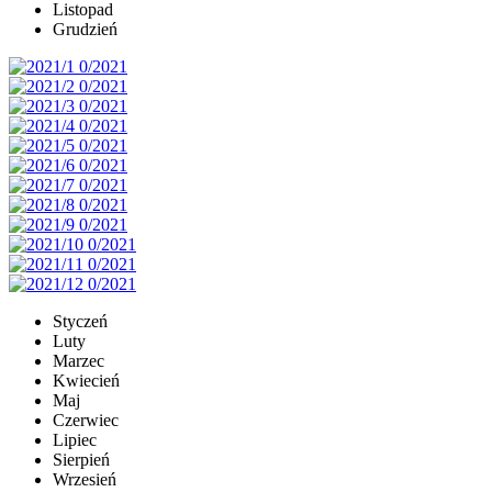
Listopad
Grudzień
Styczeń
Luty
Marzec
Kwiecień
Maj
Czerwiec
Lipiec
Sierpień
Wrzesień