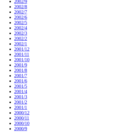
2002/9
2002/8
2002/7
2002/6
2002/5
2002/4
2002/3
2002/2
2002/1
2001/12
2001/11
2001/10
2001/9
2001/8
2001/7
2001/6
2001/5
2001/4
2001/3
2001/2
2001/1
2000/12
2000/11
2000/10
2000/9