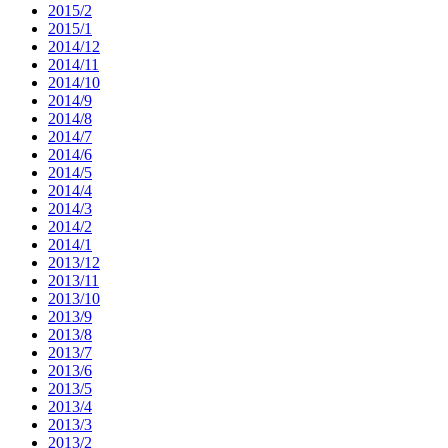
2015/2
2015/1
2014/12
2014/11
2014/10
2014/9
2014/8
2014/7
2014/6
2014/5
2014/4
2014/3
2014/2
2014/1
2013/12
2013/11
2013/10
2013/9
2013/8
2013/7
2013/6
2013/5
2013/4
2013/3
2013/2