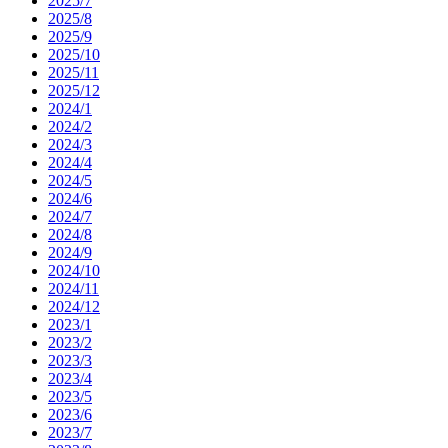
2025/7
2025/8
2025/9
2025/10
2025/11
2025/12
2024/1
2024/2
2024/3
2024/4
2024/5
2024/6
2024/7
2024/8
2024/9
2024/10
2024/11
2024/12
2023/1
2023/2
2023/3
2023/4
2023/5
2023/6
2023/7