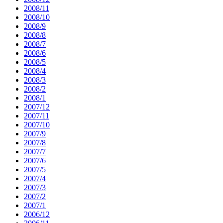
2008/11
2008/10
2008/9
2008/8
2008/7
2008/6
2008/5
2008/4
2008/3
2008/2
2008/1
2007/12
2007/11
2007/10
2007/9
2007/8
2007/7
2007/6
2007/5
2007/4
2007/3
2007/2
2007/1
2006/12