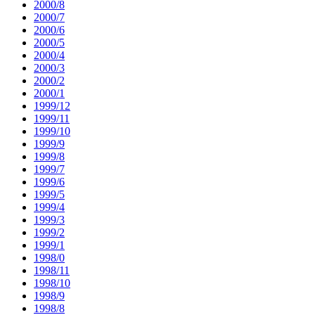
2000/8
2000/7
2000/6
2000/5
2000/4
2000/3
2000/2
2000/1
1999/12
1999/11
1999/10
1999/9
1999/8
1999/7
1999/6
1999/5
1999/4
1999/3
1999/2
1999/1
1998/0
1998/11
1998/10
1998/9
1998/8