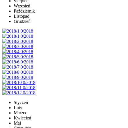
Sierpień
Wrzesień
Październik
Listopad
Grudzień
Styczeń
Luty
Marzec
Kwiecień
Maj