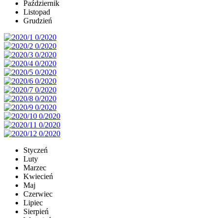
Październik
Listopad
Grudzień
Styczeń
Luty
Marzec
Kwiecień
Maj
Czerwiec
Lipiec
Sierpień