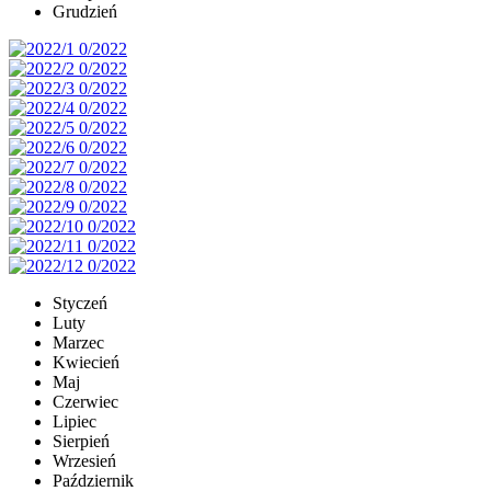
Grudzień
Styczeń
Luty
Marzec
Kwiecień
Maj
Czerwiec
Lipiec
Sierpień
Wrzesień
Październik