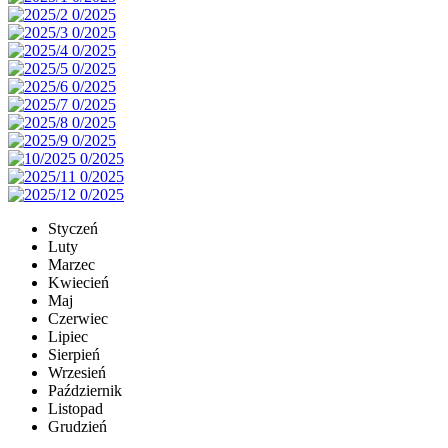
Styczeń
Luty
Marzec
Kwiecień
Maj
Czerwiec
Lipiec
Sierpień
Wrzesień
Październik
Listopad
Grudzień