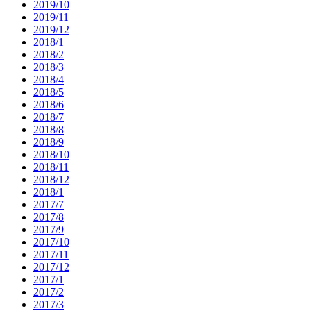
2019/10
2019/11
2019/12
2018/1
2018/2
2018/3
2018/4
2018/5
2018/6
2018/7
2018/8
2018/9
2018/10
2018/11
2018/12
2018/1
2017/7
2017/8
2017/9
2017/10
2017/11
2017/12
2017/1
2017/2
2017/3