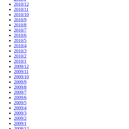
2010/12
2010/11
2010/10
2010/9
2010/8
2010/7
2010/6
2010/5
2010/4
2010/3
2010/2
2010/1
2009/12
2009/11
2009/10
2009/9
2009/8
2009/7
2009/6
2009/5
2009/4
2009/3
2009/2
2009/1
2008/12