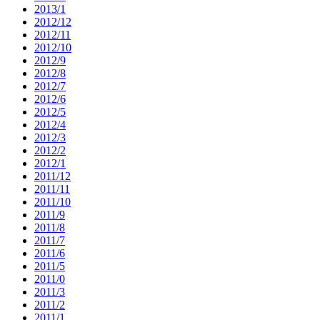
2013/1
2012/12
2012/11
2012/10
2012/9
2012/8
2012/7
2012/6
2012/5
2012/4
2012/3
2012/2
2012/1
2011/12
2011/11
2011/10
2011/9
2011/8
2011/7
2011/6
2011/5
2011/0
2011/3
2011/2
2011/1