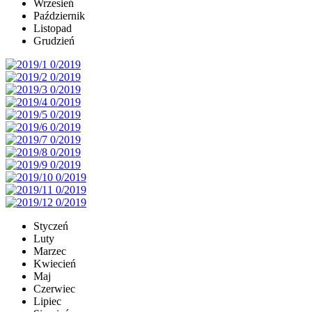
Wrzesień
Październik
Listopad
Grudzień
Styczeń
Luty
Marzec
Kwiecień
Maj
Czerwiec
Lipiec