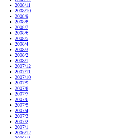
2008/11
2008/10
2008/9
2008/8
2008/7
2008/6
2008/5
2008/4
2008/3
2008/2
2008/1
2007/12
2007/11
2007/10
2007/9
2007/8
2007/7
2007/6
2007/5
2007/4
2007/3
2007/2
2007/1
2006/12