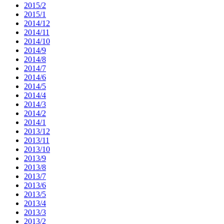
2015/2
2015/1
2014/12
2014/11
2014/10
2014/9
2014/8
2014/7
2014/6
2014/5
2014/4
2014/3
2014/2
2014/1
2013/12
2013/11
2013/10
2013/9
2013/8
2013/7
2013/6
2013/5
2013/4
2013/3
2013/2