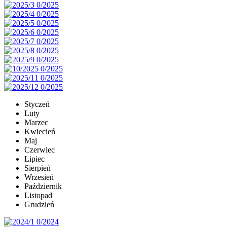
Styczeń
Luty
Marzec
Kwiecień
Maj
Czerwiec
Lipiec
Sierpień
Wrzesień
Październik
Listopad
Grudzień