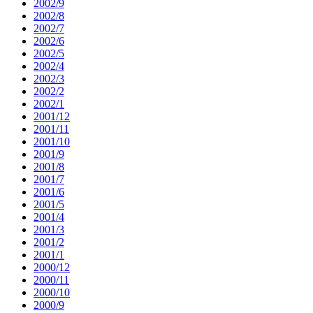
2002/9
2002/8
2002/7
2002/6
2002/5
2002/4
2002/3
2002/2
2002/1
2001/12
2001/11
2001/10
2001/9
2001/8
2001/7
2001/6
2001/5
2001/4
2001/3
2001/2
2001/1
2000/12
2000/11
2000/10
2000/9