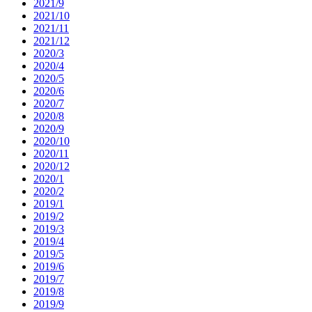
2021/9
2021/10
2021/11
2021/12
2020/3
2020/4
2020/5
2020/6
2020/7
2020/8
2020/9
2020/10
2020/11
2020/12
2020/1
2020/2
2019/1
2019/2
2019/3
2019/4
2019/5
2019/6
2019/7
2019/8
2019/9