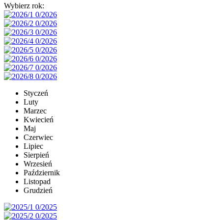
Wybierz rok:
Styczeń
Luty
Marzec
Kwiecień
Maj
Czerwiec
Lipiec
Sierpień
Wrzesień
Październik
Listopad
Grudzień