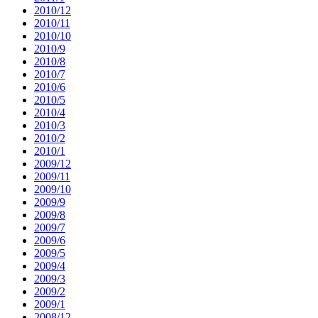
2010/12
2010/11
2010/10
2010/9
2010/8
2010/7
2010/6
2010/5
2010/4
2010/3
2010/2
2010/1
2009/12
2009/11
2009/10
2009/9
2009/8
2009/7
2009/6
2009/5
2009/4
2009/3
2009/2
2009/1
2008/12