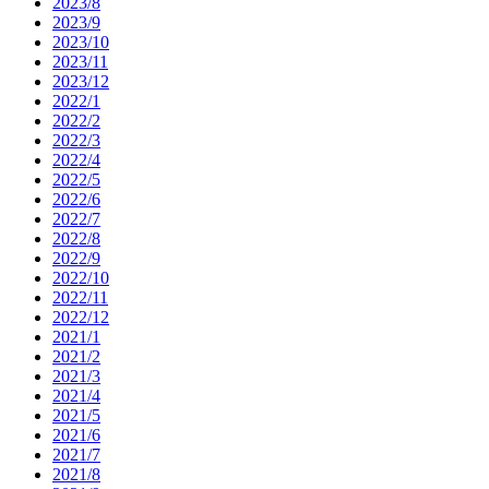
2023/8
2023/9
2023/10
2023/11
2023/12
2022/1
2022/2
2022/3
2022/4
2022/5
2022/6
2022/7
2022/8
2022/9
2022/10
2022/11
2022/12
2021/1
2021/2
2021/3
2021/4
2021/5
2021/6
2021/7
2021/8