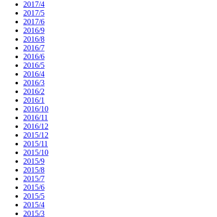
2017/4
2017/5
2017/6
2016/9
2016/8
2016/7
2016/6
2016/5
2016/4
2016/3
2016/2
2016/1
2016/10
2016/11
2016/12
2015/12
2015/11
2015/10
2015/9
2015/8
2015/7
2015/6
2015/5
2015/4
2015/3