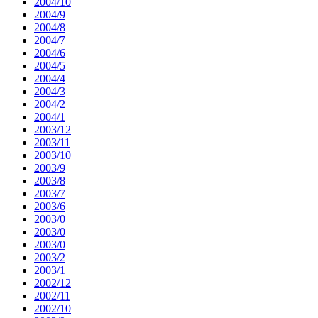
2004/10
2004/9
2004/8
2004/7
2004/6
2004/5
2004/4
2004/3
2004/2
2004/1
2003/12
2003/11
2003/10
2003/9
2003/8
2003/7
2003/6
2003/0
2003/0
2003/0
2003/2
2003/1
2002/12
2002/11
2002/10