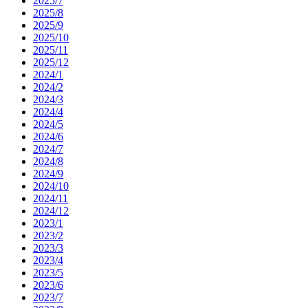
2025/7
2025/8
2025/9
2025/10
2025/11
2025/12
2024/1
2024/2
2024/3
2024/4
2024/5
2024/6
2024/7
2024/8
2024/9
2024/10
2024/11
2024/12
2023/1
2023/2
2023/3
2023/4
2023/5
2023/6
2023/7