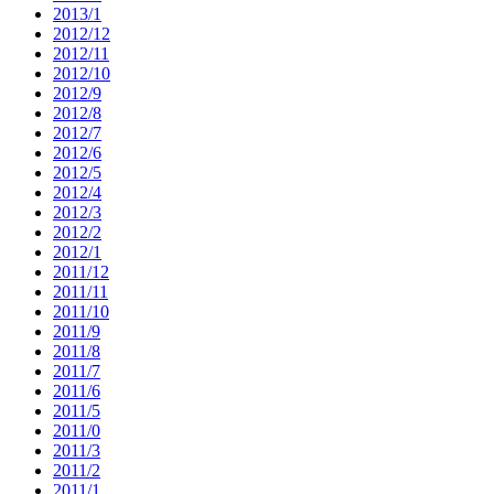
2013/1
2012/12
2012/11
2012/10
2012/9
2012/8
2012/7
2012/6
2012/5
2012/4
2012/3
2012/2
2012/1
2011/12
2011/11
2011/10
2011/9
2011/8
2011/7
2011/6
2011/5
2011/0
2011/3
2011/2
2011/1