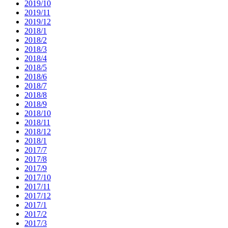
2019/10
2019/11
2019/12
2018/1
2018/2
2018/3
2018/4
2018/5
2018/6
2018/7
2018/8
2018/9
2018/10
2018/11
2018/12
2018/1
2017/7
2017/8
2017/9
2017/10
2017/11
2017/12
2017/1
2017/2
2017/3