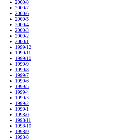
2000/8
2000/7
2000/6
2000/5
2000/4
2000/3
2000/2
2000/1
1999/12
1999/11
1999/10
1999/9
1999/8
1999/7
1999/6
1999/5
1999/4
1999/3
1999/2
1999/1
1998/0
1998/11
1998/10
1998/9
1998/8