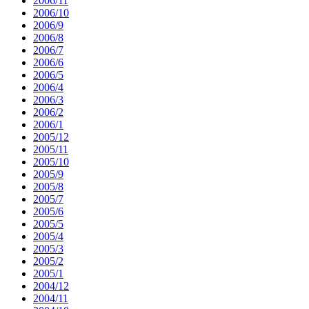
2006/11
2006/10
2006/9
2006/8
2006/7
2006/6
2006/5
2006/4
2006/3
2006/2
2006/1
2005/12
2005/11
2005/10
2005/9
2005/8
2005/7
2005/6
2005/5
2005/4
2005/3
2005/2
2005/1
2004/12
2004/11