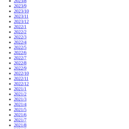
2023/8
2023/9
2023/10
2023/11
2023/12
2022/1
2022/2
2022/3
2022/4
2022/5
2022/6
2022/7
2022/8
2022/9
2022/10
2022/11
2022/12
2021/1
2021/2
2021/3
2021/4
2021/5
2021/6
2021/7
2021/8