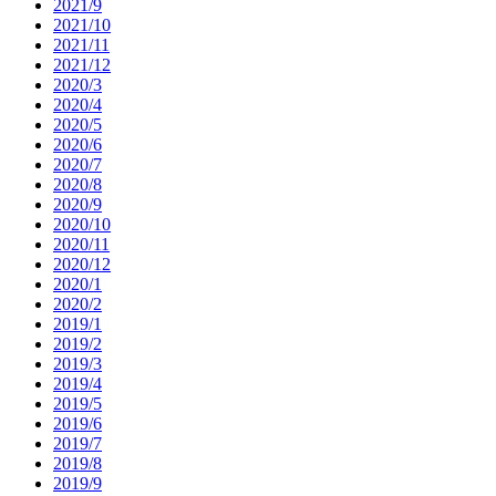
2021/9
2021/10
2021/11
2021/12
2020/3
2020/4
2020/5
2020/6
2020/7
2020/8
2020/9
2020/10
2020/11
2020/12
2020/1
2020/2
2019/1
2019/2
2019/3
2019/4
2019/5
2019/6
2019/7
2019/8
2019/9