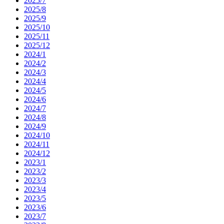
2025/7
2025/8
2025/9
2025/10
2025/11
2025/12
2024/1
2024/2
2024/3
2024/4
2024/5
2024/6
2024/7
2024/8
2024/9
2024/10
2024/11
2024/12
2023/1
2023/2
2023/3
2023/4
2023/5
2023/6
2023/7