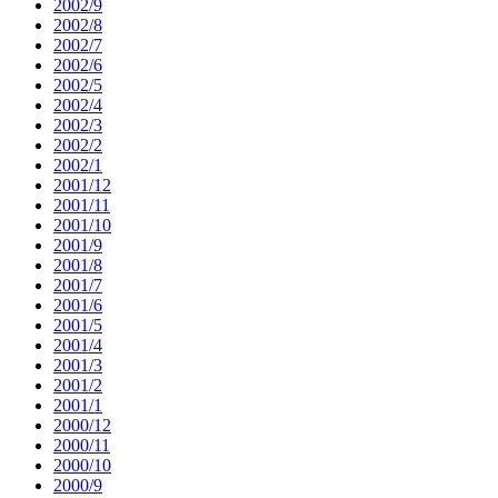
2002/9
2002/8
2002/7
2002/6
2002/5
2002/4
2002/3
2002/2
2002/1
2001/12
2001/11
2001/10
2001/9
2001/8
2001/7
2001/6
2001/5
2001/4
2001/3
2001/2
2001/1
2000/12
2000/11
2000/10
2000/9