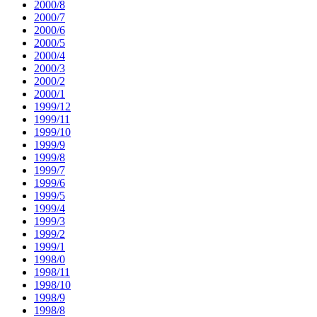
2000/8
2000/7
2000/6
2000/5
2000/4
2000/3
2000/2
2000/1
1999/12
1999/11
1999/10
1999/9
1999/8
1999/7
1999/6
1999/5
1999/4
1999/3
1999/2
1999/1
1998/0
1998/11
1998/10
1998/9
1998/8