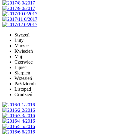
Styczeń
Luty
Marzec
Kwiecień
Maj
Czerwiec
Lipiec
Sierpień
Wrzesień
Październik
Listopad
Grudzień