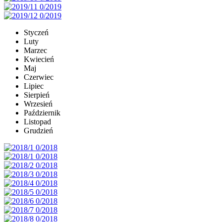
Styczeń
Luty
Marzec
Kwiecień
Maj
Czerwiec
Lipiec
Sierpień
Wrzesień
Październik
Listopad
Grudzień