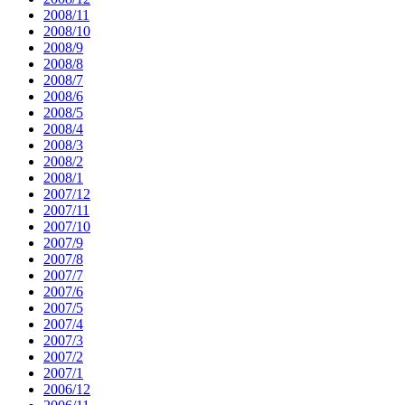
2008/11
2008/10
2008/9
2008/8
2008/7
2008/6
2008/5
2008/4
2008/3
2008/2
2008/1
2007/12
2007/11
2007/10
2007/9
2007/8
2007/7
2007/6
2007/5
2007/4
2007/3
2007/2
2007/1
2006/12