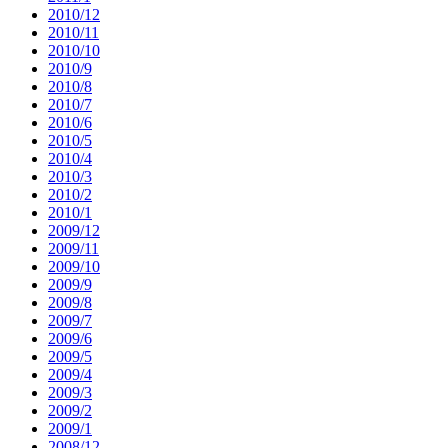
2010/12
2010/11
2010/10
2010/9
2010/8
2010/7
2010/6
2010/5
2010/4
2010/3
2010/2
2010/1
2009/12
2009/11
2009/10
2009/9
2009/8
2009/7
2009/6
2009/5
2009/4
2009/3
2009/2
2009/1
2008/12