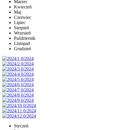
Marzec
Kwiecień
Maj
Czerwiec
Lipiec
Sierpień
Wrzesień
Październik
Listopad
Grudzień
Styczeń