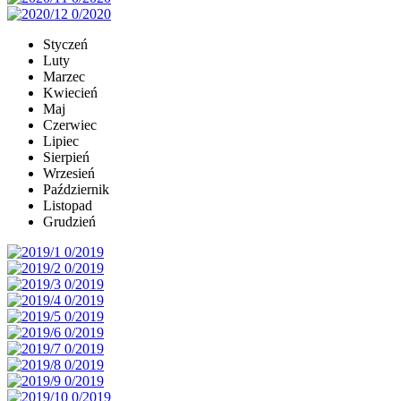
Styczeń
Luty
Marzec
Kwiecień
Maj
Czerwiec
Lipiec
Sierpień
Wrzesień
Październik
Listopad
Grudzień