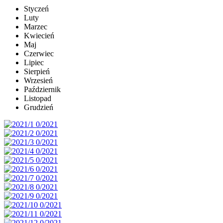
Styczeń
Luty
Marzec
Kwiecień
Maj
Czerwiec
Lipiec
Sierpień
Wrzesień
Październik
Listopad
Grudzień