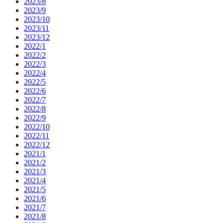
2023/8
2023/9
2023/10
2023/11
2023/12
2022/1
2022/2
2022/3
2022/4
2022/5
2022/6
2022/7
2022/8
2022/9
2022/10
2022/11
2022/12
2021/1
2021/2
2021/3
2021/4
2021/5
2021/6
2021/7
2021/8