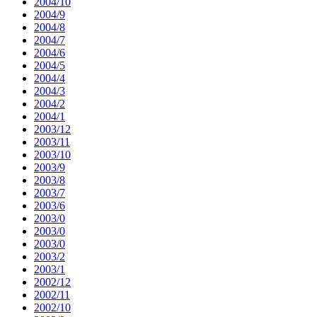
2004/10
2004/9
2004/8
2004/7
2004/6
2004/5
2004/4
2004/3
2004/2
2004/1
2003/12
2003/11
2003/10
2003/9
2003/8
2003/7
2003/6
2003/0
2003/0
2003/0
2003/2
2003/1
2002/12
2002/11
2002/10