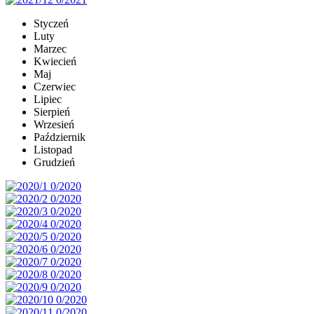
Styczeń
Luty
Marzec
Kwiecień
Maj
Czerwiec
Lipiec
Sierpień
Wrzesień
Październik
Listopad
Grudzień