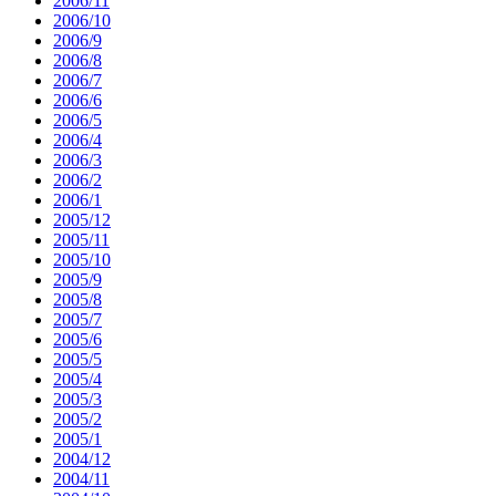
2006/11
2006/10
2006/9
2006/8
2006/7
2006/6
2006/5
2006/4
2006/3
2006/2
2006/1
2005/12
2005/11
2005/10
2005/9
2005/8
2005/7
2005/6
2005/5
2005/4
2005/3
2005/2
2005/1
2004/12
2004/11