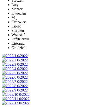
Styczeń
Luty
Marzec
Kwiecień
Maj
Czerwiec
Lipiec
Sierpień
Wrzesień
Październik
Listopad
Grudzień