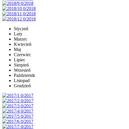
Styczeń
Luty
Marzec
Kwiecień
Maj
Czerwiec
Lipiec
Sierpień
Wrzesień
Październik
Listopad
Grudzień