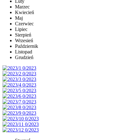
Luty
Marzec
Kwiecień
Maj
Czerwiec
Lipiec
Sierpień
Wrzesień
Październik
Listopad
Grudzień