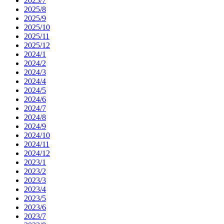
2025/7
2025/8
2025/9
2025/10
2025/11
2025/12
2024/1
2024/2
2024/3
2024/4
2024/5
2024/6
2024/7
2024/8
2024/9
2024/10
2024/11
2024/12
2023/1
2023/2
2023/3
2023/4
2023/5
2023/6
2023/7