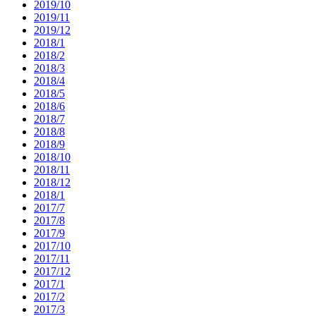
2019/10
2019/11
2019/12
2018/1
2018/2
2018/3
2018/4
2018/5
2018/6
2018/7
2018/8
2018/9
2018/10
2018/11
2018/12
2018/1
2017/7
2017/8
2017/9
2017/10
2017/11
2017/12
2017/1
2017/2
2017/3