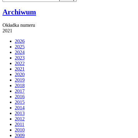
Archiwum
Okładka numeru
2021
2026
2025
2024
2023
2022
2021
2020
2019
2018
2017
2016
2015
2014
2013
2012
2011
2010
2009