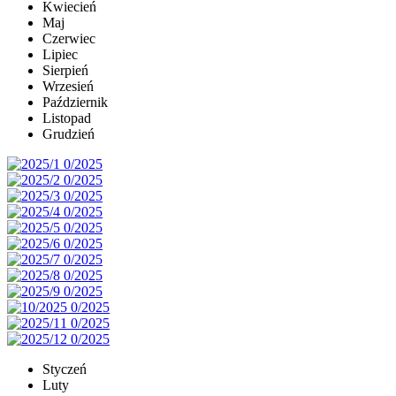
Kwiecień
Maj
Czerwiec
Lipiec
Sierpień
Wrzesień
Październik
Listopad
Grudzień
Styczeń
Luty