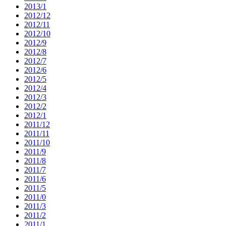
2013/1
2012/12
2012/11
2012/10
2012/9
2012/8
2012/7
2012/6
2012/5
2012/4
2012/3
2012/2
2012/1
2011/12
2011/11
2011/10
2011/9
2011/8
2011/7
2011/6
2011/5
2011/0
2011/3
2011/2
2011/1