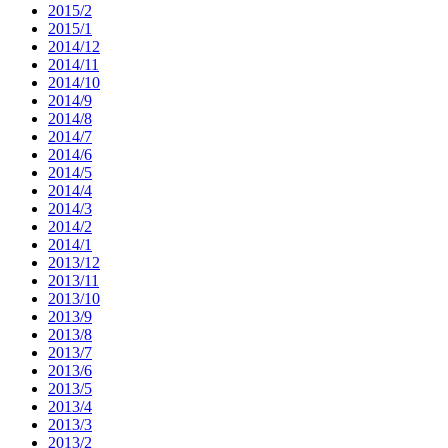
2015/2
2015/1
2014/12
2014/11
2014/10
2014/9
2014/8
2014/7
2014/6
2014/5
2014/4
2014/3
2014/2
2014/1
2013/12
2013/11
2013/10
2013/9
2013/8
2013/7
2013/6
2013/5
2013/4
2013/3
2013/2