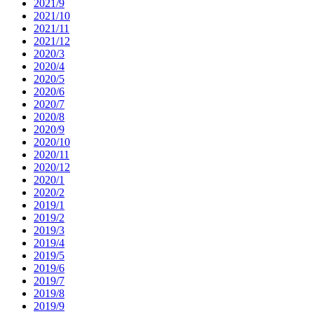
2021/9
2021/10
2021/11
2021/12
2020/3
2020/4
2020/5
2020/6
2020/7
2020/8
2020/9
2020/10
2020/11
2020/12
2020/1
2020/2
2019/1
2019/2
2019/3
2019/4
2019/5
2019/6
2019/7
2019/8
2019/9