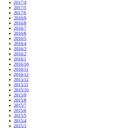
2017/4
2017/5
2017/6
2016/9
2016/8
2016/7
2016/6
2016/5
2016/4
2016/3
2016/2
2016/1
2016/10
2016/11
2016/12
2015/12
2015/11
2015/10
2015/9
2015/8
2015/7
2015/6
2015/5
2015/4
2015/3