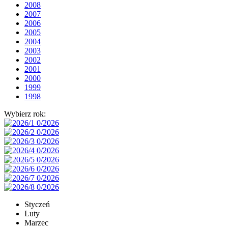
2008
2007
2006
2005
2004
2003
2002
2001
2000
1999
1998
Wybierz rok:
Styczeń
Luty
Marzec