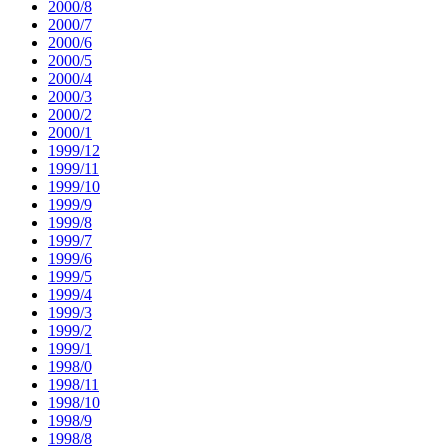
2000/8
2000/7
2000/6
2000/5
2000/4
2000/3
2000/2
2000/1
1999/12
1999/11
1999/10
1999/9
1999/8
1999/7
1999/6
1999/5
1999/4
1999/3
1999/2
1999/1
1998/0
1998/11
1998/10
1998/9
1998/8