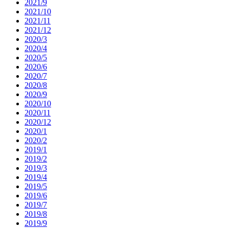
2021/9
2021/10
2021/11
2021/12
2020/3
2020/4
2020/5
2020/6
2020/7
2020/8
2020/9
2020/10
2020/11
2020/12
2020/1
2020/2
2019/1
2019/2
2019/3
2019/4
2019/5
2019/6
2019/7
2019/8
2019/9