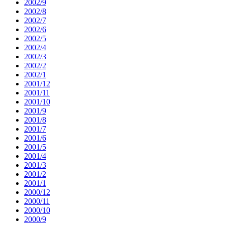
2002/9
2002/8
2002/7
2002/6
2002/5
2002/4
2002/3
2002/2
2002/1
2001/12
2001/11
2001/10
2001/9
2001/8
2001/7
2001/6
2001/5
2001/4
2001/3
2001/2
2001/1
2000/12
2000/11
2000/10
2000/9