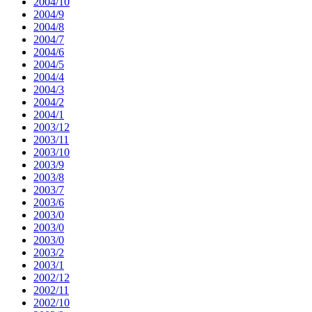
2004/10
2004/9
2004/8
2004/7
2004/6
2004/5
2004/4
2004/3
2004/2
2004/1
2003/12
2003/11
2003/10
2003/9
2003/8
2003/7
2003/6
2003/0
2003/0
2003/0
2003/2
2003/1
2002/12
2002/11
2002/10