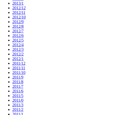
2013/1
2012/12
2012/11
2012/10
2012/9
2012/8
2012/7
2012/6
2012/5
2012/4
2012/3
2012/2
2012/1
2011/12
2011/11
2011/10
2011/9
2011/8
2011/7
2011/6
2011/5
2011/0
2011/3
2011/2
2011/1