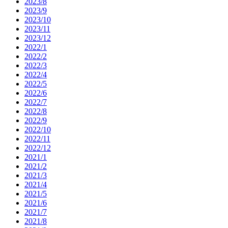
2023/8
2023/9
2023/10
2023/11
2023/12
2022/1
2022/2
2022/3
2022/4
2022/5
2022/6
2022/7
2022/8
2022/9
2022/10
2022/11
2022/12
2021/1
2021/2
2021/3
2021/4
2021/5
2021/6
2021/7
2021/8