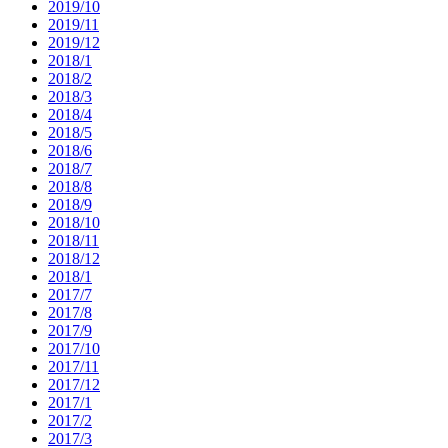
2019/10
2019/11
2019/12
2018/1
2018/2
2018/3
2018/4
2018/5
2018/6
2018/7
2018/8
2018/9
2018/10
2018/11
2018/12
2018/1
2017/7
2017/8
2017/9
2017/10
2017/11
2017/12
2017/1
2017/2
2017/3