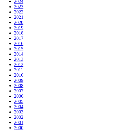
2024
2023
2022
2021
2020
2019
2018
2017
2016
2015
2014
2013
2012
2011
2010
2009
2008
2007
2006
2005
2004
2003
2002
2001
2000