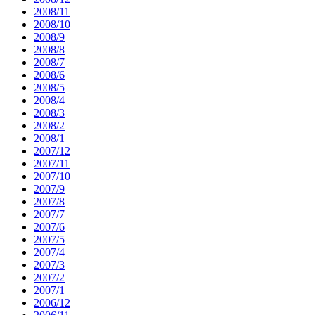
2008/11
2008/10
2008/9
2008/8
2008/7
2008/6
2008/5
2008/4
2008/3
2008/2
2008/1
2007/12
2007/11
2007/10
2007/9
2007/8
2007/7
2007/6
2007/5
2007/4
2007/3
2007/2
2007/1
2006/12