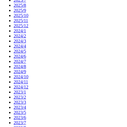
2025/7
2025/8
2025/9
2025/10
2025/11
2025/12
2024/1
2024/2
2024/3
2024/4
2024/5
2024/6
2024/7
2024/8
2024/9
2024/10
2024/11
2024/12
2023/1
2023/2
2023/3
2023/4
2023/5
2023/6
2023/7