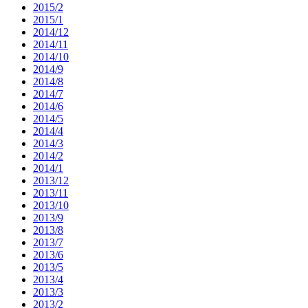
2015/2
2015/1
2014/12
2014/11
2014/10
2014/9
2014/8
2014/7
2014/6
2014/5
2014/4
2014/3
2014/2
2014/1
2013/12
2013/11
2013/10
2013/9
2013/8
2013/7
2013/6
2013/5
2013/4
2013/3
2013/2