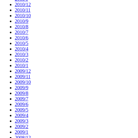
2010/12
2010/11
2010/10
2010/9
2010/8
2010/7
2010/6
2010/5
2010/4
2010/3
2010/2
2010/1
2009/12
2009/11
2009/10
2009/9
2009/8
2009/7
2009/6
2009/5
2009/4
2009/3
2009/2
2009/1
2008/12