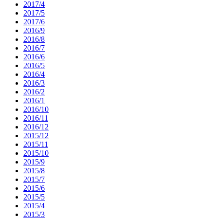
2017/4
2017/5
2017/6
2016/9
2016/8
2016/7
2016/6
2016/5
2016/4
2016/3
2016/2
2016/1
2016/10
2016/11
2016/12
2015/12
2015/11
2015/10
2015/9
2015/8
2015/7
2015/6
2015/5
2015/4
2015/3