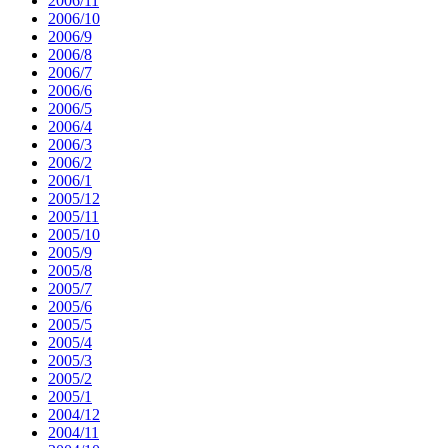
2006/11
2006/10
2006/9
2006/8
2006/7
2006/6
2006/5
2006/4
2006/3
2006/2
2006/1
2005/12
2005/11
2005/10
2005/9
2005/8
2005/7
2005/6
2005/5
2005/4
2005/3
2005/2
2005/1
2004/12
2004/11