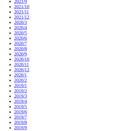
2021/9
2021/10
2021/11
2021/12
2020/3
2020/4
2020/5
2020/6
2020/7
2020/8
2020/9
2020/10
2020/11
2020/12
2020/1
2020/2
2019/1
2019/2
2019/3
2019/4
2019/5
2019/6
2019/7
2019/8
2019/9