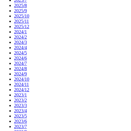
2025/7
2025/8
2025/9
2025/10
2025/11
2025/12
2024/1
2024/2
2024/3
2024/4
2024/5
2024/6
2024/7
2024/8
2024/9
2024/10
2024/11
2024/12
2023/1
2023/2
2023/3
2023/4
2023/5
2023/6
2023/7