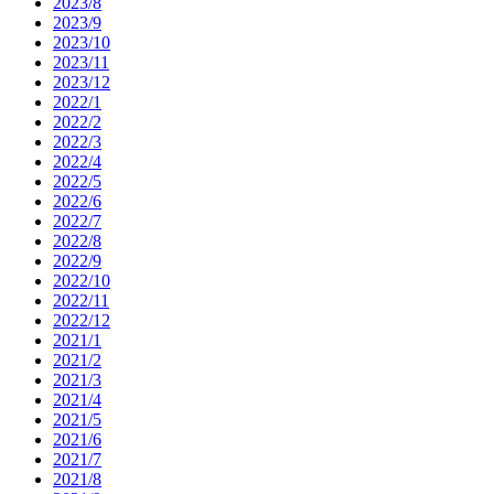
2023/8
2023/9
2023/10
2023/11
2023/12
2022/1
2022/2
2022/3
2022/4
2022/5
2022/6
2022/7
2022/8
2022/9
2022/10
2022/11
2022/12
2021/1
2021/2
2021/3
2021/4
2021/5
2021/6
2021/7
2021/8