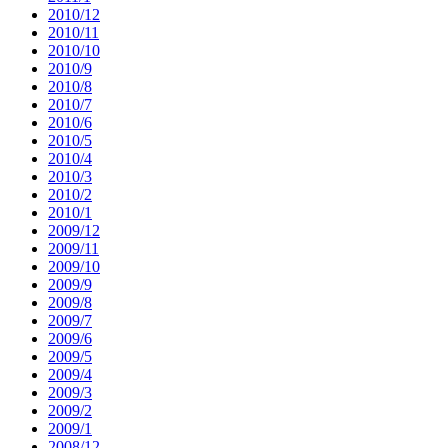
2010/12
2010/11
2010/10
2010/9
2010/8
2010/7
2010/6
2010/5
2010/4
2010/3
2010/2
2010/1
2009/12
2009/11
2009/10
2009/9
2009/8
2009/7
2009/6
2009/5
2009/4
2009/3
2009/2
2009/1
2008/12