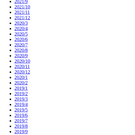
2021/9
2021/10
2021/11
2021/12
2020/3
2020/4
2020/5
2020/6
2020/7
2020/8
2020/9
2020/10
2020/11
2020/12
2020/1
2020/2
2019/1
2019/2
2019/3
2019/4
2019/5
2019/6
2019/7
2019/8
2019/9