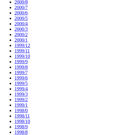
2000/8
2000/7
2000/6
2000/5
2000/4
2000/3
2000/2
2000/1
1999/12
1999/11
1999/10
1999/9
1999/8
1999/7
1999/6
1999/5
1999/4
1999/3
1999/2
1999/1
1998/0
1998/11
1998/10
1998/9
1998/8