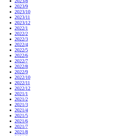
2023/8
2023/9
2023/10
2023/11
2023/12
2022/1
2022/2
2022/3
2022/4
2022/5
2022/6
2022/7
2022/8
2022/9
2022/10
2022/11
2022/12
2021/1
2021/2
2021/3
2021/4
2021/5
2021/6
2021/7
2021/8