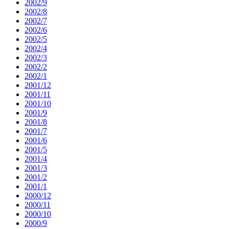
2002/9
2002/8
2002/7
2002/6
2002/5
2002/4
2002/3
2002/2
2002/1
2001/12
2001/11
2001/10
2001/9
2001/8
2001/7
2001/6
2001/5
2001/4
2001/3
2001/2
2001/1
2000/12
2000/11
2000/10
2000/9