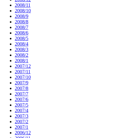
2008/11
2008/10
2008/9
2008/8
2008/7
2008/6
2008/5
2008/4
2008/3
2008/2
2008/1
2007/12
2007/11
2007/10
2007/9
2007/8
2007/7
2007/6
2007/5
2007/4
2007/3
2007/2
2007/1
2006/12