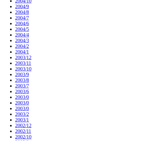
2004/10
2004/9
2004/8
2004/7
2004/6
2004/5
2004/4
2004/3
2004/2
2004/1
2003/12
2003/11
2003/10
2003/9
2003/8
2003/7
2003/6
2003/0
2003/0
2003/0
2003/2
2003/1
2002/12
2002/11
2002/10