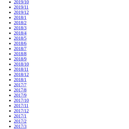
2019/10
2019/11
2019/12
2018/1
2018/2
2018/3
2018/4
2018/5
2018/6
2018/7
2018/8
2018/9
2018/10
2018/11
2018/12
2018/1
2017/7
2017/8
2017/9
2017/10
2017/11
2017/12
2017/1
2017/2
2017/3