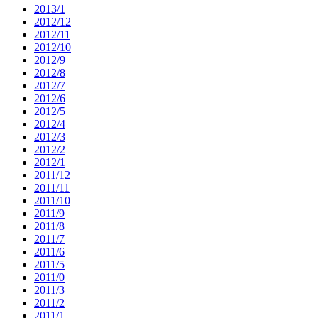
2013/1
2012/12
2012/11
2012/10
2012/9
2012/8
2012/7
2012/6
2012/5
2012/4
2012/3
2012/2
2012/1
2011/12
2011/11
2011/10
2011/9
2011/8
2011/7
2011/6
2011/5
2011/0
2011/3
2011/2
2011/1