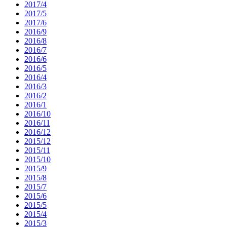
2017/4
2017/5
2017/6
2016/9
2016/8
2016/7
2016/6
2016/5
2016/4
2016/3
2016/2
2016/1
2016/10
2016/11
2016/12
2015/12
2015/11
2015/10
2015/9
2015/8
2015/7
2015/6
2015/5
2015/4
2015/3