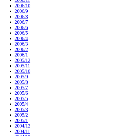
2006/11
2006/10
2006/9
2006/8
2006/7
2006/6
2006/5
2006/4
2006/3
2006/2
2006/1
2005/12
2005/11
2005/10
2005/9
2005/8
2005/7
2005/6
2005/5
2005/4
2005/3
2005/2
2005/1
2004/12
2004/11