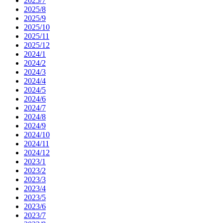
2025/7
2025/8
2025/9
2025/10
2025/11
2025/12
2024/1
2024/2
2024/3
2024/4
2024/5
2024/6
2024/7
2024/8
2024/9
2024/10
2024/11
2024/12
2023/1
2023/2
2023/3
2023/4
2023/5
2023/6
2023/7