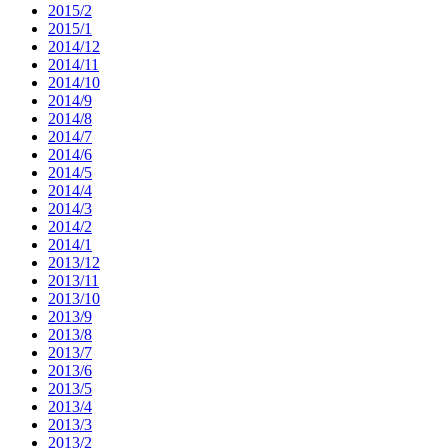
2015/2
2015/1
2014/12
2014/11
2014/10
2014/9
2014/8
2014/7
2014/6
2014/5
2014/4
2014/3
2014/2
2014/1
2013/12
2013/11
2013/10
2013/9
2013/8
2013/7
2013/6
2013/5
2013/4
2013/3
2013/2