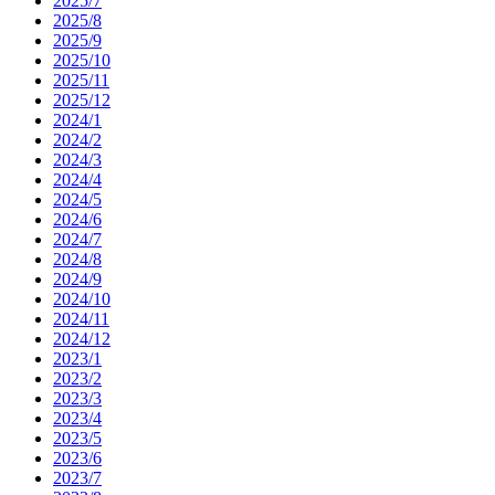
2025/7
2025/8
2025/9
2025/10
2025/11
2025/12
2024/1
2024/2
2024/3
2024/4
2024/5
2024/6
2024/7
2024/8
2024/9
2024/10
2024/11
2024/12
2023/1
2023/2
2023/3
2023/4
2023/5
2023/6
2023/7