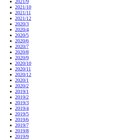
2021/9
2021/10
2021/11
2021/12
2020/3
2020/4
2020/5
2020/6
2020/7
2020/8
2020/9
2020/10
2020/11
2020/12
2020/1
2020/2
2019/1
2019/2
2019/3
2019/4
2019/5
2019/6
2019/7
2019/8
2019/9