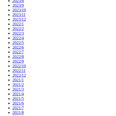
2023/8
2023/9
2023/10
2023/11
2023/12
2022/1
2022/2
2022/3
2022/4
2022/5
2022/6
2022/7
2022/8
2022/9
2022/10
2022/11
2022/12
2021/1
2021/2
2021/3
2021/4
2021/5
2021/6
2021/7
2021/8