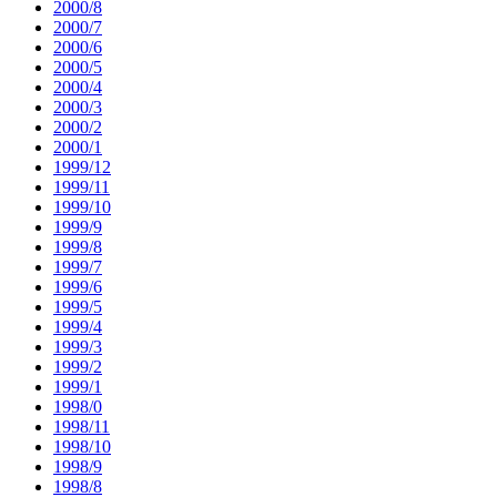
2000/8
2000/7
2000/6
2000/5
2000/4
2000/3
2000/2
2000/1
1999/12
1999/11
1999/10
1999/9
1999/8
1999/7
1999/6
1999/5
1999/4
1999/3
1999/2
1999/1
1998/0
1998/11
1998/10
1998/9
1998/8