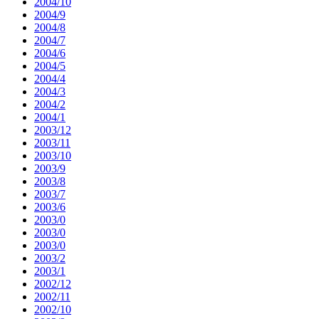
2004/10
2004/9
2004/8
2004/7
2004/6
2004/5
2004/4
2004/3
2004/2
2004/1
2003/12
2003/11
2003/10
2003/9
2003/8
2003/7
2003/6
2003/0
2003/0
2003/0
2003/2
2003/1
2002/12
2002/11
2002/10