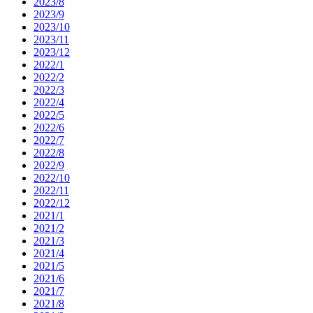
2023/8
2023/9
2023/10
2023/11
2023/12
2022/1
2022/2
2022/3
2022/4
2022/5
2022/6
2022/7
2022/8
2022/9
2022/10
2022/11
2022/12
2021/1
2021/2
2021/3
2021/4
2021/5
2021/6
2021/7
2021/8