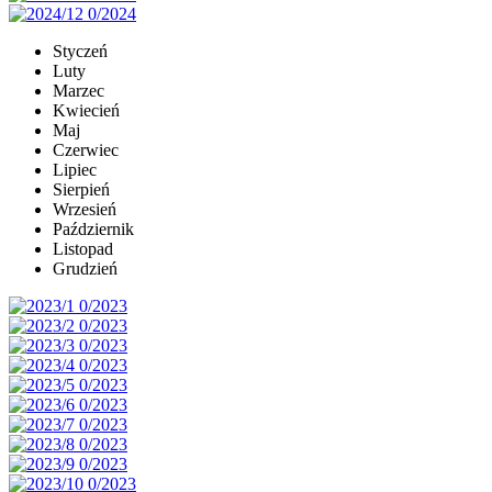
Styczeń
Luty
Marzec
Kwiecień
Maj
Czerwiec
Lipiec
Sierpień
Wrzesień
Październik
Listopad
Grudzień