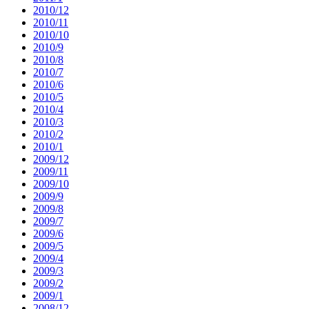
2010/12
2010/11
2010/10
2010/9
2010/8
2010/7
2010/6
2010/5
2010/4
2010/3
2010/2
2010/1
2009/12
2009/11
2009/10
2009/9
2009/8
2009/7
2009/6
2009/5
2009/4
2009/3
2009/2
2009/1
2008/12