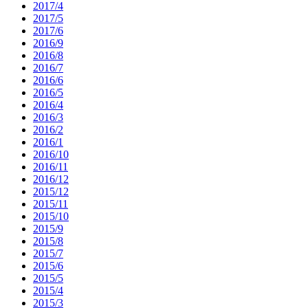
2017/4
2017/5
2017/6
2016/9
2016/8
2016/7
2016/6
2016/5
2016/4
2016/3
2016/2
2016/1
2016/10
2016/11
2016/12
2015/12
2015/11
2015/10
2015/9
2015/8
2015/7
2015/6
2015/5
2015/4
2015/3