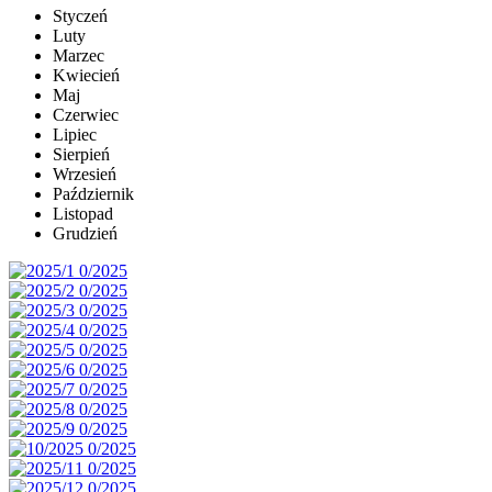
Styczeń
Luty
Marzec
Kwiecień
Maj
Czerwiec
Lipiec
Sierpień
Wrzesień
Październik
Listopad
Grudzień