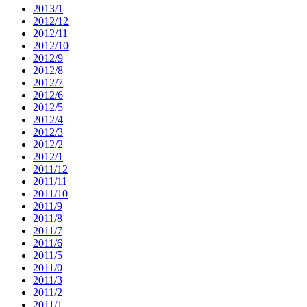
2013/1
2012/12
2012/11
2012/10
2012/9
2012/8
2012/7
2012/6
2012/5
2012/4
2012/3
2012/2
2012/1
2011/12
2011/11
2011/10
2011/9
2011/8
2011/7
2011/6
2011/5
2011/0
2011/3
2011/2
2011/1