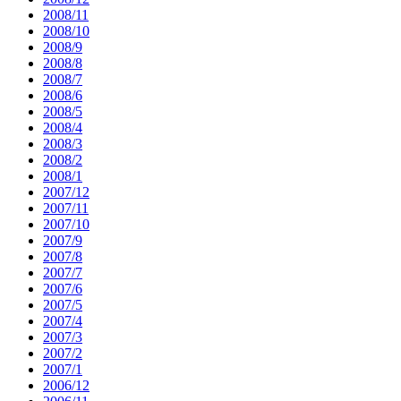
2008/11
2008/10
2008/9
2008/8
2008/7
2008/6
2008/5
2008/4
2008/3
2008/2
2008/1
2007/12
2007/11
2007/10
2007/9
2007/8
2007/7
2007/6
2007/5
2007/4
2007/3
2007/2
2007/1
2006/12