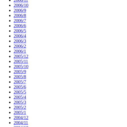
2006/11
2006/10
2006/9
2006/8
2006/7
2006/6
2006/5
2006/4
2006/3
2006/2
2006/1
2005/12
2005/11
2005/10
2005/9
2005/8
2005/7
2005/6
2005/5
2005/4
2005/3
2005/2
2005/1
2004/12
2004/11