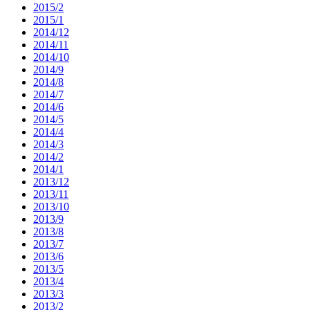
2015/2
2015/1
2014/12
2014/11
2014/10
2014/9
2014/8
2014/7
2014/6
2014/5
2014/4
2014/3
2014/2
2014/1
2013/12
2013/11
2013/10
2013/9
2013/8
2013/7
2013/6
2013/5
2013/4
2013/3
2013/2