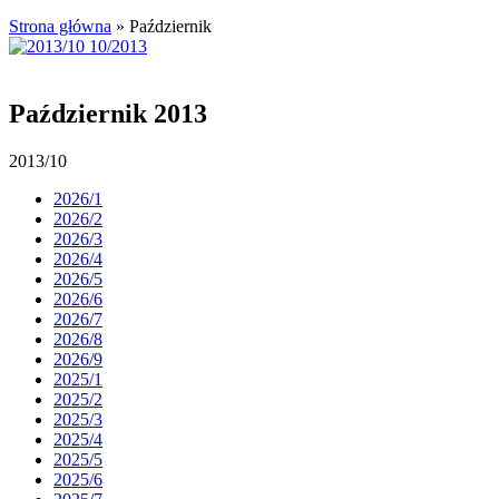
Strona główna
»
Październik
Październik 2013
2013/10
2026/1
2026/2
2026/3
2026/4
2026/5
2026/6
2026/7
2026/8
2026/9
2025/1
2025/2
2025/3
2025/4
2025/5
2025/6