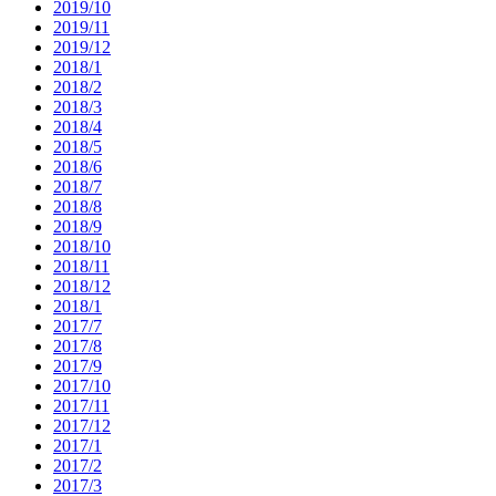
2019/10
2019/11
2019/12
2018/1
2018/2
2018/3
2018/4
2018/5
2018/6
2018/7
2018/8
2018/9
2018/10
2018/11
2018/12
2018/1
2017/7
2017/8
2017/9
2017/10
2017/11
2017/12
2017/1
2017/2
2017/3