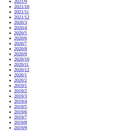
2021/9
2021/10
2021/11
2021/12
2020/3
2020/4
2020/5
2020/6
2020/7
2020/8
2020/9
2020/10
2020/11
2020/12
2020/1
2020/2
2019/1
2019/2
2019/3
2019/4
2019/5
2019/6
2019/7
2019/8
2019/9