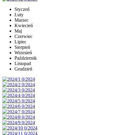
Styczeń
Luty
Marzec
Kwiecień
Maj
Czerwiec
Lipiec
Sierpień
Wrzesień
Październik
Listopad
Grudzień