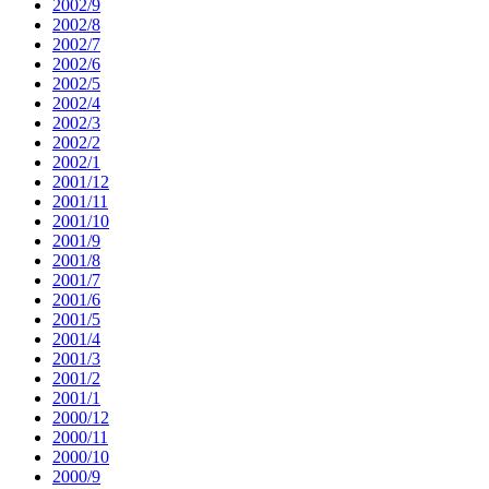
2002/9
2002/8
2002/7
2002/6
2002/5
2002/4
2002/3
2002/2
2002/1
2001/12
2001/11
2001/10
2001/9
2001/8
2001/7
2001/6
2001/5
2001/4
2001/3
2001/2
2001/1
2000/12
2000/11
2000/10
2000/9