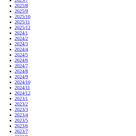
2025/7
2025/8
2025/9
2025/10
2025/11
2025/12
2024/1
2024/2
2024/3
2024/4
2024/5
2024/6
2024/7
2024/8
2024/9
2024/10
2024/11
2024/12
2023/1
2023/2
2023/3
2023/4
2023/5
2023/6
2023/7