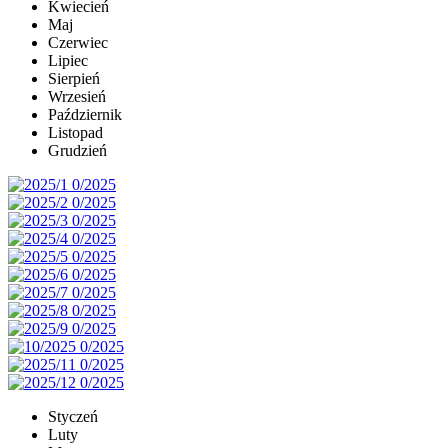
Kwiecień
Maj
Czerwiec
Lipiec
Sierpień
Wrzesień
Październik
Listopad
Grudzień
Styczeń
Luty