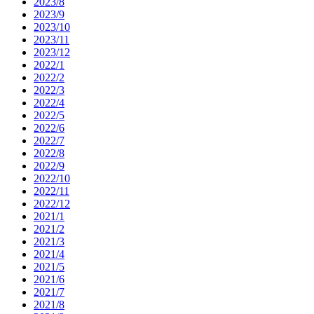
2023/8
2023/9
2023/10
2023/11
2023/12
2022/1
2022/2
2022/3
2022/4
2022/5
2022/6
2022/7
2022/8
2022/9
2022/10
2022/11
2022/12
2021/1
2021/2
2021/3
2021/4
2021/5
2021/6
2021/7
2021/8