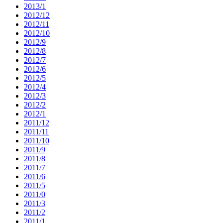
2013/1
2012/12
2012/11
2012/10
2012/9
2012/8
2012/7
2012/6
2012/5
2012/4
2012/3
2012/2
2012/1
2011/12
2011/11
2011/10
2011/9
2011/8
2011/7
2011/6
2011/5
2011/0
2011/3
2011/2
2011/1