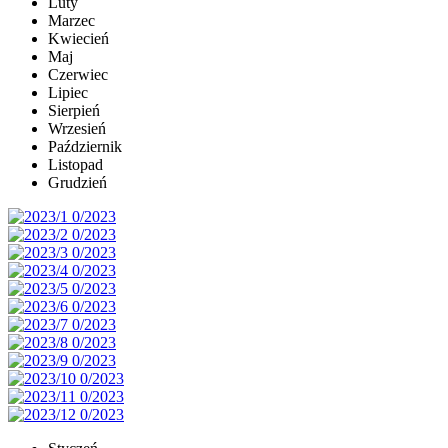
Luty
Marzec
Kwiecień
Maj
Czerwiec
Lipiec
Sierpień
Wrzesień
Październik
Listopad
Grudzień