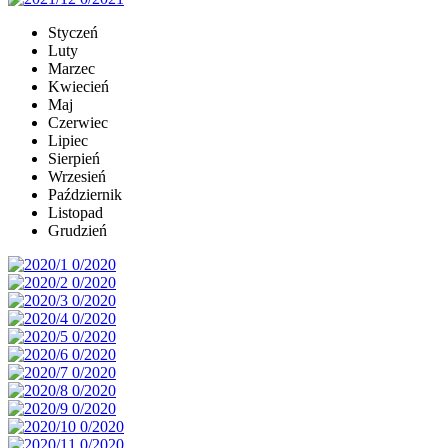
Styczeń
Luty
Marzec
Kwiecień
Maj
Czerwiec
Lipiec
Sierpień
Wrzesień
Październik
Listopad
Grudzień