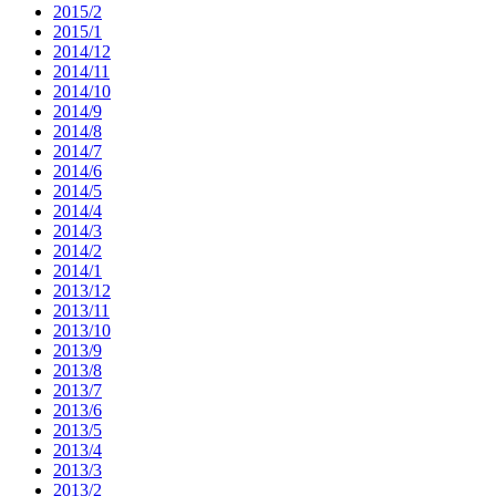
2015/2
2015/1
2014/12
2014/11
2014/10
2014/9
2014/8
2014/7
2014/6
2014/5
2014/4
2014/3
2014/2
2014/1
2013/12
2013/11
2013/10
2013/9
2013/8
2013/7
2013/6
2013/5
2013/4
2013/3
2013/2