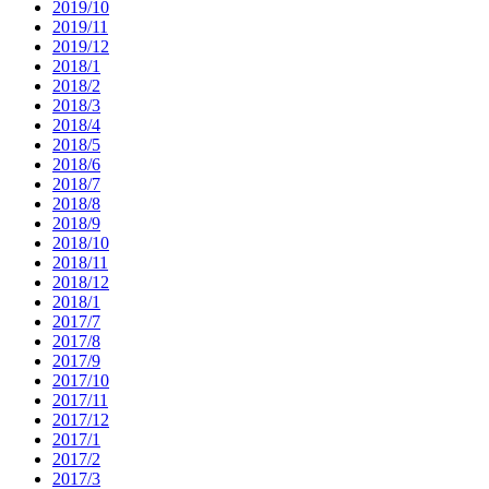
2019/10
2019/11
2019/12
2018/1
2018/2
2018/3
2018/4
2018/5
2018/6
2018/7
2018/8
2018/9
2018/10
2018/11
2018/12
2018/1
2017/7
2017/8
2017/9
2017/10
2017/11
2017/12
2017/1
2017/2
2017/3