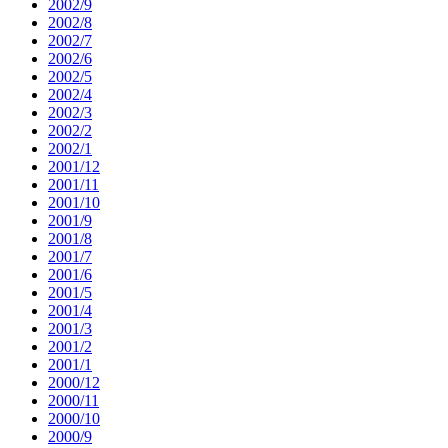
2002/9
2002/8
2002/7
2002/6
2002/5
2002/4
2002/3
2002/2
2002/1
2001/12
2001/11
2001/10
2001/9
2001/8
2001/7
2001/6
2001/5
2001/4
2001/3
2001/2
2001/1
2000/12
2000/11
2000/10
2000/9