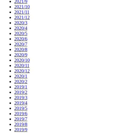
2021/9
2021/10
2021/11
2021/12
2020/3
2020/4
2020/5
2020/6
2020/7
2020/8
2020/9
2020/10
2020/11
2020/12
2020/1
2020/2
2019/1
2019/2
2019/3
2019/4
2019/5
2019/6
2019/7
2019/8
2019/9