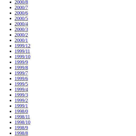
2000/8
2000/7
2000/6
2000/5
2000/4
2000/3
2000/2
2000/1
1999/12
1999/11
1999/10
1999/9
1999/8
1999/7
1999/6
1999/5
1999/4
1999/3
1999/2
1999/1
1998/0
1998/11
1998/10
1998/9
1998/8