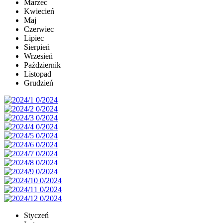
Marzec
Kwiecień
Maj
Czerwiec
Lipiec
Sierpień
Wrzesień
Październik
Listopad
Grudzień
Styczeń