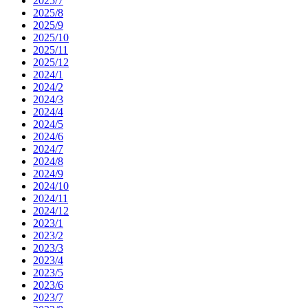
2025/7
2025/8
2025/9
2025/10
2025/11
2025/12
2024/1
2024/2
2024/3
2024/4
2024/5
2024/6
2024/7
2024/8
2024/9
2024/10
2024/11
2024/12
2023/1
2023/2
2023/3
2023/4
2023/5
2023/6
2023/7