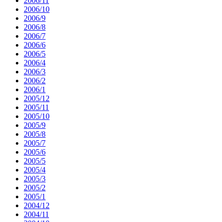
2006/11
2006/10
2006/9
2006/8
2006/7
2006/6
2006/5
2006/4
2006/3
2006/2
2006/1
2005/12
2005/11
2005/10
2005/9
2005/8
2005/7
2005/6
2005/5
2005/4
2005/3
2005/2
2005/1
2004/12
2004/11