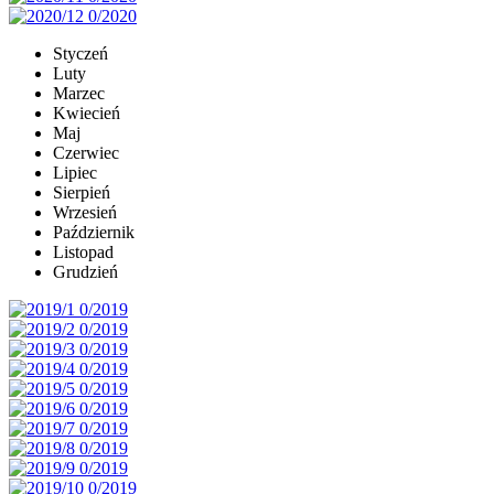
Styczeń
Luty
Marzec
Kwiecień
Maj
Czerwiec
Lipiec
Sierpień
Wrzesień
Październik
Listopad
Grudzień