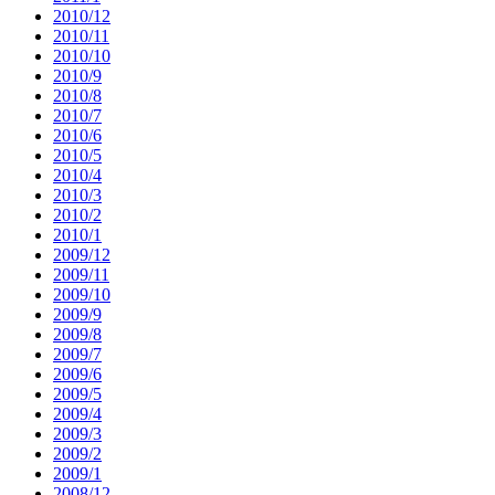
2010/12
2010/11
2010/10
2010/9
2010/8
2010/7
2010/6
2010/5
2010/4
2010/3
2010/2
2010/1
2009/12
2009/11
2009/10
2009/9
2009/8
2009/7
2009/6
2009/5
2009/4
2009/3
2009/2
2009/1
2008/12