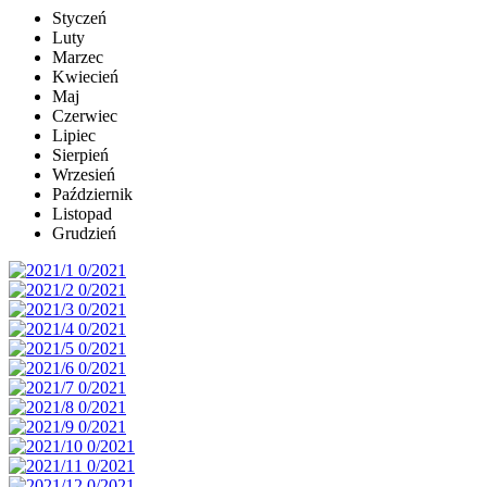
Styczeń
Luty
Marzec
Kwiecień
Maj
Czerwiec
Lipiec
Sierpień
Wrzesień
Październik
Listopad
Grudzień