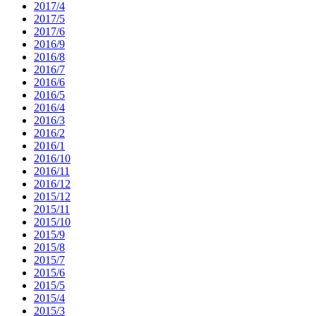
2017/4
2017/5
2017/6
2016/9
2016/8
2016/7
2016/6
2016/5
2016/4
2016/3
2016/2
2016/1
2016/10
2016/11
2016/12
2015/12
2015/11
2015/10
2015/9
2015/8
2015/7
2015/6
2015/5
2015/4
2015/3