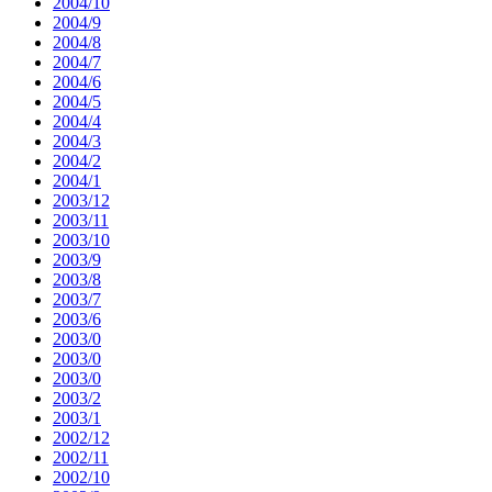
2004/10
2004/9
2004/8
2004/7
2004/6
2004/5
2004/4
2004/3
2004/2
2004/1
2003/12
2003/11
2003/10
2003/9
2003/8
2003/7
2003/6
2003/0
2003/0
2003/0
2003/2
2003/1
2002/12
2002/11
2002/10