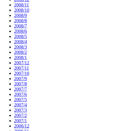
2008/11
2008/10
2008/9
2008/8
2008/7
2008/6
2008/5
2008/4
2008/3
2008/2
2008/1
2007/12
2007/11
2007/10
2007/9
2007/8
2007/7
2007/6
2007/5
2007/4
2007/3
2007/2
2007/1
2006/12