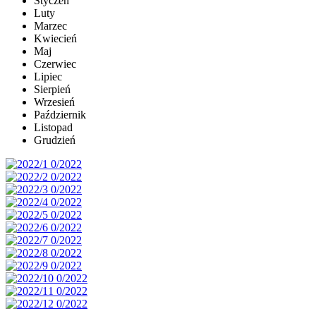
Styczeń
Luty
Marzec
Kwiecień
Maj
Czerwiec
Lipiec
Sierpień
Wrzesień
Październik
Listopad
Grudzień