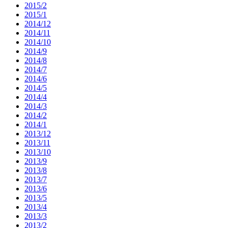
2015/2
2015/1
2014/12
2014/11
2014/10
2014/9
2014/8
2014/7
2014/6
2014/5
2014/4
2014/3
2014/2
2014/1
2013/12
2013/11
2013/10
2013/9
2013/8
2013/7
2013/6
2013/5
2013/4
2013/3
2013/2