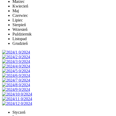
Marzec
Kwiecień
Maj
Czerwiec
Lipiec
Sierpień
Wrzesień
Październik
Listopad
Grudzień
Styczeń