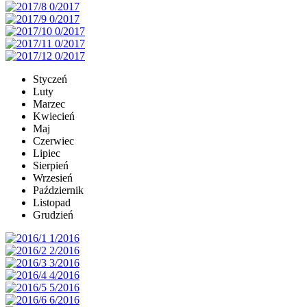
Styczeń
Luty
Marzec
Kwiecień
Maj
Czerwiec
Lipiec
Sierpień
Wrzesień
Październik
Listopad
Grudzień