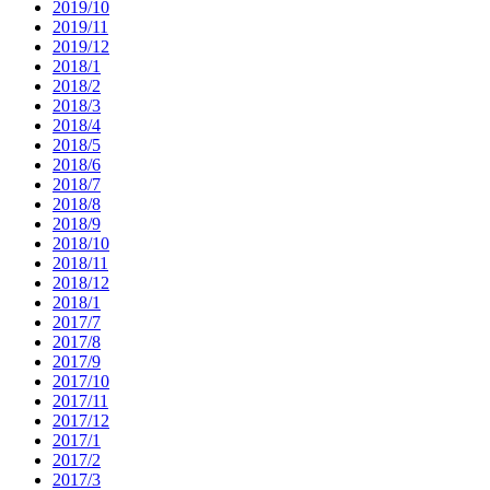
2019/10
2019/11
2019/12
2018/1
2018/2
2018/3
2018/4
2018/5
2018/6
2018/7
2018/8
2018/9
2018/10
2018/11
2018/12
2018/1
2017/7
2017/8
2017/9
2017/10
2017/11
2017/12
2017/1
2017/2
2017/3