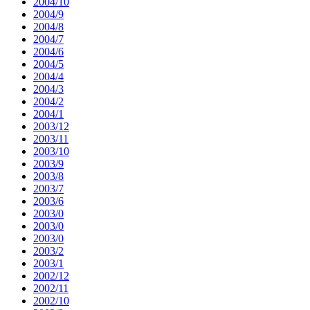
2004/10
2004/9
2004/8
2004/7
2004/6
2004/5
2004/4
2004/3
2004/2
2004/1
2003/12
2003/11
2003/10
2003/9
2003/8
2003/7
2003/6
2003/0
2003/0
2003/0
2003/2
2003/1
2002/12
2002/11
2002/10