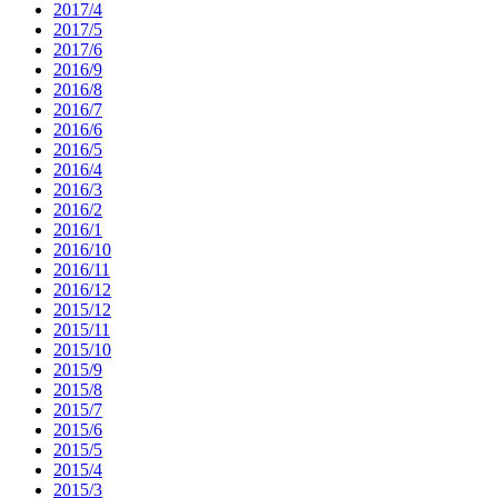
2017/4
2017/5
2017/6
2016/9
2016/8
2016/7
2016/6
2016/5
2016/4
2016/3
2016/2
2016/1
2016/10
2016/11
2016/12
2015/12
2015/11
2015/10
2015/9
2015/8
2015/7
2015/6
2015/5
2015/4
2015/3