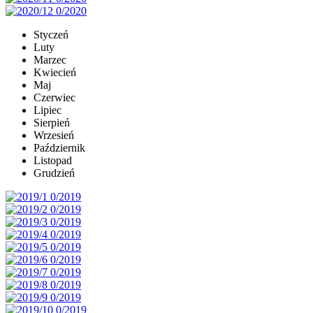
Styczeń
Luty
Marzec
Kwiecień
Maj
Czerwiec
Lipiec
Sierpień
Wrzesień
Październik
Listopad
Grudzień