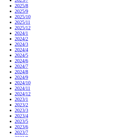
2025/7
2025/8
2025/9
2025/10
2025/11
2025/12
2024/1
2024/2
2024/3
2024/4
2024/5
2024/6
2024/7
2024/8
2024/9
2024/10
2024/11
2024/12
2023/1
2023/2
2023/3
2023/4
2023/5
2023/6
2023/7