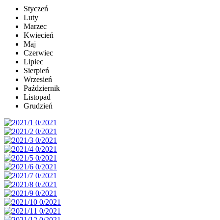
Styczeń
Luty
Marzec
Kwiecień
Maj
Czerwiec
Lipiec
Sierpień
Wrzesień
Październik
Listopad
Grudzień