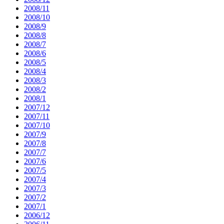
2008/11
2008/10
2008/9
2008/8
2008/7
2008/6
2008/5
2008/4
2008/3
2008/2
2008/1
2007/12
2007/11
2007/10
2007/9
2007/8
2007/7
2007/6
2007/5
2007/4
2007/3
2007/2
2007/1
2006/12