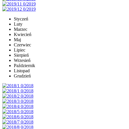
Styczeń
Luty
Marzec
Kwiecień
Maj
Czerwiec
Lipiec
Sierpień
Wrzesień
Październik
Listopad
Grudzień