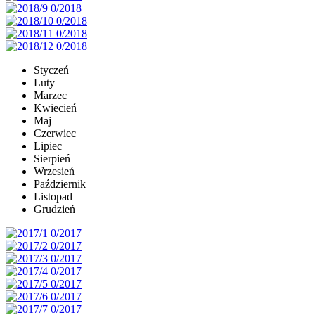
Styczeń
Luty
Marzec
Kwiecień
Maj
Czerwiec
Lipiec
Sierpień
Wrzesień
Październik
Listopad
Grudzień