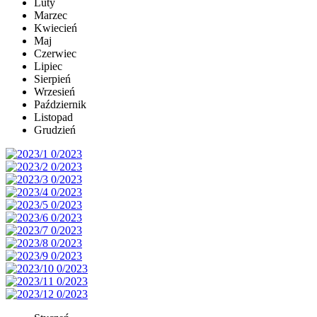
Luty
Marzec
Kwiecień
Maj
Czerwiec
Lipiec
Sierpień
Wrzesień
Październik
Listopad
Grudzień