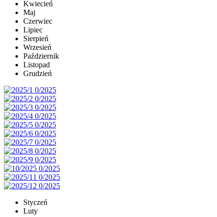
Kwiecień
Maj
Czerwiec
Lipiec
Sierpień
Wrzesień
Październik
Listopad
Grudzień
Styczeń
Luty