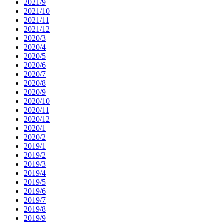
2021/9
2021/10
2021/11
2021/12
2020/3
2020/4
2020/5
2020/6
2020/7
2020/8
2020/9
2020/10
2020/11
2020/12
2020/1
2020/2
2019/1
2019/2
2019/3
2019/4
2019/5
2019/6
2019/7
2019/8
2019/9