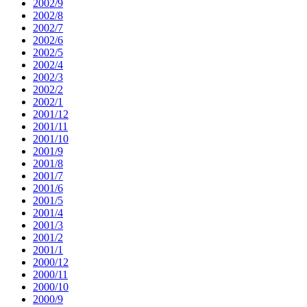
2002/9
2002/8
2002/7
2002/6
2002/5
2002/4
2002/3
2002/2
2002/1
2001/12
2001/11
2001/10
2001/9
2001/8
2001/7
2001/6
2001/5
2001/4
2001/3
2001/2
2001/1
2000/12
2000/11
2000/10
2000/9