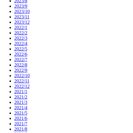
2023/8
2023/9
2023/10
2023/11
2023/12
2022/1
2022/2
2022/3
2022/4
2022/5
2022/6
2022/7
2022/8
2022/9
2022/10
2022/11
2022/12
2021/1
2021/2
2021/3
2021/4
2021/5
2021/6
2021/7
2021/8