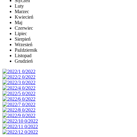
Styczeń
Luty
Marzec
Kwiecień
Maj
Czerwiec
Lipiec
Sierpień
Wrzesień
Październik
Listopad
Grudzień