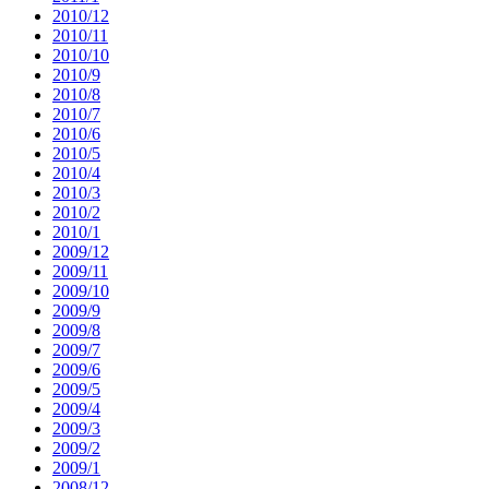
2010/12
2010/11
2010/10
2010/9
2010/8
2010/7
2010/6
2010/5
2010/4
2010/3
2010/2
2010/1
2009/12
2009/11
2009/10
2009/9
2009/8
2009/7
2009/6
2009/5
2009/4
2009/3
2009/2
2009/1
2008/12