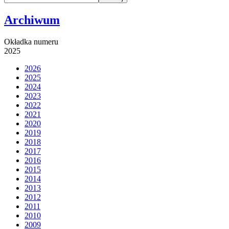
Archiwum
Okładka numeru
2025
2026
2025
2024
2023
2022
2021
2020
2019
2018
2017
2016
2015
2014
2013
2012
2011
2010
2009