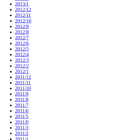
2013/1
2012/12
2012/11
2012/10
2012/9
2012/8
2012/7
2012/6
2012/5
2012/4
2012/3
2012/2
2012/1
2011/12
2011/11
2011/10
2011/9
2011/8
2011/7
2011/6
2011/5
2011/0
2011/3
2011/2
2011/1