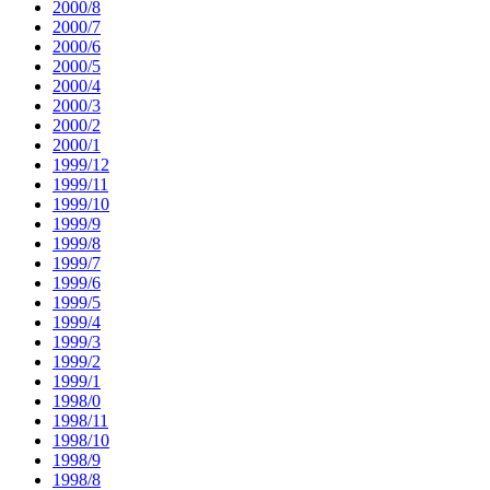
2000/8
2000/7
2000/6
2000/5
2000/4
2000/3
2000/2
2000/1
1999/12
1999/11
1999/10
1999/9
1999/8
1999/7
1999/6
1999/5
1999/4
1999/3
1999/2
1999/1
1998/0
1998/11
1998/10
1998/9
1998/8