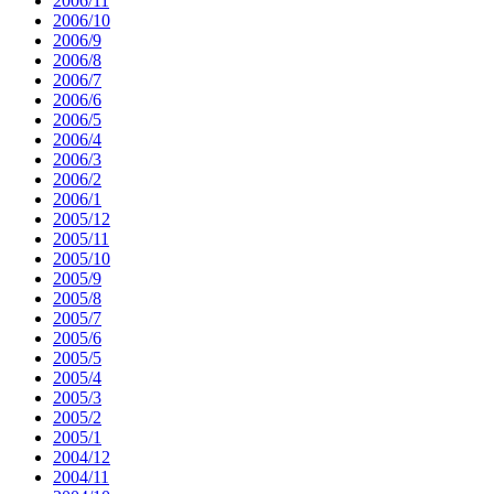
2006/11
2006/10
2006/9
2006/8
2006/7
2006/6
2006/5
2006/4
2006/3
2006/2
2006/1
2005/12
2005/11
2005/10
2005/9
2005/8
2005/7
2005/6
2005/5
2005/4
2005/3
2005/2
2005/1
2004/12
2004/11