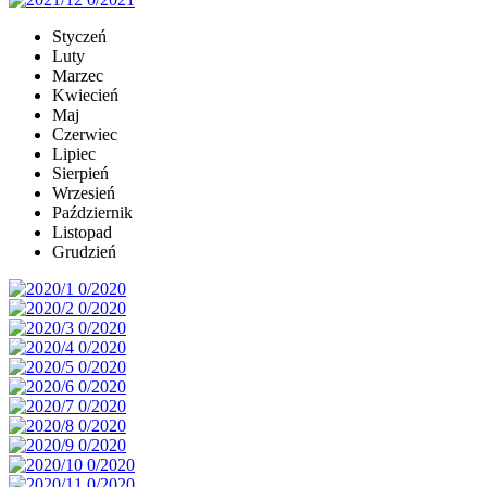
Styczeń
Luty
Marzec
Kwiecień
Maj
Czerwiec
Lipiec
Sierpień
Wrzesień
Październik
Listopad
Grudzień