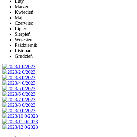
Luty
Marzec
Kwiecień
Maj
Czerwiec
Lipiec
Sierpień
Wrzesień
Październik
Listopad
Grudzień