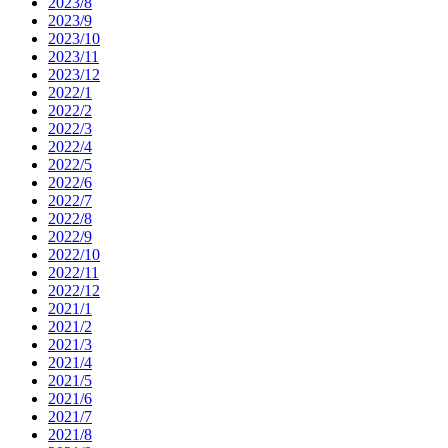
2023/8
2023/9
2023/10
2023/11
2023/12
2022/1
2022/2
2022/3
2022/4
2022/5
2022/6
2022/7
2022/8
2022/9
2022/10
2022/11
2022/12
2021/1
2021/2
2021/3
2021/4
2021/5
2021/6
2021/7
2021/8