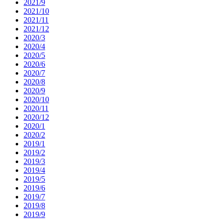
2021/9
2021/10
2021/11
2021/12
2020/3
2020/4
2020/5
2020/6
2020/7
2020/8
2020/9
2020/10
2020/11
2020/12
2020/1
2020/2
2019/1
2019/2
2019/3
2019/4
2019/5
2019/6
2019/7
2019/8
2019/9