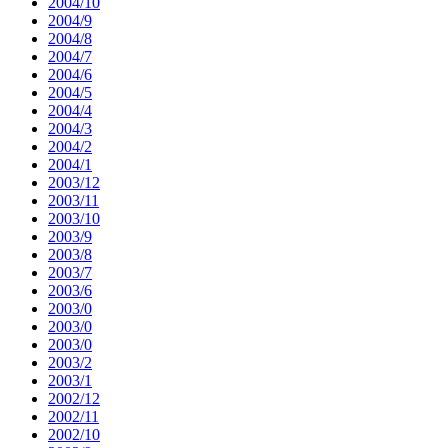
2004/10
2004/9
2004/8
2004/7
2004/6
2004/5
2004/4
2004/3
2004/2
2004/1
2003/12
2003/11
2003/10
2003/9
2003/8
2003/7
2003/6
2003/0
2003/0
2003/0
2003/2
2003/1
2002/12
2002/11
2002/10