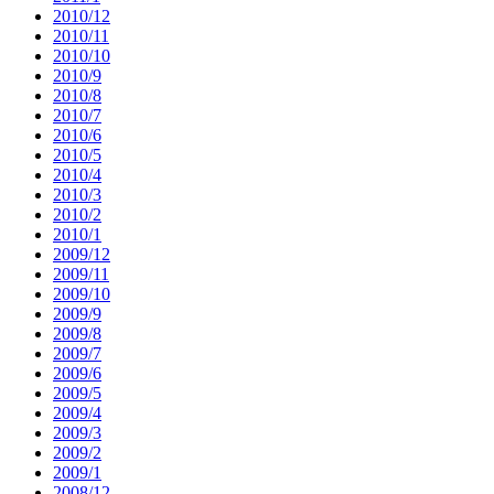
2010/12
2010/11
2010/10
2010/9
2010/8
2010/7
2010/6
2010/5
2010/4
2010/3
2010/2
2010/1
2009/12
2009/11
2009/10
2009/9
2009/8
2009/7
2009/6
2009/5
2009/4
2009/3
2009/2
2009/1
2008/12