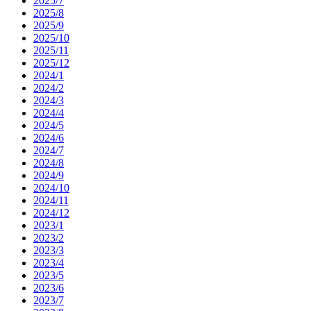
2025/7
2025/8
2025/9
2025/10
2025/11
2025/12
2024/1
2024/2
2024/3
2024/4
2024/5
2024/6
2024/7
2024/8
2024/9
2024/10
2024/11
2024/12
2023/1
2023/2
2023/3
2023/4
2023/5
2023/6
2023/7