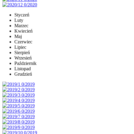
Styczeń
Luty
Marzec
Kwiecień
Maj
Czerwiec
Lipiec
Sierpień
Wrzesień
Październik
Listopad
Grudzień