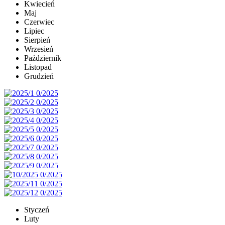
Kwiecień
Maj
Czerwiec
Lipiec
Sierpień
Wrzesień
Październik
Listopad
Grudzień
Styczeń
Luty