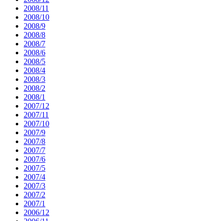
2008/11
2008/10
2008/9
2008/8
2008/7
2008/6
2008/5
2008/4
2008/3
2008/2
2008/1
2007/12
2007/11
2007/10
2007/9
2007/8
2007/7
2007/6
2007/5
2007/4
2007/3
2007/2
2007/1
2006/12