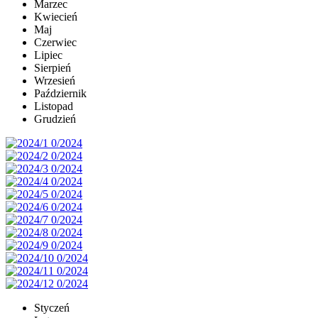
Marzec
Kwiecień
Maj
Czerwiec
Lipiec
Sierpień
Wrzesień
Październik
Listopad
Grudzień
Styczeń