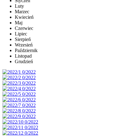
Styczeń
Luty
Marzec
Kwiecień
Maj
Czerwiec
Lipiec
Sierpień
Wrzesień
Październik
Listopad
Grudzień