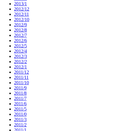
2013/1
2012/12
2012/11
2012/10
2012/9
2012/8
2012/7
2012/6
2012/5
2012/4
2012/3
2012/2
2012/1
2011/12
2011/11
2011/10
2011/9
2011/8
2011/7
2011/6
2011/5
2011/0
2011/3
2011/2
2011/1