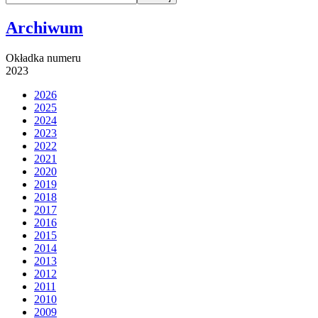
Archiwum
Okładka numeru
2023
2026
2025
2024
2023
2022
2021
2020
2019
2018
2017
2016
2015
2014
2013
2012
2011
2010
2009