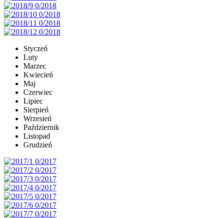
Styczeń
Luty
Marzec
Kwiecień
Maj
Czerwiec
Lipiec
Sierpień
Wrzesień
Październik
Listopad
Grudzień