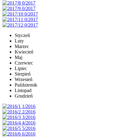
Styczeń
Luty
Marzec
Kwiecień
Maj
Czerwiec
Lipiec
Sierpień
Wrzesień
Październik
Listopad
Grudzień