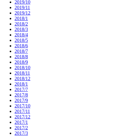
2019/10
2019/11
2019/12
2018/1
2018/2
2018/3
2018/4
2018/5
2018/6
2018/7
2018/8
2018/9
2018/10
2018/11
2018/12
2018/1
2017/7
2017/8
2017/9
2017/10
2017/11
2017/12
2017/1
2017/2
2017/3