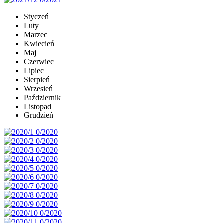
Styczeń
Luty
Marzec
Kwiecień
Maj
Czerwiec
Lipiec
Sierpień
Wrzesień
Październik
Listopad
Grudzień