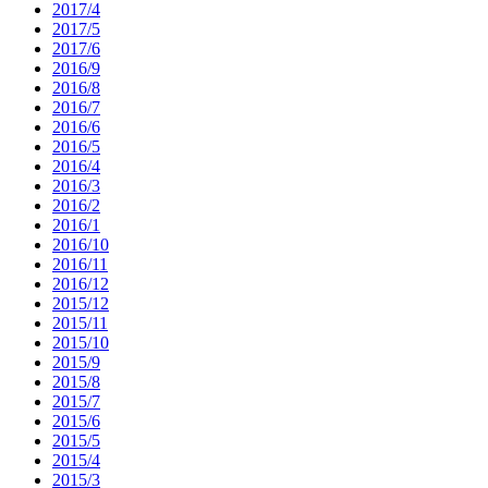
2017/4
2017/5
2017/6
2016/9
2016/8
2016/7
2016/6
2016/5
2016/4
2016/3
2016/2
2016/1
2016/10
2016/11
2016/12
2015/12
2015/11
2015/10
2015/9
2015/8
2015/7
2015/6
2015/5
2015/4
2015/3