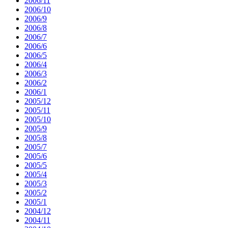
2006/11
2006/10
2006/9
2006/8
2006/7
2006/6
2006/5
2006/4
2006/3
2006/2
2006/1
2005/12
2005/11
2005/10
2005/9
2005/8
2005/7
2005/6
2005/5
2005/4
2005/3
2005/2
2005/1
2004/12
2004/11