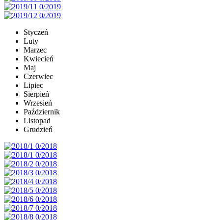
Styczeń
Luty
Marzec
Kwiecień
Maj
Czerwiec
Lipiec
Sierpień
Wrzesień
Październik
Listopad
Grudzień