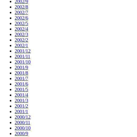
2002/9
2002/8
2002/7
2002/6
2002/5
2002/4
2002/3
2002/2
2002/1
2001/12
2001/11
2001/10
2001/9
2001/8
2001/7
2001/6
2001/5
2001/4
2001/3
2001/2
2001/1
2000/12
2000/11
2000/10
2000/9