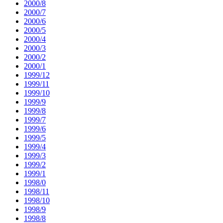
2000/8
2000/7
2000/6
2000/5
2000/4
2000/3
2000/2
2000/1
1999/12
1999/11
1999/10
1999/9
1999/8
1999/7
1999/6
1999/5
1999/4
1999/3
1999/2
1999/1
1998/0
1998/11
1998/10
1998/9
1998/8