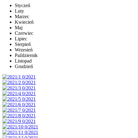
Styczeń
Luty
Marzec
Kwiecień
Maj
Czerwiec
Lipiec
Sierpień
Wrzesień
Październik
Listopad
Grudzień