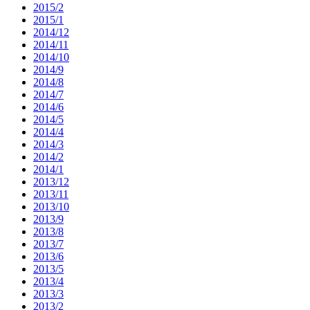
2015/2
2015/1
2014/12
2014/11
2014/10
2014/9
2014/8
2014/7
2014/6
2014/5
2014/4
2014/3
2014/2
2014/1
2013/12
2013/11
2013/10
2013/9
2013/8
2013/7
2013/6
2013/5
2013/4
2013/3
2013/2