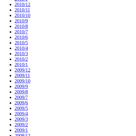
2010/12
2010/11
2010/10
2010/9
2010/8
2010/7
2010/6
2010/5
2010/4
2010/3
2010/2
2010/1
2009/12
2009/11
2009/10
2009/9
2009/8
2009/7
2009/6
2009/5
2009/4
2009/3
2009/2
2009/1
2008/12