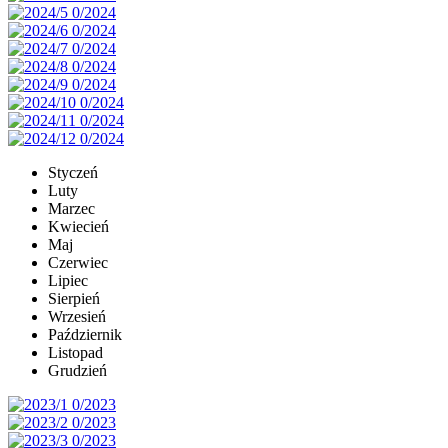
Styczeń
Luty
Marzec
Kwiecień
Maj
Czerwiec
Lipiec
Sierpień
Wrzesień
Październik
Listopad
Grudzień