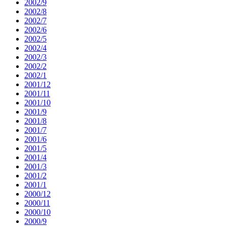
2002/9
2002/8
2002/7
2002/6
2002/5
2002/4
2002/3
2002/2
2002/1
2001/12
2001/11
2001/10
2001/9
2001/8
2001/7
2001/6
2001/5
2001/4
2001/3
2001/2
2001/1
2000/12
2000/11
2000/10
2000/9