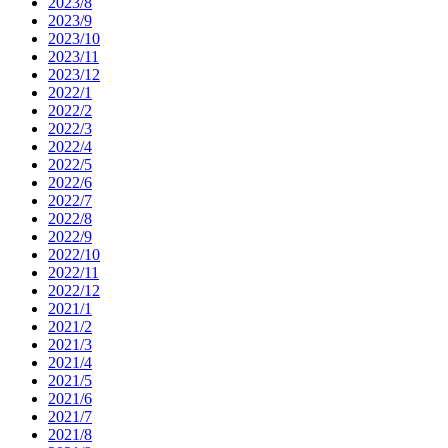
2023/8
2023/9
2023/10
2023/11
2023/12
2022/1
2022/2
2022/3
2022/4
2022/5
2022/6
2022/7
2022/8
2022/9
2022/10
2022/11
2022/12
2021/1
2021/2
2021/3
2021/4
2021/5
2021/6
2021/7
2021/8