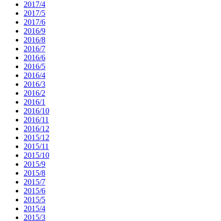
2017/4
2017/5
2017/6
2016/9
2016/8
2016/7
2016/6
2016/5
2016/4
2016/3
2016/2
2016/1
2016/10
2016/11
2016/12
2015/12
2015/11
2015/10
2015/9
2015/8
2015/7
2015/6
2015/5
2015/4
2015/3