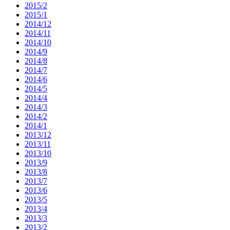
2015/2
2015/1
2014/12
2014/11
2014/10
2014/9
2014/8
2014/7
2014/6
2014/5
2014/4
2014/3
2014/2
2014/1
2013/12
2013/11
2013/10
2013/9
2013/8
2013/7
2013/6
2013/5
2013/4
2013/3
2013/2