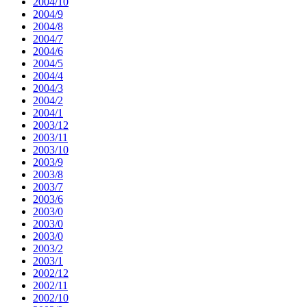
2004/10
2004/9
2004/8
2004/7
2004/6
2004/5
2004/4
2004/3
2004/2
2004/1
2003/12
2003/11
2003/10
2003/9
2003/8
2003/7
2003/6
2003/0
2003/0
2003/0
2003/2
2003/1
2002/12
2002/11
2002/10