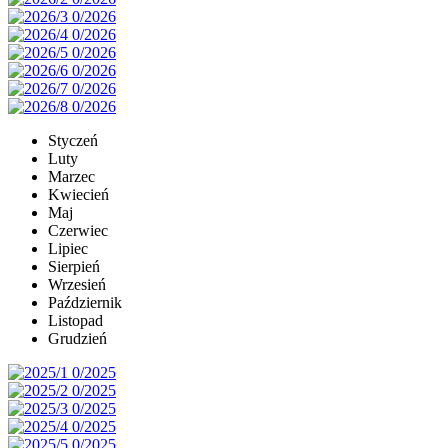
Styczeń
Luty
Marzec
Kwiecień
Maj
Czerwiec
Lipiec
Sierpień
Wrzesień
Październik
Listopad
Grudzień