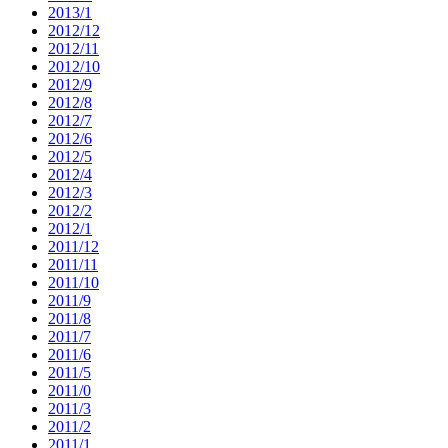
2013/1
2012/12
2012/11
2012/10
2012/9
2012/8
2012/7
2012/6
2012/5
2012/4
2012/3
2012/2
2012/1
2011/12
2011/11
2011/10
2011/9
2011/8
2011/7
2011/6
2011/5
2011/0
2011/3
2011/2
2011/1