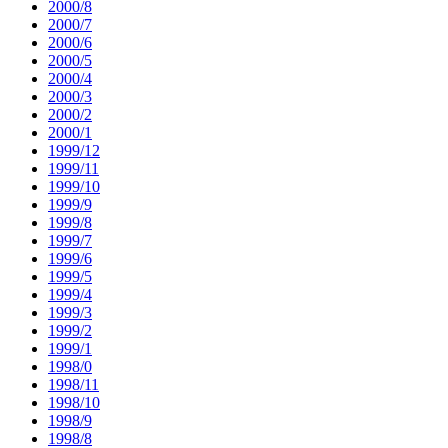
2000/8
2000/7
2000/6
2000/5
2000/4
2000/3
2000/2
2000/1
1999/12
1999/11
1999/10
1999/9
1999/8
1999/7
1999/6
1999/5
1999/4
1999/3
1999/2
1999/1
1998/0
1998/11
1998/10
1998/9
1998/8