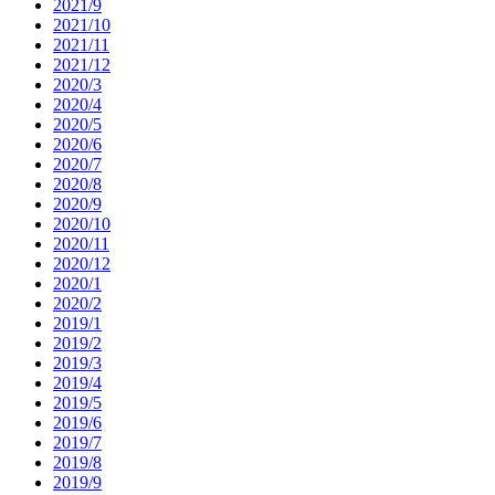
2021/9
2021/10
2021/11
2021/12
2020/3
2020/4
2020/5
2020/6
2020/7
2020/8
2020/9
2020/10
2020/11
2020/12
2020/1
2020/2
2019/1
2019/2
2019/3
2019/4
2019/5
2019/6
2019/7
2019/8
2019/9