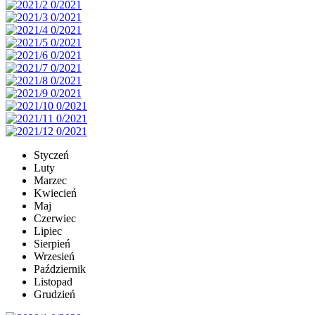
Styczeń
Luty
Marzec
Kwiecień
Maj
Czerwiec
Lipiec
Sierpień
Wrzesień
Październik
Listopad
Grudzień