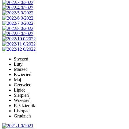
Styczeń
Luty
Marzec
Kwiecień
Maj
Czerwiec
Lipiec
Sierpień
Wrzesień
Październik
Listopad
Grudzień