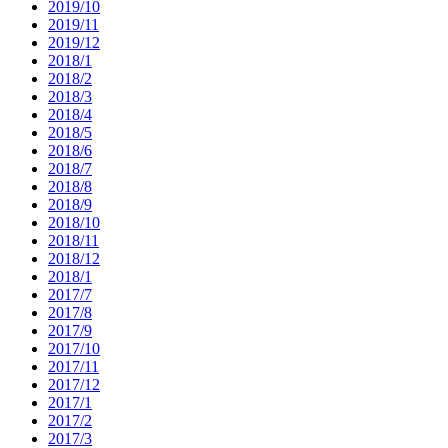
2019/10
2019/11
2019/12
2018/1
2018/2
2018/3
2018/4
2018/5
2018/6
2018/7
2018/8
2018/9
2018/10
2018/11
2018/12
2018/1
2017/7
2017/8
2017/9
2017/10
2017/11
2017/12
2017/1
2017/2
2017/3