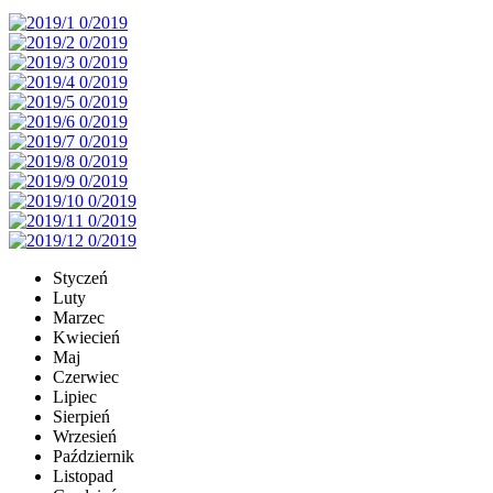
Styczeń
Luty
Marzec
Kwiecień
Maj
Czerwiec
Lipiec
Sierpień
Wrzesień
Październik
Listopad