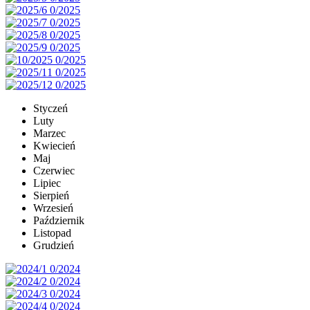
Styczeń
Luty
Marzec
Kwiecień
Maj
Czerwiec
Lipiec
Sierpień
Wrzesień
Październik
Listopad
Grudzień