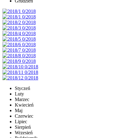
Grudzień
Styczeń
Luty
Marzec
Kwiecień
Maj
Czerwiec
Lipiec
Sierpień
Wrzesień