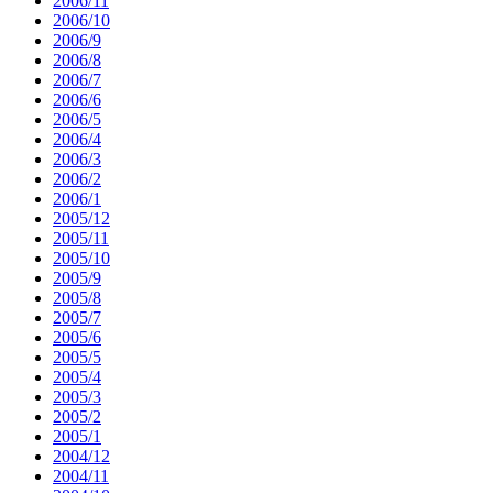
2006/11
2006/10
2006/9
2006/8
2006/7
2006/6
2006/5
2006/4
2006/3
2006/2
2006/1
2005/12
2005/11
2005/10
2005/9
2005/8
2005/7
2005/6
2005/5
2005/4
2005/3
2005/2
2005/1
2004/12
2004/11