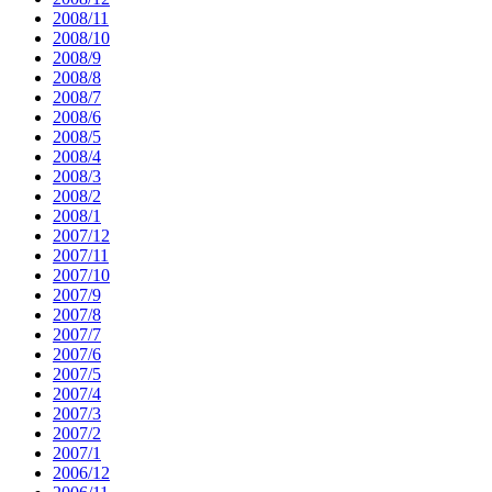
2008/11
2008/10
2008/9
2008/8
2008/7
2008/6
2008/5
2008/4
2008/3
2008/2
2008/1
2007/12
2007/11
2007/10
2007/9
2007/8
2007/7
2007/6
2007/5
2007/4
2007/3
2007/2
2007/1
2006/12