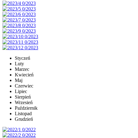
Styczeń
Luty
Marzec
Kwiecień
Maj
Czerwiec
Lipiec
Sierpień
Wrzesień
Październik
Listopad
Grudzień