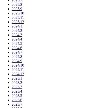
2025/7
2025/8
2025/9
2025/10
2025/11
2025/12
2024/1
2024/2
2024/3
2024/4
2024/5
2024/6
2024/7
2024/8
2024/9
2024/10
2024/11
2024/12
2023/1
2023/2
2023/3
2023/4
2023/5
2023/6
2023/7