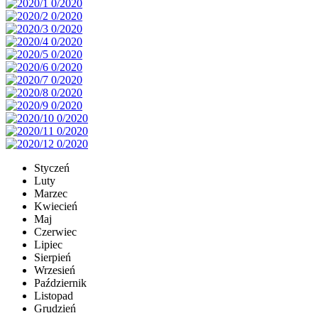
Styczeń
Luty
Marzec
Kwiecień
Maj
Czerwiec
Lipiec
Sierpień
Wrzesień
Październik
Listopad
Grudzień