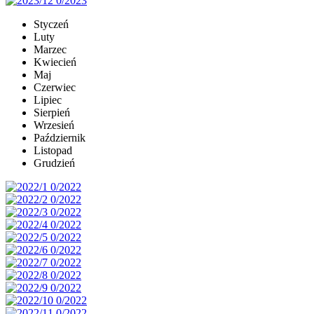
Styczeń
Luty
Marzec
Kwiecień
Maj
Czerwiec
Lipiec
Sierpień
Wrzesień
Październik
Listopad
Grudzień