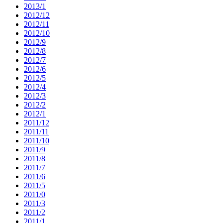
2013/1
2012/12
2012/11
2012/10
2012/9
2012/8
2012/7
2012/6
2012/5
2012/4
2012/3
2012/2
2012/1
2011/12
2011/11
2011/10
2011/9
2011/8
2011/7
2011/6
2011/5
2011/0
2011/3
2011/2
2011/1