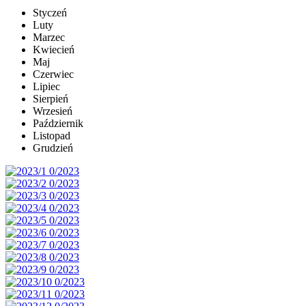
Styczeń
Luty
Marzec
Kwiecień
Maj
Czerwiec
Lipiec
Sierpień
Wrzesień
Październik
Listopad
Grudzień