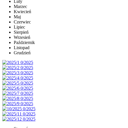
Luty
Marzec
Kwiecień
Maj
Czerwiec
Lipiec
Sierpień
Wrzesień
Październik
Listopad
Grudzień