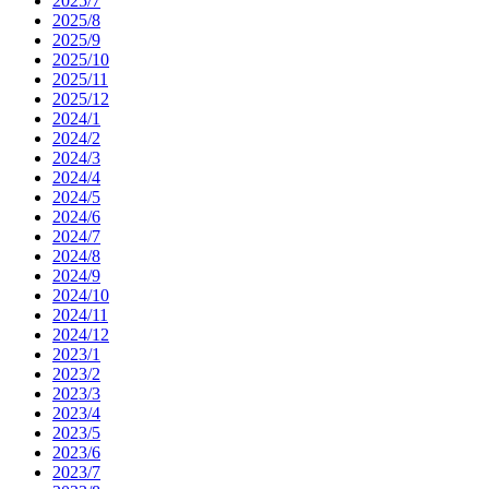
2025/7
2025/8
2025/9
2025/10
2025/11
2025/12
2024/1
2024/2
2024/3
2024/4
2024/5
2024/6
2024/7
2024/8
2024/9
2024/10
2024/11
2024/12
2023/1
2023/2
2023/3
2023/4
2023/5
2023/6
2023/7