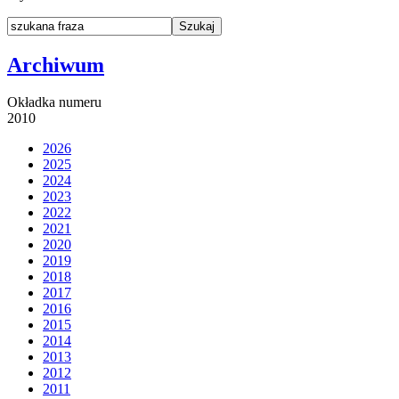
Archiwum
Okładka numeru
2010
2026
2025
2024
2023
2022
2021
2020
2019
2018
2017
2016
2015
2014
2013
2012
2011