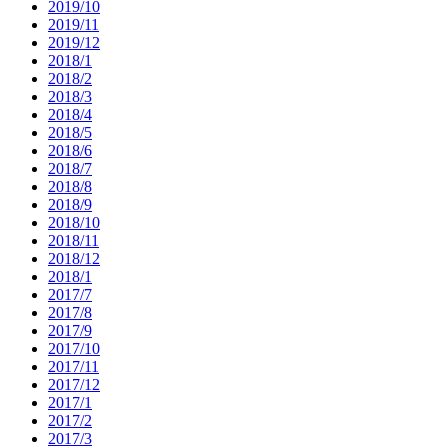
2019/10
2019/11
2019/12
2018/1
2018/2
2018/3
2018/4
2018/5
2018/6
2018/7
2018/8
2018/9
2018/10
2018/11
2018/12
2018/1
2017/7
2017/8
2017/9
2017/10
2017/11
2017/12
2017/1
2017/2
2017/3