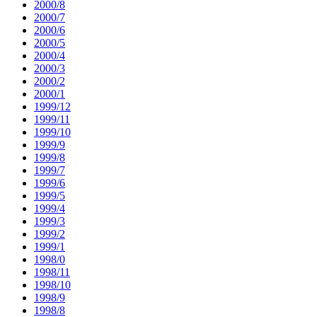
2000/8
2000/7
2000/6
2000/5
2000/4
2000/3
2000/2
2000/1
1999/12
1999/11
1999/10
1999/9
1999/8
1999/7
1999/6
1999/5
1999/4
1999/3
1999/2
1999/1
1998/0
1998/11
1998/10
1998/9
1998/8