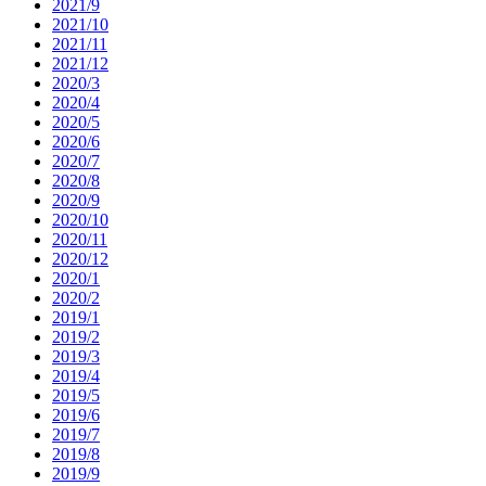
2021/9
2021/10
2021/11
2021/12
2020/3
2020/4
2020/5
2020/6
2020/7
2020/8
2020/9
2020/10
2020/11
2020/12
2020/1
2020/2
2019/1
2019/2
2019/3
2019/4
2019/5
2019/6
2019/7
2019/8
2019/9