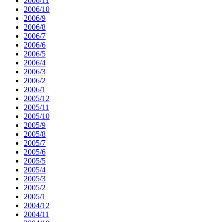
2006/11
2006/10
2006/9
2006/8
2006/7
2006/6
2006/5
2006/4
2006/3
2006/2
2006/1
2005/12
2005/11
2005/10
2005/9
2005/8
2005/7
2005/6
2005/5
2005/4
2005/3
2005/2
2005/1
2004/12
2004/11