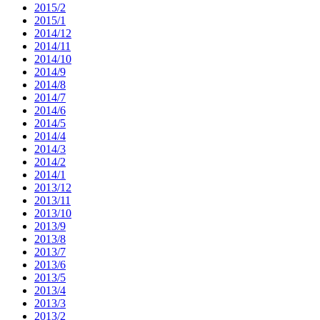
2015/2
2015/1
2014/12
2014/11
2014/10
2014/9
2014/8
2014/7
2014/6
2014/5
2014/4
2014/3
2014/2
2014/1
2013/12
2013/11
2013/10
2013/9
2013/8
2013/7
2013/6
2013/5
2013/4
2013/3
2013/2