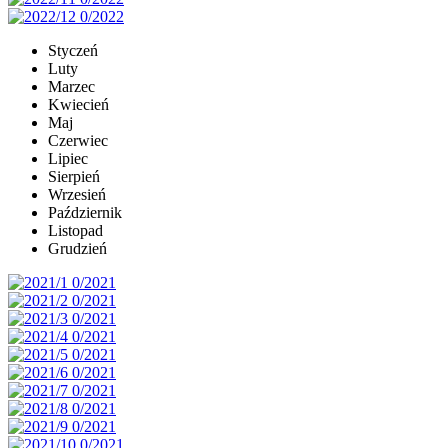
Styczeń
Luty
Marzec
Kwiecień
Maj
Czerwiec
Lipiec
Sierpień
Wrzesień
Październik
Listopad
Grudzień