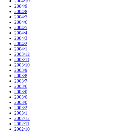
2004/10
2004/9
2004/8
2004/7
2004/6
2004/5
2004/4
2004/3
2004/2
2004/1
2003/12
2003/11
2003/10
2003/9
2003/8
2003/7
2003/6
2003/0
2003/0
2003/0
2003/2
2003/1
2002/12
2002/11
2002/10