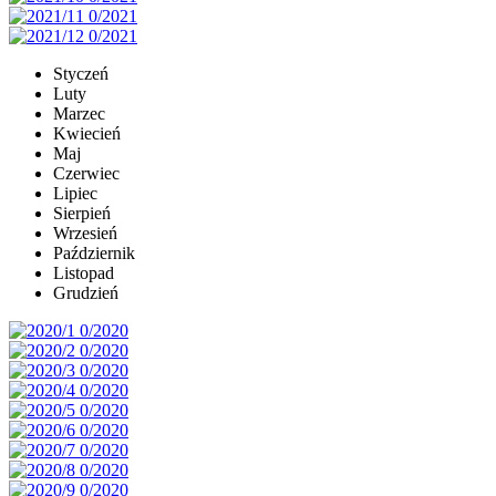
Styczeń
Luty
Marzec
Kwiecień
Maj
Czerwiec
Lipiec
Sierpień
Wrzesień
Październik
Listopad
Grudzień