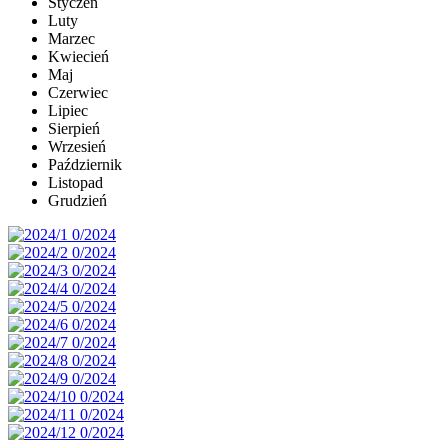
Styczeń
Luty
Marzec
Kwiecień
Maj
Czerwiec
Lipiec
Sierpień
Wrzesień
Październik
Listopad
Grudzień