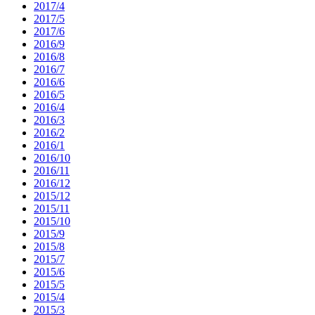
2017/4
2017/5
2017/6
2016/9
2016/8
2016/7
2016/6
2016/5
2016/4
2016/3
2016/2
2016/1
2016/10
2016/11
2016/12
2015/12
2015/11
2015/10
2015/9
2015/8
2015/7
2015/6
2015/5
2015/4
2015/3