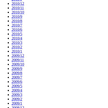
2010/12
2010/11
2010/10
2010/9
2010/8
2010/7
2010/6
2010/5
2010/4
2010/3
2010/2
2010/1
2009/12
2009/11
2009/10
2009/9
2009/8
2009/7
2009/6
2009/5
2009/4
2009/3
2009/2
2009/1
2008/12