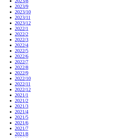
2023/8
2023/9
2023/10
2023/11
2023/12
2022/1
2022/2
2022/3
2022/4
2022/5
2022/6
2022/7
2022/8
2022/9
2022/10
2022/11
2022/12
2021/1
2021/2
2021/3
2021/4
2021/5
2021/6
2021/7
2021/8