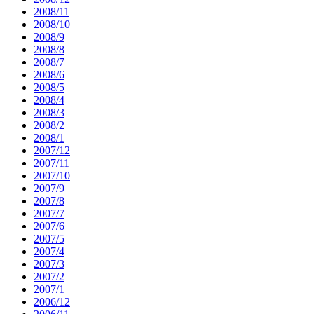
2008/11
2008/10
2008/9
2008/8
2008/7
2008/6
2008/5
2008/4
2008/3
2008/2
2008/1
2007/12
2007/11
2007/10
2007/9
2007/8
2007/7
2007/6
2007/5
2007/4
2007/3
2007/2
2007/1
2006/12