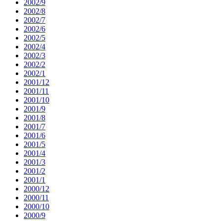
2002/9
2002/8
2002/7
2002/6
2002/5
2002/4
2002/3
2002/2
2002/1
2001/12
2001/11
2001/10
2001/9
2001/8
2001/7
2001/6
2001/5
2001/4
2001/3
2001/2
2001/1
2000/12
2000/11
2000/10
2000/9