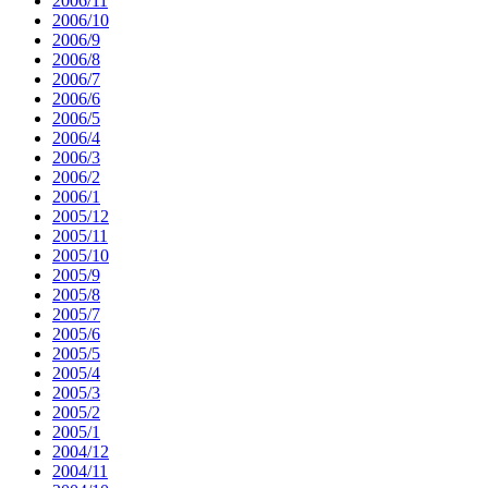
2006/11
2006/10
2006/9
2006/8
2006/7
2006/6
2006/5
2006/4
2006/3
2006/2
2006/1
2005/12
2005/11
2005/10
2005/9
2005/8
2005/7
2005/6
2005/5
2005/4
2005/3
2005/2
2005/1
2004/12
2004/11