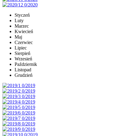
Styczeń
Luty
Marzec
Kwiecień
Maj
Czerwiec
Lipiec
Sierpień
Wrzesień
Październik
Listopad
Grudzień