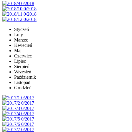
Styczeń
Luty
Marzec
Kwiecień
Maj
Czerwiec
Lipiec
Sierpień
Wrzesień
Październik
Listopad
Grudzień