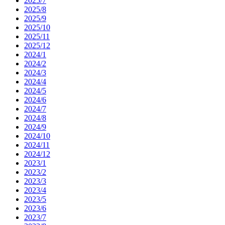
2025/7
2025/8
2025/9
2025/10
2025/11
2025/12
2024/1
2024/2
2024/3
2024/4
2024/5
2024/6
2024/7
2024/8
2024/9
2024/10
2024/11
2024/12
2023/1
2023/2
2023/3
2023/4
2023/5
2023/6
2023/7