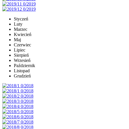
Styczeń
Luty
Marzec
Kwiecień
Maj
Czerwiec
Lipiec
Sierpień
Wrzesień
Październik
Listopad
Grudzień