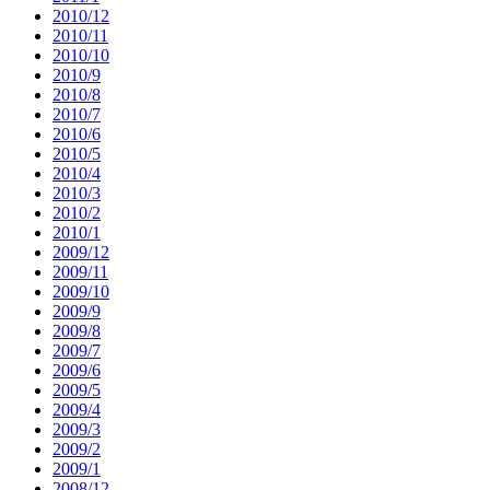
2010/12
2010/11
2010/10
2010/9
2010/8
2010/7
2010/6
2010/5
2010/4
2010/3
2010/2
2010/1
2009/12
2009/11
2009/10
2009/9
2009/8
2009/7
2009/6
2009/5
2009/4
2009/3
2009/2
2009/1
2008/12