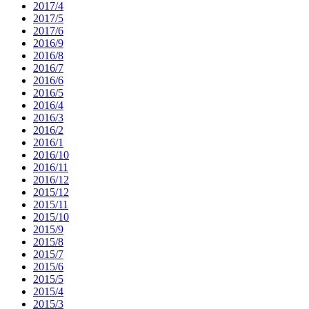
2017/4
2017/5
2017/6
2016/9
2016/8
2016/7
2016/6
2016/5
2016/4
2016/3
2016/2
2016/1
2016/10
2016/11
2016/12
2015/12
2015/11
2015/10
2015/9
2015/8
2015/7
2015/6
2015/5
2015/4
2015/3