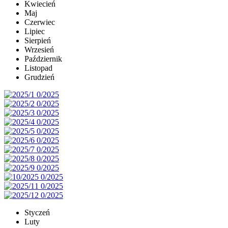
Kwiecień
Maj
Czerwiec
Lipiec
Sierpień
Wrzesień
Październik
Listopad
Grudzień
Styczeń
Luty