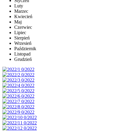
Styczeń
Luty
Marzec
Kwiecień
Maj
Czerwiec
Lipiec
Sierpień
Wrzesień
Październik
Listopad
Grudzień