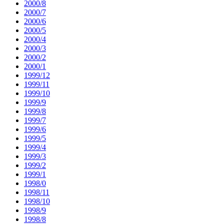
2000/8
2000/7
2000/6
2000/5
2000/4
2000/3
2000/2
2000/1
1999/12
1999/11
1999/10
1999/9
1999/8
1999/7
1999/6
1999/5
1999/4
1999/3
1999/2
1999/1
1998/0
1998/11
1998/10
1998/9
1998/8