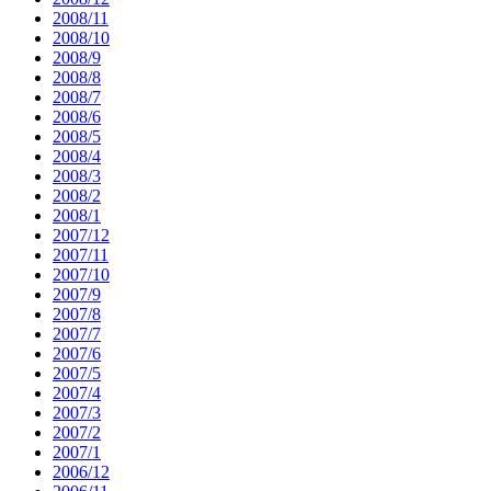
2008/11
2008/10
2008/9
2008/8
2008/7
2008/6
2008/5
2008/4
2008/3
2008/2
2008/1
2007/12
2007/11
2007/10
2007/9
2007/8
2007/7
2007/6
2007/5
2007/4
2007/3
2007/2
2007/1
2006/12