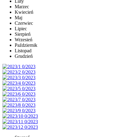
Luty
Marzec
Kwiecień
Maj
Czerwiec
Lipiec
Sierpień
Wrzesień
Październik
Listopad
Grudzień