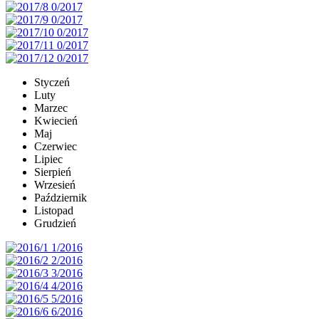
Styczeń
Luty
Marzec
Kwiecień
Maj
Czerwiec
Lipiec
Sierpień
Wrzesień
Październik
Listopad
Grudzień