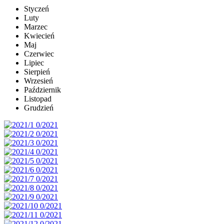
Styczeń
Luty
Marzec
Kwiecień
Maj
Czerwiec
Lipiec
Sierpień
Wrzesień
Październik
Listopad
Grudzień