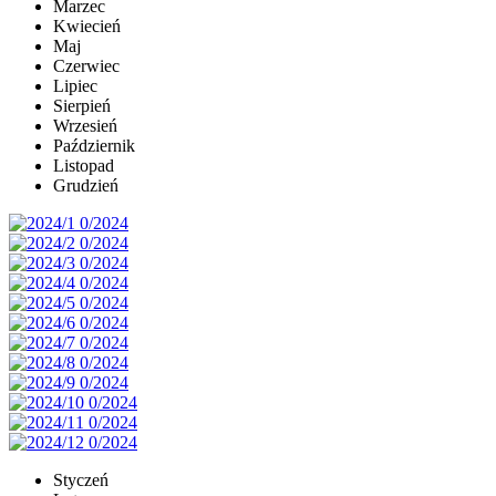
Marzec
Kwiecień
Maj
Czerwiec
Lipiec
Sierpień
Wrzesień
Październik
Listopad
Grudzień
Styczeń