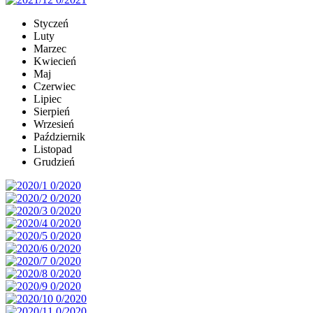
Styczeń
Luty
Marzec
Kwiecień
Maj
Czerwiec
Lipiec
Sierpień
Wrzesień
Październik
Listopad
Grudzień