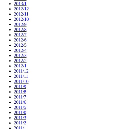
2013/1
2012/12
2012/11
2012/10
2012/9
2012/8
2012/7
2012/6
2012/5
2012/4
2012/3
2012/2
2012/1
2011/12
2011/11
2011/10
2011/9
2011/8
2011/7
2011/6
2011/5
2011/0
2011/3
2011/2
2011/1