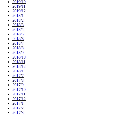
2019/10
2019/11
2019/12
2018/1
2018/2
2018/3
2018/4
2018/5
2018/6
2018/7
2018/8
2018/9
2018/10
2018/11
2018/12
2018/1
2017/7
2017/8
2017/9
2017/10
2017/11
2017/12
2017/1
2017/2
2017/3