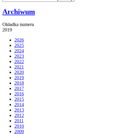
Archiwum
Okładka numeru
2019
2026
2025
2024
2023
2022
2021
2020
2019
2018
2017
2016
2015
2014
2013
2012
2011
2010
2009