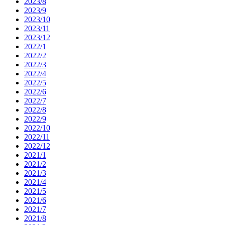
2023/8
2023/9
2023/10
2023/11
2023/12
2022/1
2022/2
2022/3
2022/4
2022/5
2022/6
2022/7
2022/8
2022/9
2022/10
2022/11
2022/12
2021/1
2021/2
2021/3
2021/4
2021/5
2021/6
2021/7
2021/8