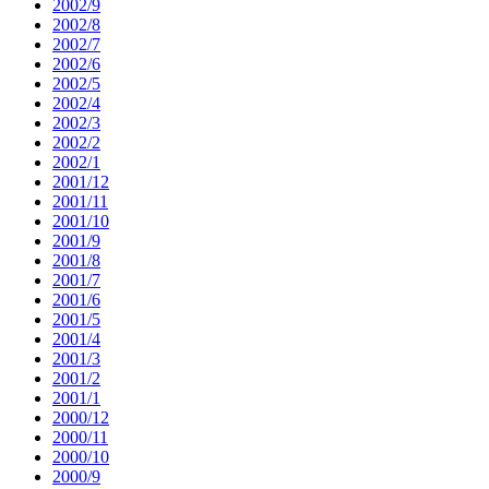
2002/9
2002/8
2002/7
2002/6
2002/5
2002/4
2002/3
2002/2
2002/1
2001/12
2001/11
2001/10
2001/9
2001/8
2001/7
2001/6
2001/5
2001/4
2001/3
2001/2
2001/1
2000/12
2000/11
2000/10
2000/9