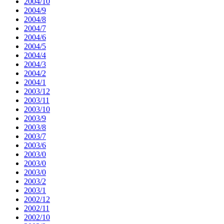
2004/10
2004/9
2004/8
2004/7
2004/6
2004/5
2004/4
2004/3
2004/2
2004/1
2003/12
2003/11
2003/10
2003/9
2003/8
2003/7
2003/6
2003/0
2003/0
2003/0
2003/2
2003/1
2002/12
2002/11
2002/10