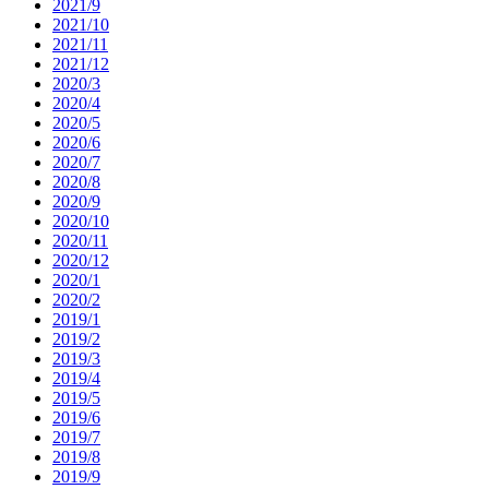
2021/9
2021/10
2021/11
2021/12
2020/3
2020/4
2020/5
2020/6
2020/7
2020/8
2020/9
2020/10
2020/11
2020/12
2020/1
2020/2
2019/1
2019/2
2019/3
2019/4
2019/5
2019/6
2019/7
2019/8
2019/9