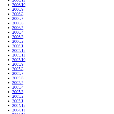
2006/11
2006/10
2006/9
2006/8
2006/7
2006/6
2006/5
2006/4
2006/3
2006/2
2006/1
2005/12
2005/11
2005/10
2005/9
2005/8
2005/7
2005/6
2005/5
2005/4
2005/3
2005/2
2005/1
2004/12
2004/11