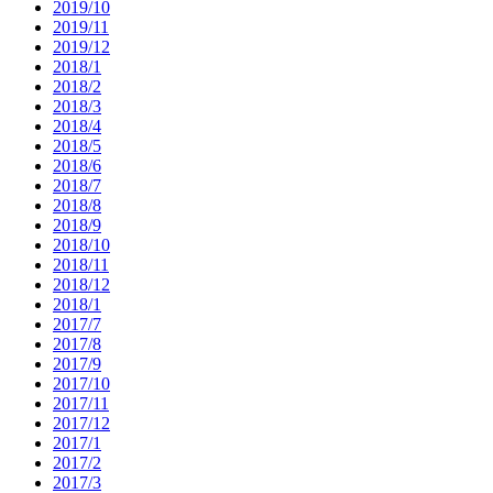
2019/10
2019/11
2019/12
2018/1
2018/2
2018/3
2018/4
2018/5
2018/6
2018/7
2018/8
2018/9
2018/10
2018/11
2018/12
2018/1
2017/7
2017/8
2017/9
2017/10
2017/11
2017/12
2017/1
2017/2
2017/3