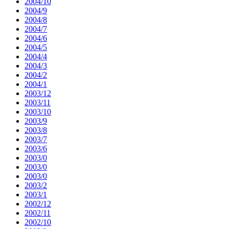
2004/10
2004/9
2004/8
2004/7
2004/6
2004/5
2004/4
2004/3
2004/2
2004/1
2003/12
2003/11
2003/10
2003/9
2003/8
2003/7
2003/6
2003/0
2003/0
2003/0
2003/2
2003/1
2002/12
2002/11
2002/10