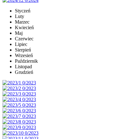
Styczeń
Luty
Marzec
Kwiecień
Maj
Czerwiec
Lipiec
Sierpień
Wrzesień
Październik
Listopad
Grudzień