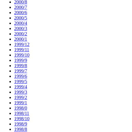
2000/8
2000/7
2000/6
2000/5
2000/4
2000/3
2000/2
2000/1
1999/12
1999/11
1999/10
1999/9
1999/8
1999/7
1999/6
1999/5
1999/4
1999/3
1999/2
1999/1
1998/0
1998/11
1998/10
1998/9
1998/8