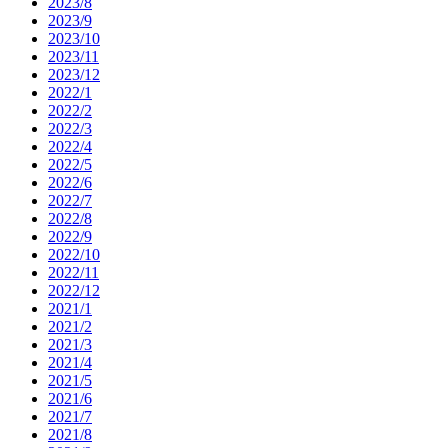
2023/8
2023/9
2023/10
2023/11
2023/12
2022/1
2022/2
2022/3
2022/4
2022/5
2022/6
2022/7
2022/8
2022/9
2022/10
2022/11
2022/12
2021/1
2021/2
2021/3
2021/4
2021/5
2021/6
2021/7
2021/8