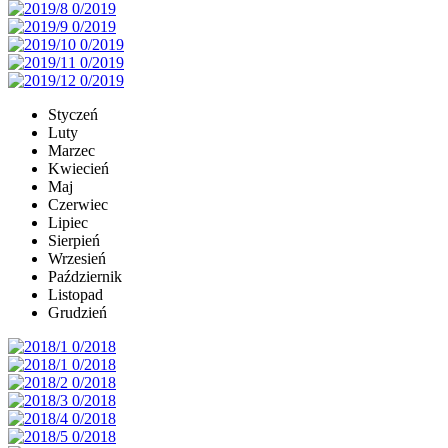
Styczeń
Luty
Marzec
Kwiecień
Maj
Czerwiec
Lipiec
Sierpień
Wrzesień
Październik
Listopad
Grudzień