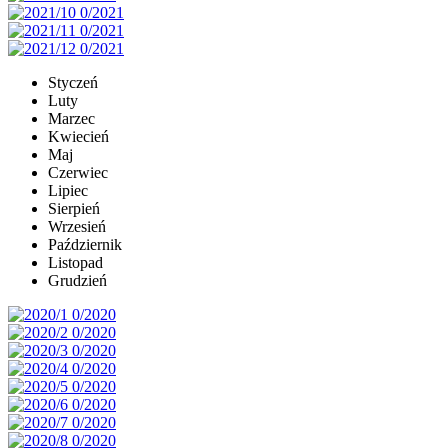
Styczeń
Luty
Marzec
Kwiecień
Maj
Czerwiec
Lipiec
Sierpień
Wrzesień
Październik
Listopad
Grudzień