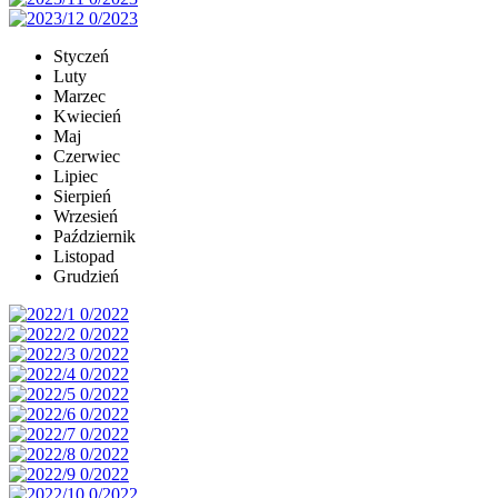
Styczeń
Luty
Marzec
Kwiecień
Maj
Czerwiec
Lipiec
Sierpień
Wrzesień
Październik
Listopad
Grudzień