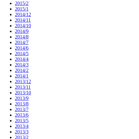
2015/2
2015/1
2014/12
2014/11
2014/10
2014/9
2014/8
2014/7
2014/6
2014/5
2014/4
2014/3
2014/2
2014/1
2013/12
2013/11
2013/10
2013/9
2013/8
2013/7
2013/6
2013/5
2013/4
2013/3
2013/2