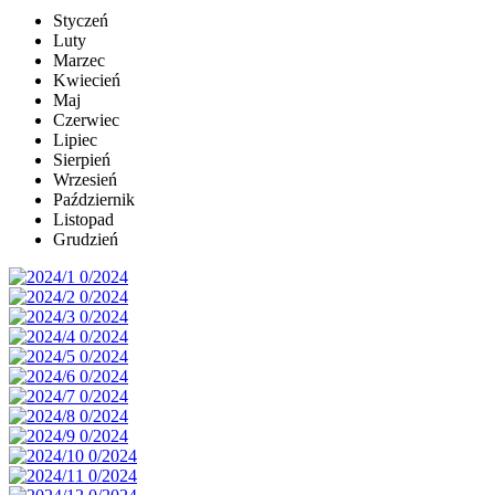
Styczeń
Luty
Marzec
Kwiecień
Maj
Czerwiec
Lipiec
Sierpień
Wrzesień
Październik
Listopad
Grudzień