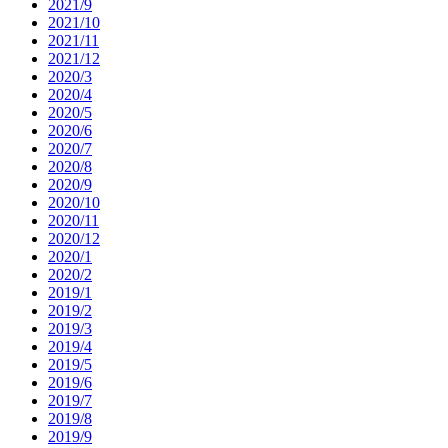
2021/9
2021/10
2021/11
2021/12
2020/3
2020/4
2020/5
2020/6
2020/7
2020/8
2020/9
2020/10
2020/11
2020/12
2020/1
2020/2
2019/1
2019/2
2019/3
2019/4
2019/5
2019/6
2019/7
2019/8
2019/9