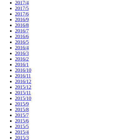
2017/4
2017/5
2017/6
2016/9
2016/8
2016/7
2016/6
2016/5
2016/4
2016/3
2016/2
2016/1
2016/10
2016/11
2016/12
2015/12
2015/11
2015/10
2015/9
2015/8
2015/7
2015/6
2015/5
2015/4
2015/3