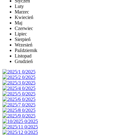
Styczeń
Luty
Marzec
Kwiecień
Maj
Czerwiec
Lipiec
Sierpień
Wrzesień
Październik
Listopad
Grudzień