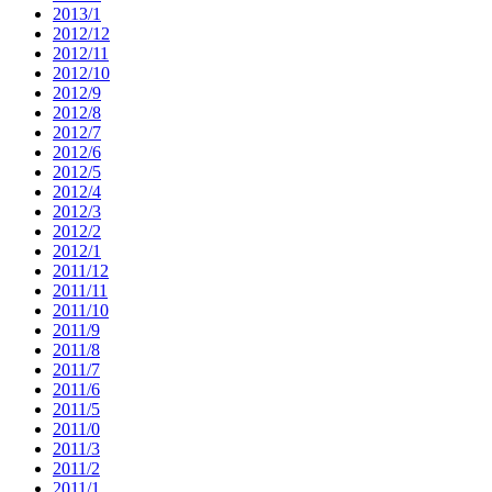
2013/1
2012/12
2012/11
2012/10
2012/9
2012/8
2012/7
2012/6
2012/5
2012/4
2012/3
2012/2
2012/1
2011/12
2011/11
2011/10
2011/9
2011/8
2011/7
2011/6
2011/5
2011/0
2011/3
2011/2
2011/1