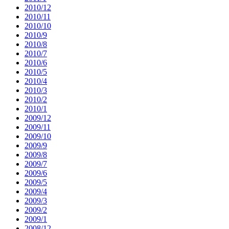
2010/12
2010/11
2010/10
2010/9
2010/8
2010/7
2010/6
2010/5
2010/4
2010/3
2010/2
2010/1
2009/12
2009/11
2009/10
2009/9
2009/8
2009/7
2009/6
2009/5
2009/4
2009/3
2009/2
2009/1
2008/12