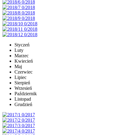
Styczeń
Luty
Marzec
Kwiecień
Maj
Czerwiec
Lipiec
Sierpień
Wrzesień
Październik
Listopad
Grudzień