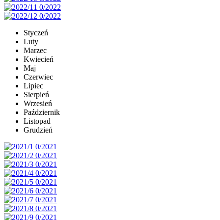
Styczeń
Luty
Marzec
Kwiecień
Maj
Czerwiec
Lipiec
Sierpień
Wrzesień
Październik
Listopad
Grudzień