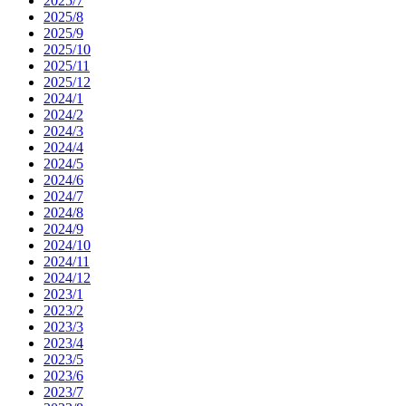
2025/7
2025/8
2025/9
2025/10
2025/11
2025/12
2024/1
2024/2
2024/3
2024/4
2024/5
2024/6
2024/7
2024/8
2024/9
2024/10
2024/11
2024/12
2023/1
2023/2
2023/3
2023/4
2023/5
2023/6
2023/7