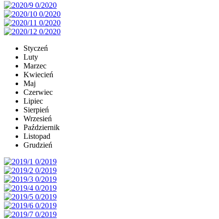
Styczeń
Luty
Marzec
Kwiecień
Maj
Czerwiec
Lipiec
Sierpień
Wrzesień
Październik
Listopad
Grudzień