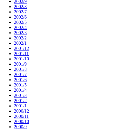
2002/9
2002/8
2002/7
2002/6
2002/5
2002/4
2002/3
2002/2
2002/1
2001/12
2001/11
2001/10
2001/9
2001/8
2001/7
2001/6
2001/5
2001/4
2001/3
2001/2
2001/1
2000/12
2000/11
2000/10
2000/9