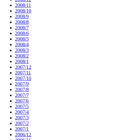
2008/11
2008/10
2008/9
2008/8
2008/7
2008/6
2008/5
2008/4
2008/3
2008/2
2008/1
2007/12
2007/11
2007/10
2007/9
2007/8
2007/7
2007/6
2007/5
2007/4
2007/3
2007/2
2007/1
2006/12