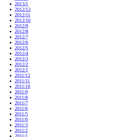
2013/1
2012/12
2012/11
2012/10
2012/9
2012/8
2012/7
2012/6
2012/5
2012/4
2012/3
2012/2
2012/1
2011/12
2011/11
2011/10
2011/9
2011/8
2011/7
2011/6
2011/5
2011/0
2011/3
2011/2
2011/1