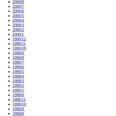
2000/8
2000/7
2000/6
2000/5
2000/4
2000/3
2000/2
2000/1
1999/12
1999/11
1999/10
1999/9
1999/8
1999/7
1999/6
1999/5
1999/4
1999/3
1999/2
1999/1
1998/0
1998/11
1998/10
1998/9
1998/8