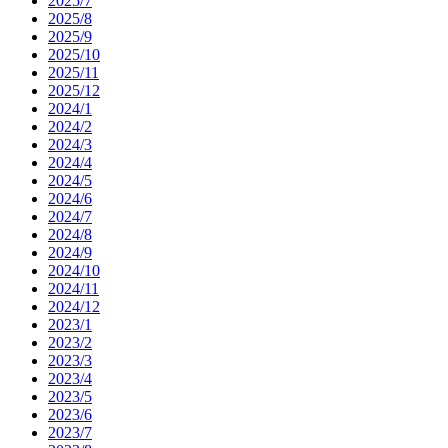
2025/7
2025/8
2025/9
2025/10
2025/11
2025/12
2024/1
2024/2
2024/3
2024/4
2024/5
2024/6
2024/7
2024/8
2024/9
2024/10
2024/11
2024/12
2023/1
2023/2
2023/3
2023/4
2023/5
2023/6
2023/7