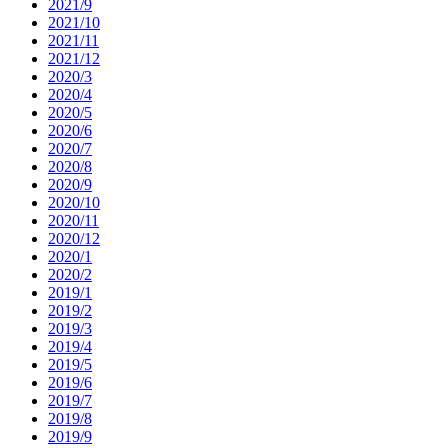
2021/9
2021/10
2021/11
2021/12
2020/3
2020/4
2020/5
2020/6
2020/7
2020/8
2020/9
2020/10
2020/11
2020/12
2020/1
2020/2
2019/1
2019/2
2019/3
2019/4
2019/5
2019/6
2019/7
2019/8
2019/9