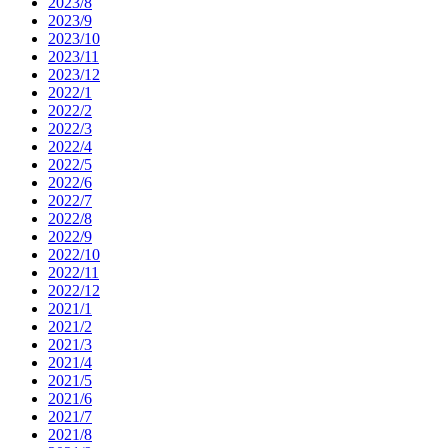
2023/8
2023/9
2023/10
2023/11
2023/12
2022/1
2022/2
2022/3
2022/4
2022/5
2022/6
2022/7
2022/8
2022/9
2022/10
2022/11
2022/12
2021/1
2021/2
2021/3
2021/4
2021/5
2021/6
2021/7
2021/8