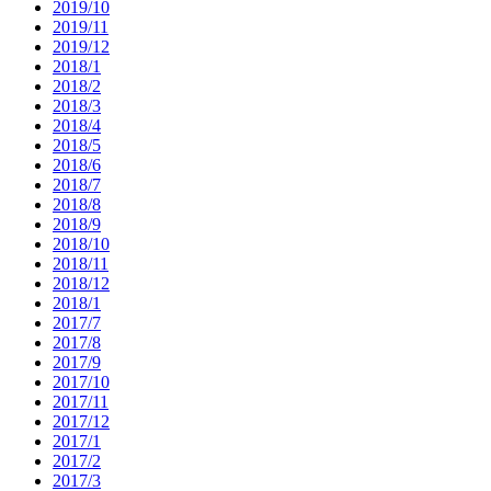
2019/10
2019/11
2019/12
2018/1
2018/2
2018/3
2018/4
2018/5
2018/6
2018/7
2018/8
2018/9
2018/10
2018/11
2018/12
2018/1
2017/7
2017/8
2017/9
2017/10
2017/11
2017/12
2017/1
2017/2
2017/3