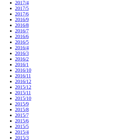
2017/4
2017/5
2017/6
2016/9
2016/8
2016/7
2016/6
2016/5
2016/4
2016/3
2016/2
2016/1
2016/10
2016/11
2016/12
2015/12
2015/11
2015/10
2015/9
2015/8
2015/7
2015/6
2015/5
2015/4
2015/3