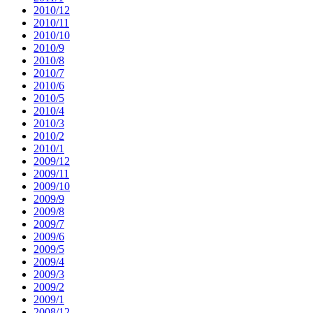
2010/12
2010/11
2010/10
2010/9
2010/8
2010/7
2010/6
2010/5
2010/4
2010/3
2010/2
2010/1
2009/12
2009/11
2009/10
2009/9
2009/8
2009/7
2009/6
2009/5
2009/4
2009/3
2009/2
2009/1
2008/12