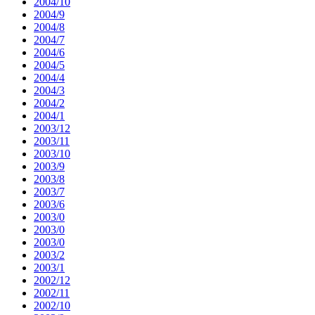
2004/10
2004/9
2004/8
2004/7
2004/6
2004/5
2004/4
2004/3
2004/2
2004/1
2003/12
2003/11
2003/10
2003/9
2003/8
2003/7
2003/6
2003/0
2003/0
2003/0
2003/2
2003/1
2002/12
2002/11
2002/10