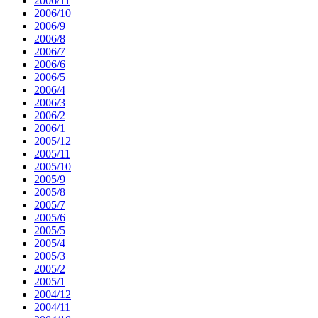
2006/11
2006/10
2006/9
2006/8
2006/7
2006/6
2006/5
2006/4
2006/3
2006/2
2006/1
2005/12
2005/11
2005/10
2005/9
2005/8
2005/7
2005/6
2005/5
2005/4
2005/3
2005/2
2005/1
2004/12
2004/11