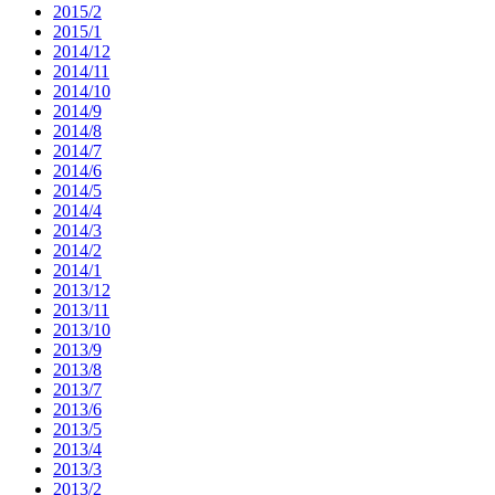
2015/2
2015/1
2014/12
2014/11
2014/10
2014/9
2014/8
2014/7
2014/6
2014/5
2014/4
2014/3
2014/2
2014/1
2013/12
2013/11
2013/10
2013/9
2013/8
2013/7
2013/6
2013/5
2013/4
2013/3
2013/2