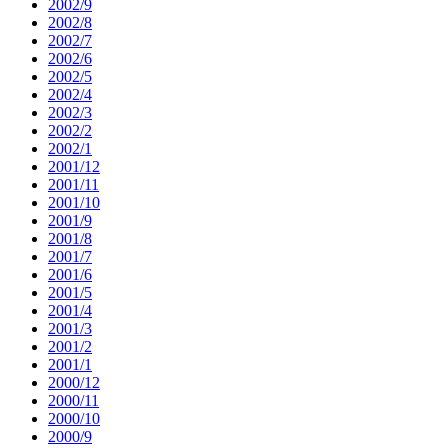
2002/9
2002/8
2002/7
2002/6
2002/5
2002/4
2002/3
2002/2
2002/1
2001/12
2001/11
2001/10
2001/9
2001/8
2001/7
2001/6
2001/5
2001/4
2001/3
2001/2
2001/1
2000/12
2000/11
2000/10
2000/9