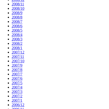
2008/11
2008/10
2008/9
2008/8
2008/7
2008/6
2008/5
2008/4
2008/3
2008/2
2008/1
2007/12
2007/11
2007/10
2007/9
2007/8
2007/7
2007/6
2007/5
2007/4
2007/3
2007/2
2007/1
2006/12