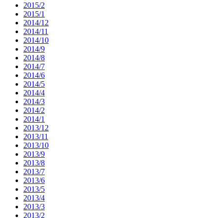
2015/2
2015/1
2014/12
2014/11
2014/10
2014/9
2014/8
2014/7
2014/6
2014/5
2014/4
2014/3
2014/2
2014/1
2013/12
2013/11
2013/10
2013/9
2013/8
2013/7
2013/6
2013/5
2013/4
2013/3
2013/2