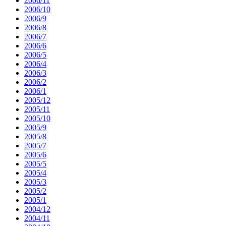
2006/11
2006/10
2006/9
2006/8
2006/7
2006/6
2006/5
2006/4
2006/3
2006/2
2006/1
2005/12
2005/11
2005/10
2005/9
2005/8
2005/7
2005/6
2005/5
2005/4
2005/3
2005/2
2005/1
2004/12
2004/11