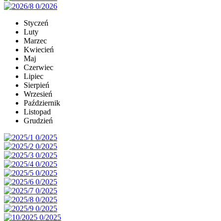
Styczeń
Luty
Marzec
Kwiecień
Maj
Czerwiec
Lipiec
Sierpień
Wrzesień
Październik
Listopad
Grudzień