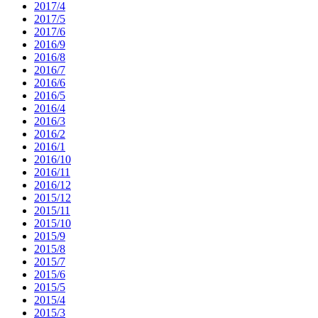
2017/4
2017/5
2017/6
2016/9
2016/8
2016/7
2016/6
2016/5
2016/4
2016/3
2016/2
2016/1
2016/10
2016/11
2016/12
2015/12
2015/11
2015/10
2015/9
2015/8
2015/7
2015/6
2015/5
2015/4
2015/3