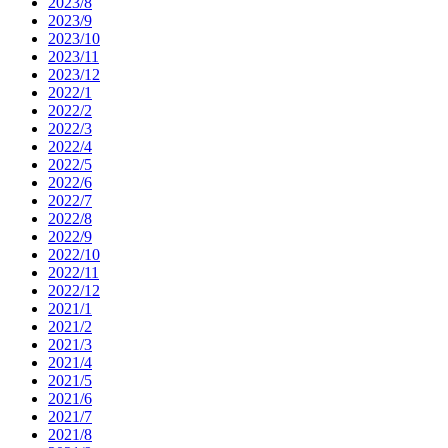
2023/8
2023/9
2023/10
2023/11
2023/12
2022/1
2022/2
2022/3
2022/4
2022/5
2022/6
2022/7
2022/8
2022/9
2022/10
2022/11
2022/12
2021/1
2021/2
2021/3
2021/4
2021/5
2021/6
2021/7
2021/8