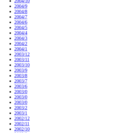
2004/10
2004/9
2004/8
2004/7
2004/6
2004/5
2004/4
2004/3
2004/2
2004/1
2003/12
2003/11
2003/10
2003/9
2003/8
2003/7
2003/6
2003/0
2003/0
2003/0
2003/2
2003/1
2002/12
2002/11
2002/10