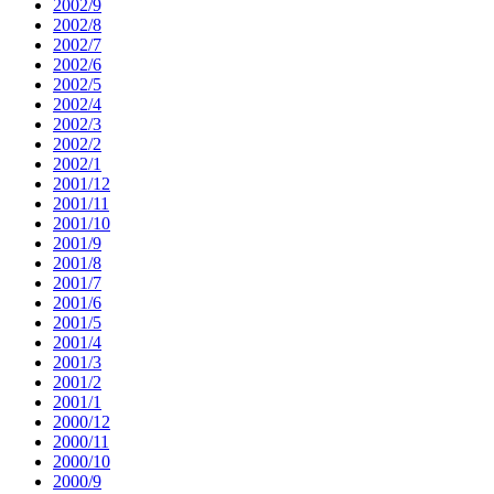
2002/9
2002/8
2002/7
2002/6
2002/5
2002/4
2002/3
2002/2
2002/1
2001/12
2001/11
2001/10
2001/9
2001/8
2001/7
2001/6
2001/5
2001/4
2001/3
2001/2
2001/1
2000/12
2000/11
2000/10
2000/9