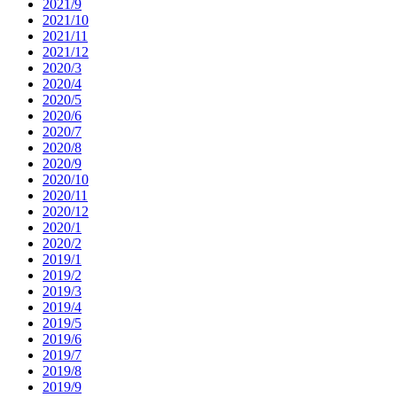
2021/9
2021/10
2021/11
2021/12
2020/3
2020/4
2020/5
2020/6
2020/7
2020/8
2020/9
2020/10
2020/11
2020/12
2020/1
2020/2
2019/1
2019/2
2019/3
2019/4
2019/5
2019/6
2019/7
2019/8
2019/9