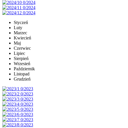
Styczeń
Luty
Marzec
Kwiecień
Maj
Czerwiec
Lipiec
Sierpień
Wrzesień
Październik
Listopad
Grudzień