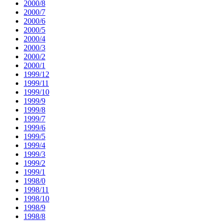
2000/8
2000/7
2000/6
2000/5
2000/4
2000/3
2000/2
2000/1
1999/12
1999/11
1999/10
1999/9
1999/8
1999/7
1999/6
1999/5
1999/4
1999/3
1999/2
1999/1
1998/0
1998/11
1998/10
1998/9
1998/8