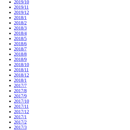
2019/10
2019/11
2019/12
2018/1
2018/2
2018/3
2018/4
2018/5
2018/6
2018/7
2018/8
2018/9
2018/10
2018/11
2018/12
2018/1
2017/7
2017/8
2017/9
2017/10
2017/11
2017/12
2017/1
2017/2
2017/3