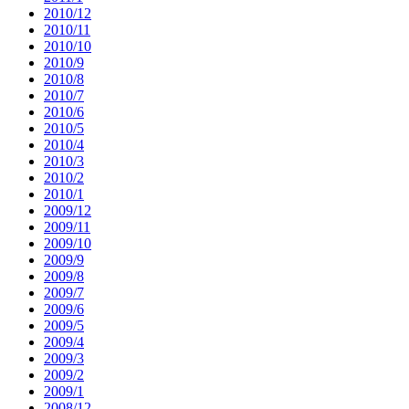
2010/12
2010/11
2010/10
2010/9
2010/8
2010/7
2010/6
2010/5
2010/4
2010/3
2010/2
2010/1
2009/12
2009/11
2009/10
2009/9
2009/8
2009/7
2009/6
2009/5
2009/4
2009/3
2009/2
2009/1
2008/12