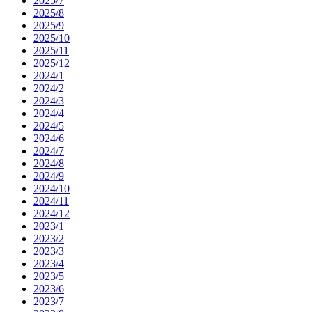
2025/7
2025/8
2025/9
2025/10
2025/11
2025/12
2024/1
2024/2
2024/3
2024/4
2024/5
2024/6
2024/7
2024/8
2024/9
2024/10
2024/11
2024/12
2023/1
2023/2
2023/3
2023/4
2023/5
2023/6
2023/7