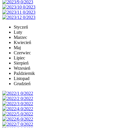
Styczeń
Luty
Marzec
Kwiecień
Maj
Czerwiec
Lipiec
Sierpień
Wrzesień
Październik
Listopad
Grudzień