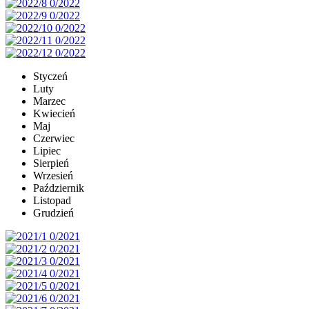
Styczeń
Luty
Marzec
Kwiecień
Maj
Czerwiec
Lipiec
Sierpień
Wrzesień
Październik
Listopad
Grudzień