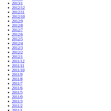
2013/1
2012/12
2012/11
2012/10
2012/9
2012/8
2012/7
2012/6
2012/5
2012/4
2012/3
2012/2
2012/1
2011/12
2011/11
2011/10
2011/9
2011/8
2011/7
2011/6
2011/5
2011/0
2011/3
2011/2
2011/1