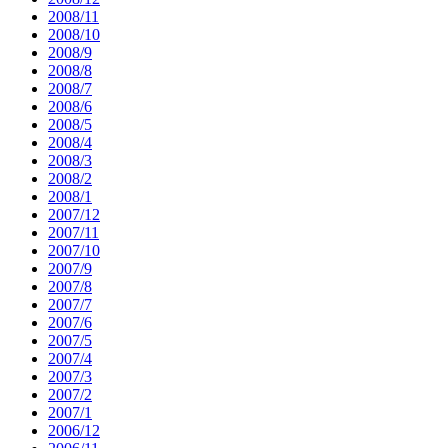
2008/11
2008/10
2008/9
2008/8
2008/7
2008/6
2008/5
2008/4
2008/3
2008/2
2008/1
2007/12
2007/11
2007/10
2007/9
2007/8
2007/7
2007/6
2007/5
2007/4
2007/3
2007/2
2007/1
2006/12