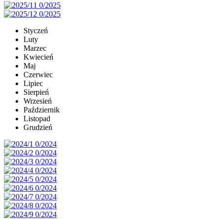
Styczeń
Luty
Marzec
Kwiecień
Maj
Czerwiec
Lipiec
Sierpień
Wrzesień
Październik
Listopad
Grudzień