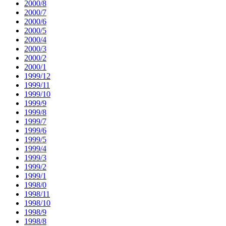
2000/8
2000/7
2000/6
2000/5
2000/4
2000/3
2000/2
2000/1
1999/12
1999/11
1999/10
1999/9
1999/8
1999/7
1999/6
1999/5
1999/4
1999/3
1999/2
1999/1
1998/0
1998/11
1998/10
1998/9
1998/8