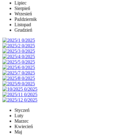
Lipiec
Sierpień
Wrzesień
Październik
Listopad
Grudzień
Styczeń
Luty
Marzec
Kwiecień
Maj