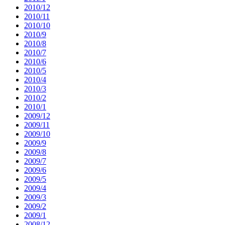
2010/12
2010/11
2010/10
2010/9
2010/8
2010/7
2010/6
2010/5
2010/4
2010/3
2010/2
2010/1
2009/12
2009/11
2009/10
2009/9
2009/8
2009/7
2009/6
2009/5
2009/4
2009/3
2009/2
2009/1
2008/12