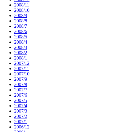
2008/11
2008/10
2008/9
2008/8
2008/7
2008/6
2008/5
2008/4
2008/3
2008/2
2008/1
2007/12
2007/11
2007/10
2007/9
2007/8
2007/7
2007/6
2007/5
2007/4
2007/3
2007/2
2007/1
2006/12