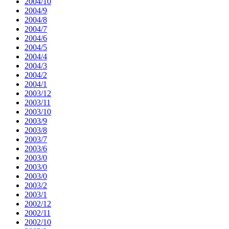
2004/10
2004/9
2004/8
2004/7
2004/6
2004/5
2004/4
2004/3
2004/2
2004/1
2003/12
2003/11
2003/10
2003/9
2003/8
2003/7
2003/6
2003/0
2003/0
2003/0
2003/2
2003/1
2002/12
2002/11
2002/10