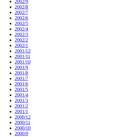
2002/9
2002/8
2002/7
2002/6
2002/5
2002/4
2002/3
2002/2
2002/1
2001/12
2001/11
2001/10
2001/9
2001/8
2001/7
2001/6
2001/5
2001/4
2001/3
2001/2
2001/1
2000/12
2000/11
2000/10
2000/9