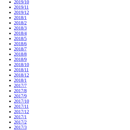
2019/10
2019/11
2019/12
2018/1
2018/2
2018/3
2018/4
2018/5
2018/6
2018/7
2018/8
2018/9
2018/10
2018/11
2018/12
2018/1
2017/7
2017/8
2017/9
2017/10
2017/11
2017/12
2017/1
2017/2
2017/3