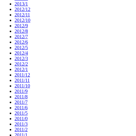
2013/1
2012/12
2012/11
2012/10
2012/9
2012/8
2012/7
2012/6
2012/5
2012/4
2012/3
2012/2
2012/1
2011/12
2011/11
2011/10
2011/9
2011/8
2011/7
2011/6
2011/5
2011/0
2011/3
2011/2
2011/1