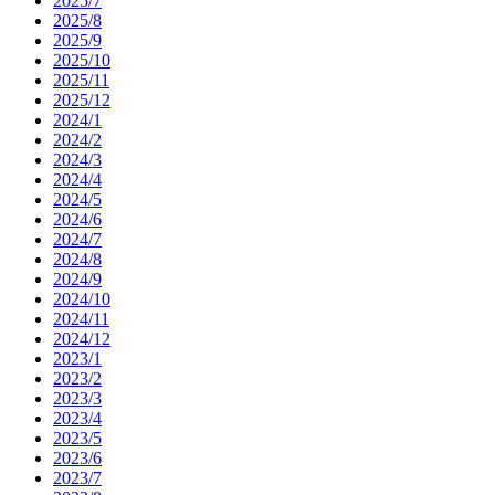
2025/7
2025/8
2025/9
2025/10
2025/11
2025/12
2024/1
2024/2
2024/3
2024/4
2024/5
2024/6
2024/7
2024/8
2024/9
2024/10
2024/11
2024/12
2023/1
2023/2
2023/3
2023/4
2023/5
2023/6
2023/7