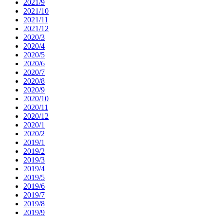
2021/9
2021/10
2021/11
2021/12
2020/3
2020/4
2020/5
2020/6
2020/7
2020/8
2020/9
2020/10
2020/11
2020/12
2020/1
2020/2
2019/1
2019/2
2019/3
2019/4
2019/5
2019/6
2019/7
2019/8
2019/9