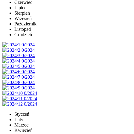
Czerwiec
Lipiec
Sierpień
Wrzesień
Październik
Listopad
Grudzień
Styczeń
Luty
Marzec
Kwiecień