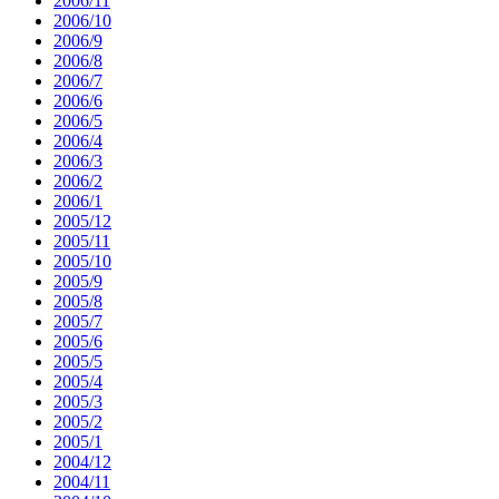
2006/11
2006/10
2006/9
2006/8
2006/7
2006/6
2006/5
2006/4
2006/3
2006/2
2006/1
2005/12
2005/11
2005/10
2005/9
2005/8
2005/7
2005/6
2005/5
2005/4
2005/3
2005/2
2005/1
2004/12
2004/11