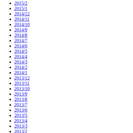
2015/2
2015/1
2014/12
2014/11
2014/10
2014/9
2014/8
2014/7
2014/6
2014/5
2014/4
2014/3
2014/2
2014/1
2013/12
2013/11
2013/10
2013/9
2013/8
2013/7
2013/6
2013/5
2013/4
2013/3
2013/2