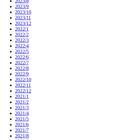
2023/8
2023/9
2023/10
2023/11
2023/12
2022/1
2022/2
2022/3
2022/4
2022/5
2022/6
2022/7
2022/8
2022/9
2022/10
2022/11
2022/12
2021/1
2021/2
2021/3
2021/4
2021/5
2021/6
2021/7
2021/8