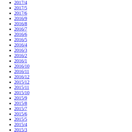
2017/4
2017/5
2017/6
2016/9
2016/8
2016/7
2016/6
2016/5
2016/4
2016/3
2016/2
2016/1
2016/10
2016/11
2016/12
2015/12
2015/11
2015/10
2015/9
2015/8
2015/7
2015/6
2015/5
2015/4
2015/3