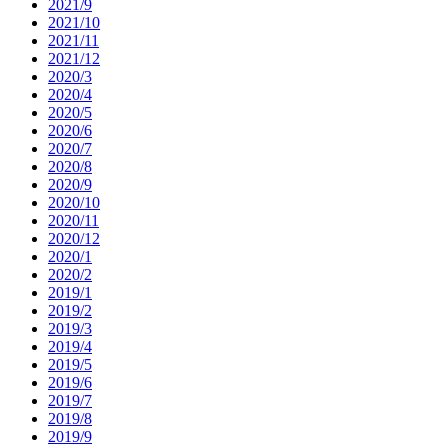
2021/9
2021/10
2021/11
2021/12
2020/3
2020/4
2020/5
2020/6
2020/7
2020/8
2020/9
2020/10
2020/11
2020/12
2020/1
2020/2
2019/1
2019/2
2019/3
2019/4
2019/5
2019/6
2019/7
2019/8
2019/9