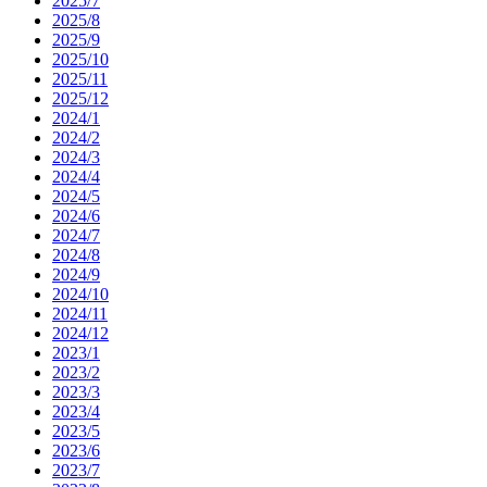
2025/7
2025/8
2025/9
2025/10
2025/11
2025/12
2024/1
2024/2
2024/3
2024/4
2024/5
2024/6
2024/7
2024/8
2024/9
2024/10
2024/11
2024/12
2023/1
2023/2
2023/3
2023/4
2023/5
2023/6
2023/7