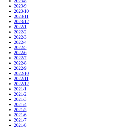
2023/8
2023/9
2023/10
2023/11
2023/12
2022/1
2022/2
2022/3
2022/4
2022/5
2022/6
2022/7
2022/8
2022/9
2022/10
2022/11
2022/12
2021/1
2021/2
2021/3
2021/4
2021/5
2021/6
2021/7
2021/8