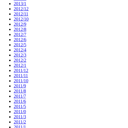
2013/1
2012/12
2012/11
2012/10
2012/9
2012/8
2012/7
2012/6
2012/5
2012/4
2012/3
2012/2
2012/1
2011/12
2011/11
2011/10
2011/9
2011/8
2011/7
2011/6
2011/5
2011/0
2011/3
2011/2
2011/1