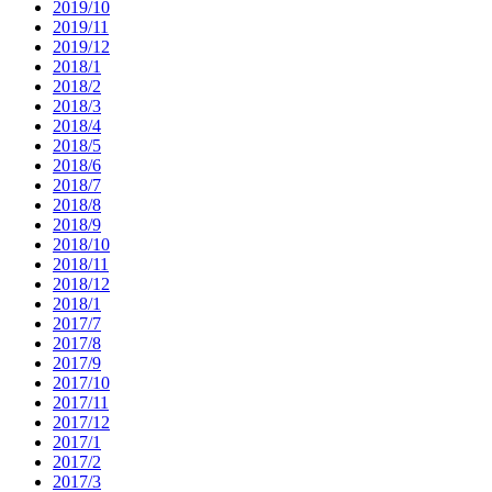
2019/10
2019/11
2019/12
2018/1
2018/2
2018/3
2018/4
2018/5
2018/6
2018/7
2018/8
2018/9
2018/10
2018/11
2018/12
2018/1
2017/7
2017/8
2017/9
2017/10
2017/11
2017/12
2017/1
2017/2
2017/3