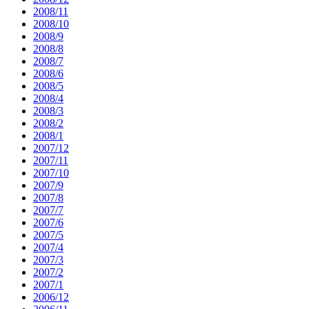
2008/11
2008/10
2008/9
2008/8
2008/7
2008/6
2008/5
2008/4
2008/3
2008/2
2008/1
2007/12
2007/11
2007/10
2007/9
2007/8
2007/7
2007/6
2007/5
2007/4
2007/3
2007/2
2007/1
2006/12