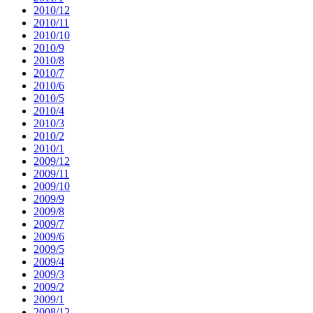
2010/12
2010/11
2010/10
2010/9
2010/8
2010/7
2010/6
2010/5
2010/4
2010/3
2010/2
2010/1
2009/12
2009/11
2009/10
2009/9
2009/8
2009/7
2009/6
2009/5
2009/4
2009/3
2009/2
2009/1
2008/12