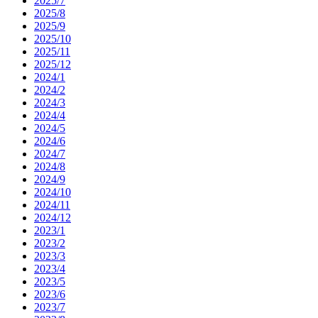
2025/7
2025/8
2025/9
2025/10
2025/11
2025/12
2024/1
2024/2
2024/3
2024/4
2024/5
2024/6
2024/7
2024/8
2024/9
2024/10
2024/11
2024/12
2023/1
2023/2
2023/3
2023/4
2023/5
2023/6
2023/7