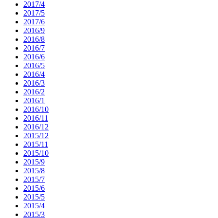
2017/4
2017/5
2017/6
2016/9
2016/8
2016/7
2016/6
2016/5
2016/4
2016/3
2016/2
2016/1
2016/10
2016/11
2016/12
2015/12
2015/11
2015/10
2015/9
2015/8
2015/7
2015/6
2015/5
2015/4
2015/3