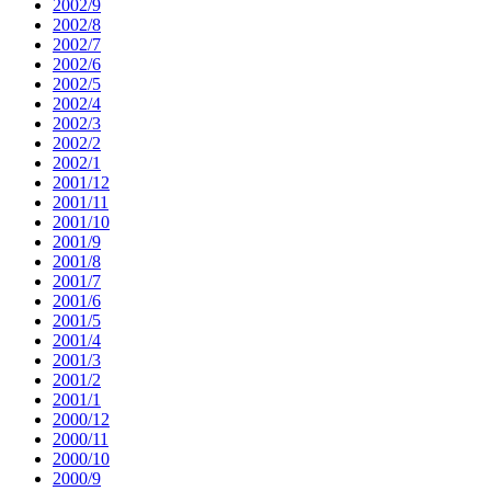
2002/9
2002/8
2002/7
2002/6
2002/5
2002/4
2002/3
2002/2
2002/1
2001/12
2001/11
2001/10
2001/9
2001/8
2001/7
2001/6
2001/5
2001/4
2001/3
2001/2
2001/1
2000/12
2000/11
2000/10
2000/9