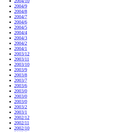
2004/10
2004/9
2004/8
2004/7
2004/6
2004/5
2004/4
2004/3
2004/2
2004/1
2003/12
2003/11
2003/10
2003/9
2003/8
2003/7
2003/6
2003/0
2003/0
2003/0
2003/2
2003/1
2002/12
2002/11
2002/10