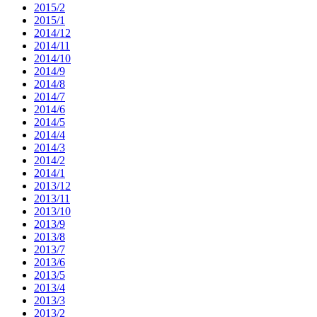
2015/2
2015/1
2014/12
2014/11
2014/10
2014/9
2014/8
2014/7
2014/6
2014/5
2014/4
2014/3
2014/2
2014/1
2013/12
2013/11
2013/10
2013/9
2013/8
2013/7
2013/6
2013/5
2013/4
2013/3
2013/2