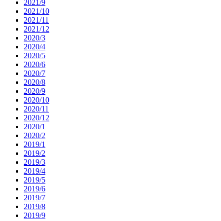
2021/9
2021/10
2021/11
2021/12
2020/3
2020/4
2020/5
2020/6
2020/7
2020/8
2020/9
2020/10
2020/11
2020/12
2020/1
2020/2
2019/1
2019/2
2019/3
2019/4
2019/5
2019/6
2019/7
2019/8
2019/9