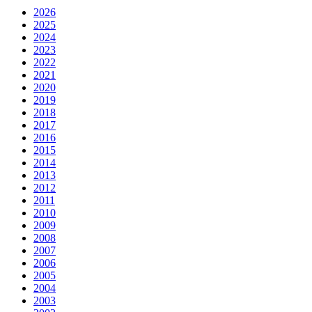
2026
2025
2024
2023
2022
2021
2020
2019
2018
2017
2016
2015
2014
2013
2012
2011
2010
2009
2008
2007
2006
2005
2004
2003