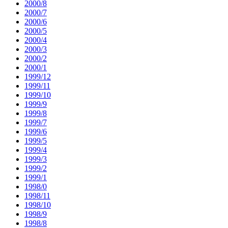
2000/8
2000/7
2000/6
2000/5
2000/4
2000/3
2000/2
2000/1
1999/12
1999/11
1999/10
1999/9
1999/8
1999/7
1999/6
1999/5
1999/4
1999/3
1999/2
1999/1
1998/0
1998/11
1998/10
1998/9
1998/8