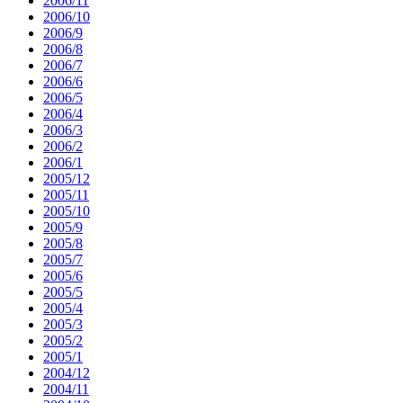
2006/11
2006/10
2006/9
2006/8
2006/7
2006/6
2006/5
2006/4
2006/3
2006/2
2006/1
2005/12
2005/11
2005/10
2005/9
2005/8
2005/7
2005/6
2005/5
2005/4
2005/3
2005/2
2005/1
2004/12
2004/11