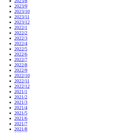
2023/8
2023/9
2023/10
2023/11
2023/12
2022/1
2022/2
2022/3
2022/4
2022/5
2022/6
2022/7
2022/8
2022/9
2022/10
2022/11
2022/12
2021/1
2021/2
2021/3
2021/4
2021/5
2021/6
2021/7
2021/8