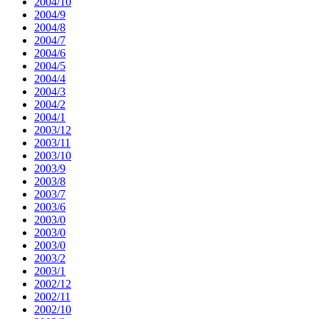
2004/10
2004/9
2004/8
2004/7
2004/6
2004/5
2004/4
2004/3
2004/2
2004/1
2003/12
2003/11
2003/10
2003/9
2003/8
2003/7
2003/6
2003/0
2003/0
2003/0
2003/2
2003/1
2002/12
2002/11
2002/10