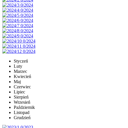
Styczeń
Luty
Marzec
Kwiecień
Maj
Czerwiec
Lipiec
Sierpień
Wrzesień
Październik
Listopad
Grudzień