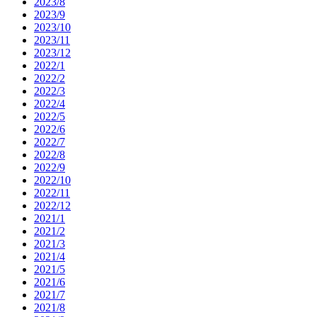
2023/8
2023/9
2023/10
2023/11
2023/12
2022/1
2022/2
2022/3
2022/4
2022/5
2022/6
2022/7
2022/8
2022/9
2022/10
2022/11
2022/12
2021/1
2021/2
2021/3
2021/4
2021/5
2021/6
2021/7
2021/8