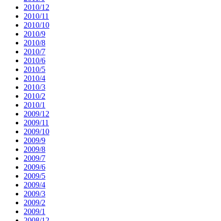
2010/12
2010/11
2010/10
2010/9
2010/8
2010/7
2010/6
2010/5
2010/4
2010/3
2010/2
2010/1
2009/12
2009/11
2009/10
2009/9
2009/8
2009/7
2009/6
2009/5
2009/4
2009/3
2009/2
2009/1
2008/12