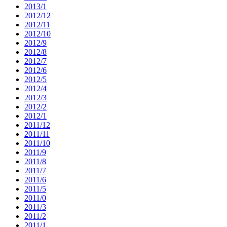
2013/1
2012/12
2012/11
2012/10
2012/9
2012/8
2012/7
2012/6
2012/5
2012/4
2012/3
2012/2
2012/1
2011/12
2011/11
2011/10
2011/9
2011/8
2011/7
2011/6
2011/5
2011/0
2011/3
2011/2
2011/1