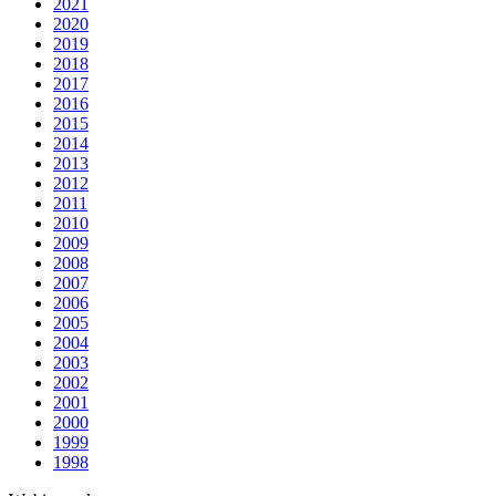
2021
2020
2019
2018
2017
2016
2015
2014
2013
2012
2011
2010
2009
2008
2007
2006
2005
2004
2003
2002
2001
2000
1999
1998