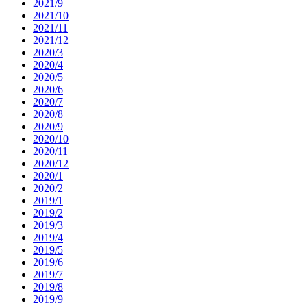
2021/9
2021/10
2021/11
2021/12
2020/3
2020/4
2020/5
2020/6
2020/7
2020/8
2020/9
2020/10
2020/11
2020/12
2020/1
2020/2
2019/1
2019/2
2019/3
2019/4
2019/5
2019/6
2019/7
2019/8
2019/9