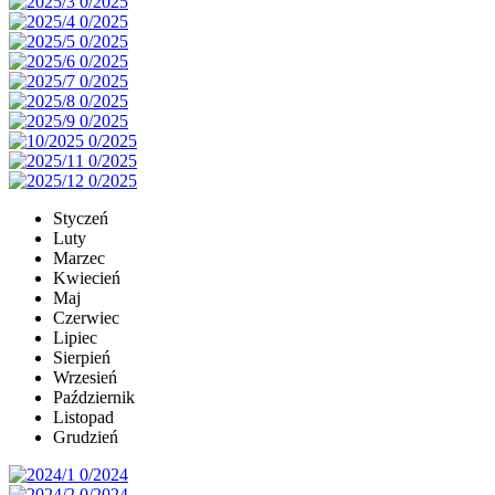
Styczeń
Luty
Marzec
Kwiecień
Maj
Czerwiec
Lipiec
Sierpień
Wrzesień
Październik
Listopad
Grudzień