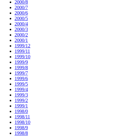
2000/8
2000/7
2000/6
2000/5
2000/4
2000/3
2000/2
2000/1
1999/12
1999/11
1999/10
1999/9
1999/8
1999/7
1999/6
1999/5
1999/4
1999/3
1999/2
1999/1
1998/0
1998/11
1998/10
1998/9
1998/8