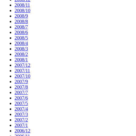
2008/11
2008/10
2008/9
2008/8
2008/7
2008/6
2008/5
2008/4
2008/3
2008/2
2008/1
2007/12
2007/11
2007/10
2007/9
2007/8
2007/7
2007/6
2007/5
2007/4
2007/3
2007/2
2007/1
2006/12