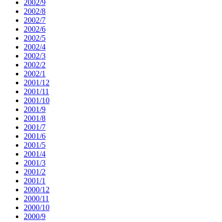
2002/9
2002/8
2002/7
2002/6
2002/5
2002/4
2002/3
2002/2
2002/1
2001/12
2001/11
2001/10
2001/9
2001/8
2001/7
2001/6
2001/5
2001/4
2001/3
2001/2
2001/1
2000/12
2000/11
2000/10
2000/9