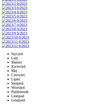
Styczeń
Luty
Marzec
Kwiecień
Maj
Czerwiec
Lipiec
Sierpień
Wrzesień
Październik
Listopad
Grudzień