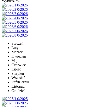
Wybierz rok:
Styczeń
Luty
Marzec
Kwiecień
Maj
Czerwiec
Lipiec
Sierpień
Wrzesień
Październik
Listopad
Grudzień