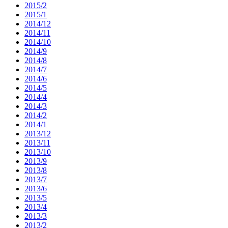
2015/2
2015/1
2014/12
2014/11
2014/10
2014/9
2014/8
2014/7
2014/6
2014/5
2014/4
2014/3
2014/2
2014/1
2013/12
2013/11
2013/10
2013/9
2013/8
2013/7
2013/6
2013/5
2013/4
2013/3
2013/2