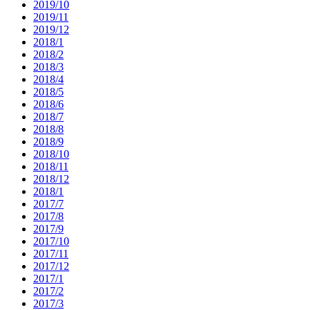
2019/10
2019/11
2019/12
2018/1
2018/2
2018/3
2018/4
2018/5
2018/6
2018/7
2018/8
2018/9
2018/10
2018/11
2018/12
2018/1
2017/7
2017/8
2017/9
2017/10
2017/11
2017/12
2017/1
2017/2
2017/3