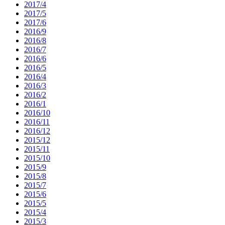
2017/4
2017/5
2017/6
2016/9
2016/8
2016/7
2016/6
2016/5
2016/4
2016/3
2016/2
2016/1
2016/10
2016/11
2016/12
2015/12
2015/11
2015/10
2015/9
2015/8
2015/7
2015/6
2015/5
2015/4
2015/3