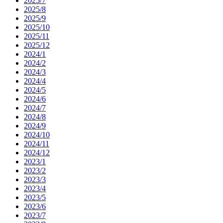
2025/7
2025/8
2025/9
2025/10
2025/11
2025/12
2024/1
2024/2
2024/3
2024/4
2024/5
2024/6
2024/7
2024/8
2024/9
2024/10
2024/11
2024/12
2023/1
2023/2
2023/3
2023/4
2023/5
2023/6
2023/7