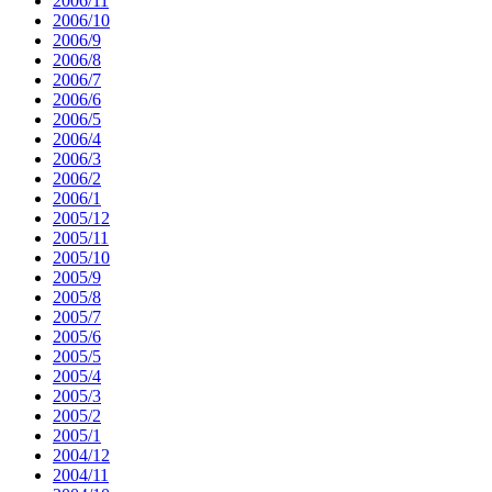
2006/11
2006/10
2006/9
2006/8
2006/7
2006/6
2006/5
2006/4
2006/3
2006/2
2006/1
2005/12
2005/11
2005/10
2005/9
2005/8
2005/7
2005/6
2005/5
2005/4
2005/3
2005/2
2005/1
2004/12
2004/11